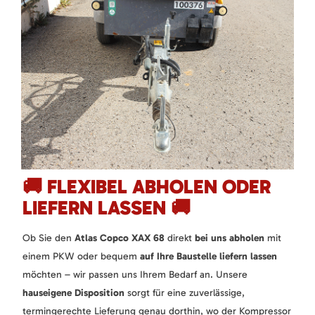
🚚 FLEXIBEL ABHOLEN ODER
LIEFERN LASSEN 🚚
Ob Sie den
Atlas Copco XAX 68
direkt
bei uns abholen
mit
einem PKW oder bequem
auf Ihre Baustelle liefern lassen
möchten – wir passen uns Ihrem Bedarf an. Unsere
hauseigene Disposition
sorgt für eine zuverlässige,
termingerechte Lieferung genau dorthin, wo der Kompressor