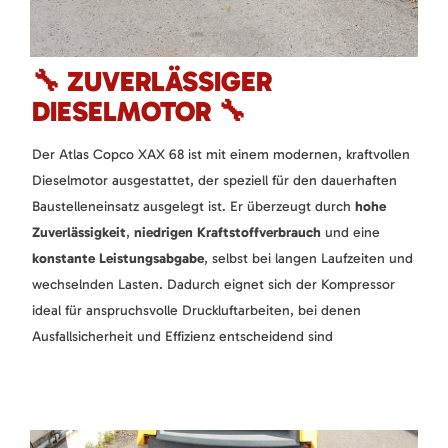
🔧 ZUVERLÄSSIGER
DIESELMOTOR
🔧
Der Atlas Copco XAX 68 ist mit einem modernen, kraftvollen
Dieselmotor ausgestattet, der speziell für den dauerhaften
Baustelleneinsatz ausgelegt ist. Er überzeugt durch
hohe
Zuverlässigkeit
,
niedrigen Kraftstoffverbrauch
und eine
konstante Leistungsabgabe
, selbst bei langen Laufzeiten und
wechselnden Lasten. Dadurch eignet sich der Kompressor
ideal für anspruchsvolle Druckluftarbeiten, bei denen
Ausfallsicherheit und Effizienz entscheidend sind