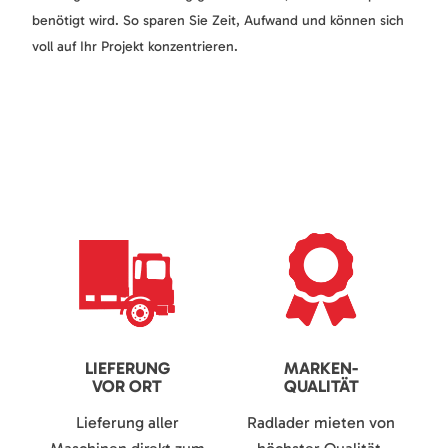
benötigt wird. So sparen Sie Zeit, Aufwand und können sich
voll auf Ihr Projekt konzentrieren.
LIEFERUNG
MARKEN-
VOR ORT
QUALITÄT
Lieferung aller
Radlader mieten von