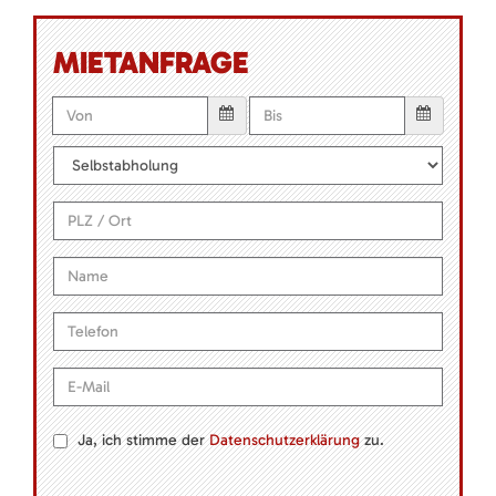
MIETANFRAGE
Ja, ich stimme der
Datenschutzerklärung
zu.