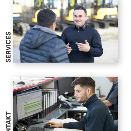
SERVICES
KONTAKT