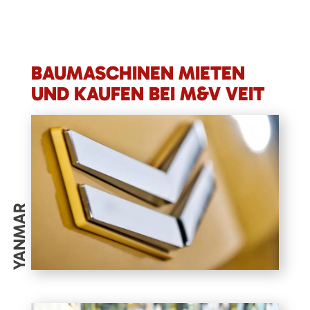
BAUMASCHINEN MIETEN
UND KAUFEN BEI M&V VEIT
YANMAR