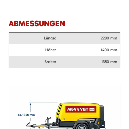
ABMESSUNGEN
Länge:
2290 mm
Höhe:
1400 mm
Breite:
1350 mm