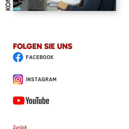
FOLGEN SIE UNS
Zurück