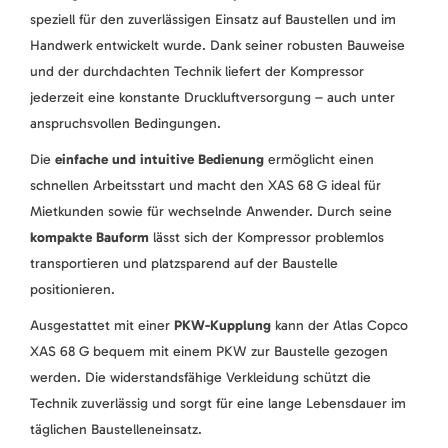
speziell für den zuverlässigen Einsatz auf Baustellen und im
Handwerk entwickelt wurde. Dank seiner robusten Bauweise
und der durchdachten Technik liefert der Kompressor
jederzeit eine konstante Druckluftversorgung – auch unter
anspruchsvollen Bedingungen.
Die
einfache und intuitive Bedienung
ermöglicht einen
schnellen Arbeitsstart und macht den XAS 68 G ideal für
Mietkunden sowie für wechselnde Anwender. Durch seine
kompakte Bauform
lässt sich der Kompressor problemlos
transportieren und platzsparend auf der Baustelle
positionieren.
Ausgestattet mit einer
PKW-Kupplung
kann der Atlas Copco
XAS 68 G bequem mit einem PKW zur Baustelle gezogen
werden. Die widerstandsfähige Verkleidung schützt die
Technik zuverlässig und sorgt für eine lange Lebensdauer im
täglichen Baustelleneinsatz.