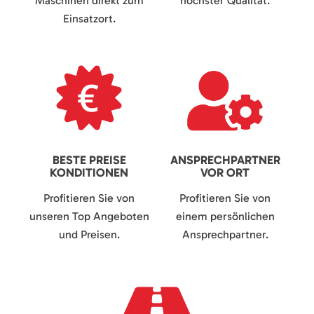
Maschinen direkt zum
höchster Qualität.
Einsatzort.
BESTE PREISE
ANSPRECHPARTNER
KONDITIONEN
VOR ORT
Profitieren Sie von
Profitieren Sie von
unseren Top Angeboten
einem persönlichen
und Preisen.
Ansprechpartner.