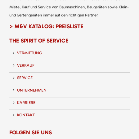
Miete, Kauf und Service von Baumaschinen, Baugeräten sowie Klein-
und Gartengeräten immer auf den richtigen Partner.
> M&V KATALOG: PREISLISTE
THE SPIRIT OF SERVICE
VERMIETUNG
VERKAUF
SERVICE
UNTERNEHMEN
KARRIERE
KONTAKT
FOLGEN SIE UNS