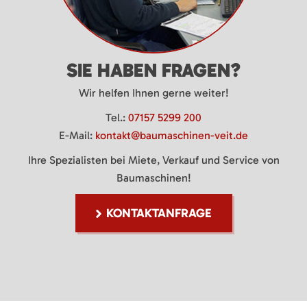
SIE HABEN FRAGEN?
Wir helfen Ihnen gerne weiter!
Tel.:
07157 5299 200
E-Mail:
kontakt@baumaschinen-veit.de
Ihre Spezialisten bei Miete, Verkauf und Service von
Baumaschinen!
KONTAKTANFRAGE