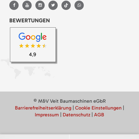
BEWERTUNGEN
© M&V Veit Baumaschinen eGbR
Barrierefreiheitserklärung
|
Cookie Einstellungen
|
Impressum
|
Datenschutz
|
AGB