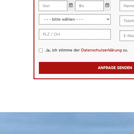
Ja, ich stimme der
Datenschutzerklärung
zu.