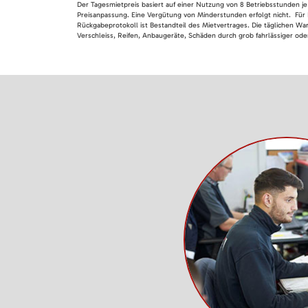
Der Tagesmietpreis basiert auf einer Nutzung von 8 Betriebsstunden je
Preisanpassung. Eine Vergütung von Minderstunden erfolgt nicht. Für 
Rückgabeprotokoll ist Bestandteil des Mietvertrages. Die täglichen Wa
Verschleiss, Reifen, Anbaugeräte, Schäden durch grob fahrlässiger oder