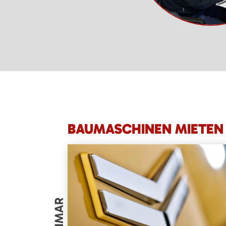
BAUMASCHINEN MIETEN 
YANMAR