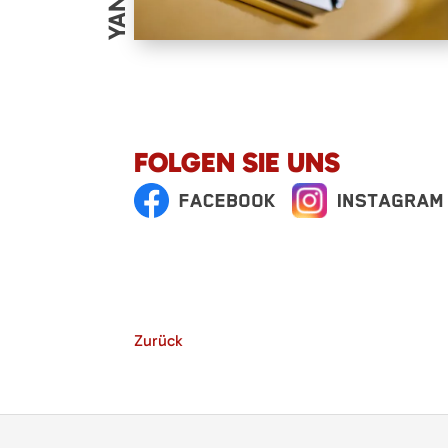
FOLGEN SIE UNS
Zurück