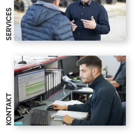
SERVICES
KONTAKT