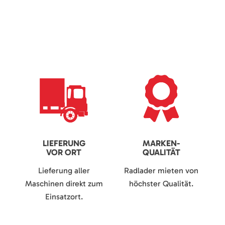
LIEFERUNG
MARKEN-
VOR ORT
QUALITÄT
Lieferung aller
Radlader mieten von
Maschinen direkt zum
höchster Qualität.
Einsatzort.