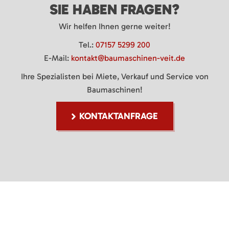
SIE HABEN FRAGEN?
Wir helfen Ihnen gerne weiter!
Tel.:
07157 5299 200
E-Mail:
kontakt@baumaschinen-veit.de
Ihre Spezialisten bei Miete, Verkauf und Service von
Baumaschinen!
KONTAKTANFRAGE