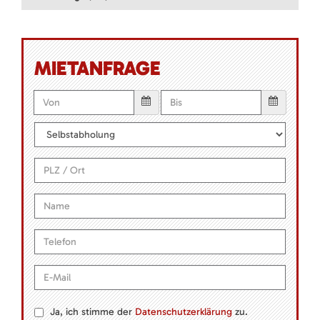
MIETANFRAGE
Ja, ich stimme der
Datenschutzerklärung
zu.