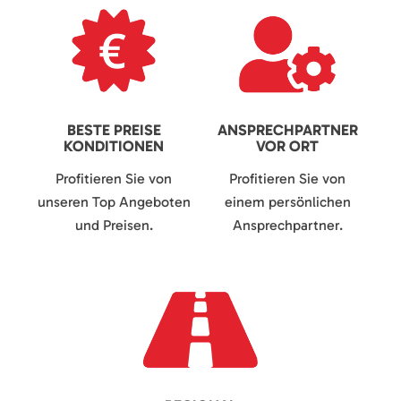
BESTE PREISE
ANSPRECHPARTNER
KONDITIONEN
VOR ORT
Profitieren Sie von
Profitieren Sie von
unseren Top Angeboten
einem persönlichen
und Preisen.
Ansprechpartner.