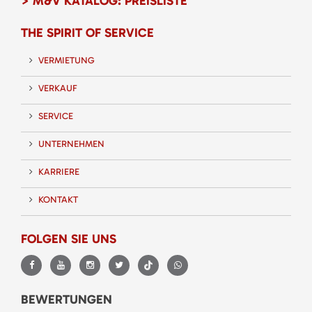
> M&V KATALOG: PREISLISTE
THE SPIRIT OF SERVICE
VERMIETUNG
VERKAUF
SERVICE
UNTERNEHMEN
KARRIERE
KONTAKT
FOLGEN SIE UNS
BEWERTUNGEN