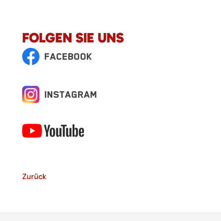
FOLGEN SIE UNS
Zurück