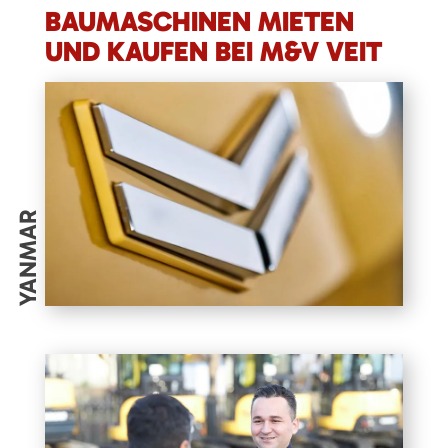
BAUMASCHINEN MIETEN
UND KAUFEN BEI M&V VEIT
YANMAR