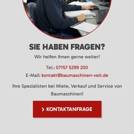
SIE HABEN FRAGEN?
Wir helfen Ihnen gerne weiter!
Tel.:
07157 5299 200
E-Mail:
kontakt@baumaschinen-veit.de
Ihre Spezialisten bei Miete, Verkauf und Service von
Baumaschinen!
KONTAKTANFRAGE