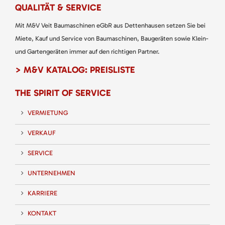
QUALITÄT & SERVICE
Mit M&V Veit Baumaschinen eGbR aus Dettenhausen setzen Sie bei
Miete, Kauf und Service von Baumaschinen, Baugeräten sowie Klein-
und Gartengeräten immer auf den richtigen Partner.
> M&V KATALOG: PREISLISTE
THE SPIRIT OF SERVICE
VERMIETUNG
VERKAUF
SERVICE
UNTERNEHMEN
KARRIERE
KONTAKT