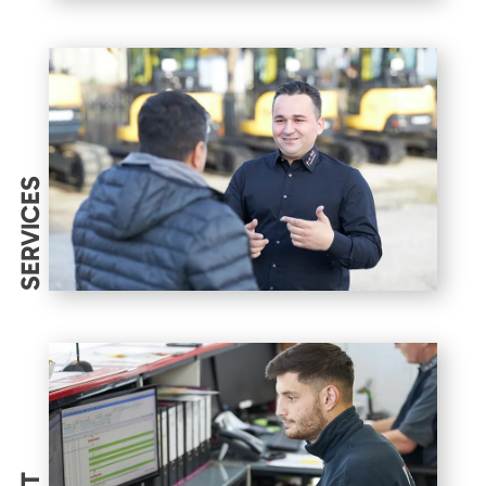
SERVICES