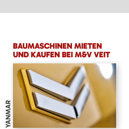
BAUMASCHINEN MIETEN
UND KAUFEN BEI M&V VEIT
YANMAR