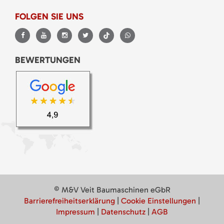
FOLGEN SIE UNS
BEWERTUNGEN
© M&V Veit Baumaschinen eGbR
Barrierefreiheitserklärung
|
Cookie Einstellungen
|
Impressum
|
Datenschutz
|
AGB