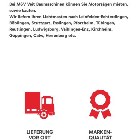
Bei M&V Veit Baumaschinen können Sie Motorsägen mieten,
sowie kaufen.
Wir liefern Ihren Lichtmasten nach Leinfelden-Echterdingen,
Böblingen, Stuttgart, Esslingen, Pforzheim, Tübingen,
Reutlingen, Ludwigsburg, Vaihingen-Enz, Kirchheim,
Göppingen, Calw, Herrenberg etc.
LIEFERUNG
MARKEN-
VOR ORT
QUALITÄT