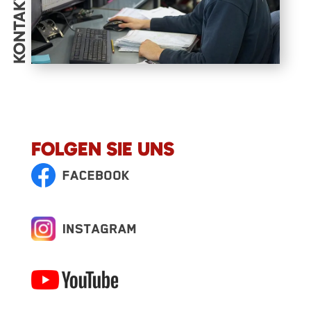
KONTAKT
FOLGEN SIE UNS