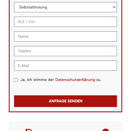
Ja, ich stimme der
Datenschutzerklärung
zu.