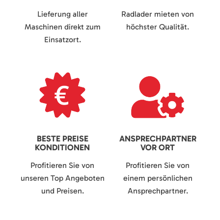
Lieferung aller
Radlader mieten von
Maschinen direkt zum
höchster Qualität.
Einsatzort.
BESTE PREISE
ANSPRECHPARTNER
KONDITIONEN
VOR ORT
Profitieren Sie von
Profitieren Sie von
unseren Top Angeboten
einem persönlichen
und Preisen.
Ansprechpartner.