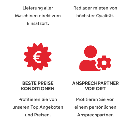
Lieferung aller
Radlader mieten von
Maschinen direkt zum
höchster Qualität.
Einsatzort.
BESTE PREISE
ANSPRECHPARTNER
KONDITIONEN
VOR ORT
Profitieren Sie von
Profitieren Sie von
unseren Top Angeboten
einem persönlichen
und Preisen.
Ansprechpartner.