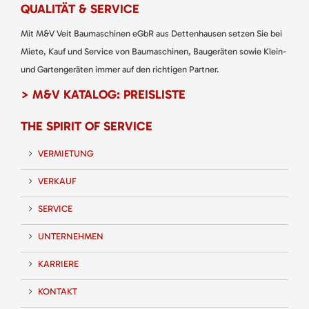
QUALITÄT & SERVICE
Mit M&V Veit Baumaschinen eGbR aus Dettenhausen setzen Sie bei
Miete, Kauf und Service von Baumaschinen, Baugeräten sowie Klein-
und Gartengeräten immer auf den richtigen Partner.
> M&V KATALOG: PREISLISTE
THE SPIRIT OF SERVICE
VERMIETUNG
VERKAUF
SERVICE
UNTERNEHMEN
KARRIERE
KONTAKT