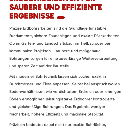
SAUBERE UND EFFIZIENTE
ERGEBNISSE 🕳️
Präzise Erdbohrarbeiten sind die Grundlage für stabile
Fundamente, sichere Zaunanlagen und exakte Pflanzarbeiten.
Ob im Garten- und Landschaftsbau, im Tiefbau oder bei
kommunalen Projekten – saubere und maßgenaue
Bohrungen sorgen für eine zuverlässige Weiterverarbeitung
und sparen Zeit auf der Baustelle.
Mit moderner Bohrtechnik lassen sich Löcher exakt in
Durchmesser und Tiefe anpassen. Selbst bei anspruchsvollen
Bodenverhältnissen wie verdichtetem Erdreich oder lehmigen
Böden ermöglichen leistungsstarke Erdbohrer kontrollierte
und gleichmäßige Bohrungen. Das Ergebnis: weniger
Nacharbeit, höhere Effizienz und maximale Stabilität.
Präzision bedeutet dabei nicht nur exakte Bohrlöcher,