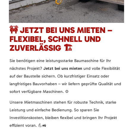
🚧 JETZT BEI UNS MIETEN –
FLEXIBEL, SCHNELL UND
ZUVERLÄSSIG 🏗️
Sie benötigen eine leistungsstarke Baumaschine für Ihr
nächstes Projekt?
Jetzt bei uns mieten
und volle Flexibilität
auf der Baustelle sichern. Ob kurzfristiger Einsatz oder
langfristiges Bauvorhaben – wir liefern geprüfte Qualität und
sofort verfügbare Maschinen. ⚙️
Unsere Mietmaschinen stehen für robuste Technik, starke
Leistung und einfache Bedienung. So sparen Sie
Investitionskosten, bleiben flexibel und bringen Ihr Projekt
effizient voran. 💪🚜