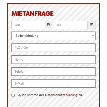
MIETANFRAGE
Ja, ich stimme der
Datenschutzerklärung
zu.