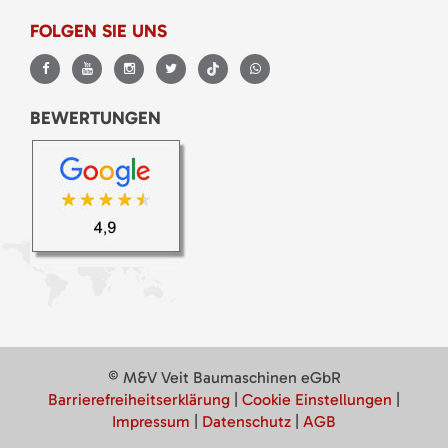
FOLGEN SIE UNS
BEWERTUNGEN
© M&V Veit Baumaschinen eGbR
Barrierefreiheitserklärung
|
Cookie Einstellungen
|
Impressum
|
Datenschutz
|
AGB