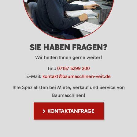
SIE HABEN FRAGEN?
Wir helfen Ihnen gerne weiter!
Tel.:
07157 5299 200
E-Mail:
kontakt@baumaschinen-veit.de
Ihre Spezialisten bei Miete, Verkauf und Service von
Baumaschinen!
KONTAKTANFRAGE