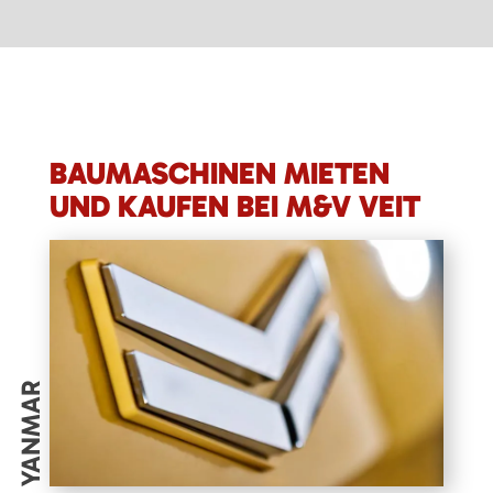
BAUMASCHINEN MIETEN
UND KAUFEN BEI M&V VEIT
YANMAR