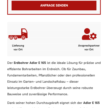
Lieferung
Ansprechpartner
vor Ort
vor Ort
Der
Erdbohrer Adler E 165
ist die ideale Lösung für präzise und
effiziente Bohrarbeiten im Erdreich. Ob für Zaunbau,
Fundamentarbeiten, Pflanzlöcher oder den professionellen
Einsatz im Garten- und Landschaftsbau – dieser
leistungsstarke Erdbohrer überzeugt durch seine robuste
Bauweise und zuverlässige Performance.
Dank seiner hohen Durchzugskraft eignet sich der
Adler E 165