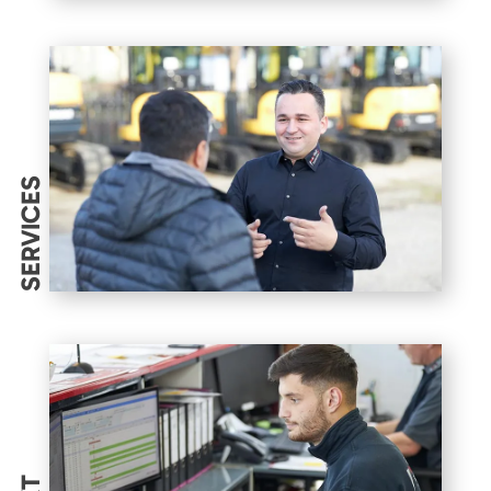
SERVICES