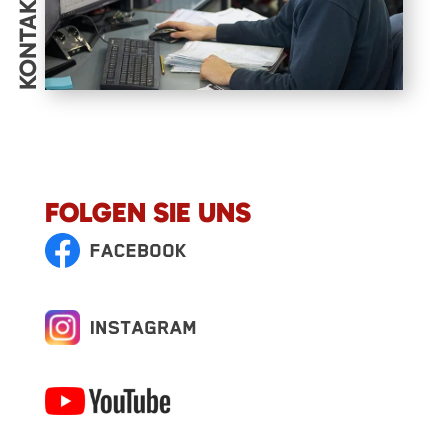
KONTAKT
FOLGEN SIE UNS