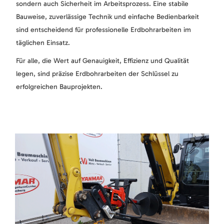
sondern auch Sicherheit im Arbeitsprozess. Eine stabile
Bauweise, zuverlässige Technik und einfache Bedienbarkeit
sind entscheidend für professionelle Erdbohrarbeiten im
täglichen Einsatz.
Für alle, die Wert auf Genauigkeit, Effizienz und Qualität
legen, sind präzise Erdbohrarbeiten der Schlüssel zu
erfolgreichen Bauprojekten.