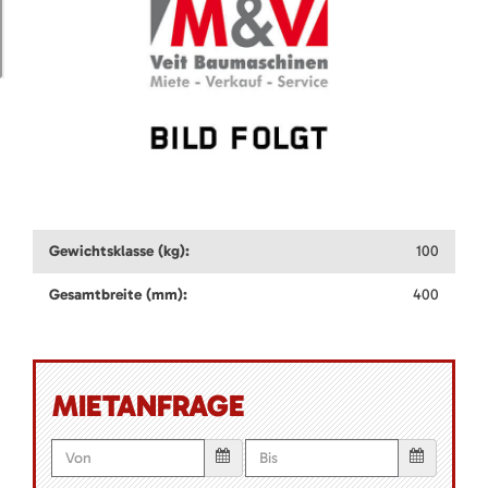
Gewichtsklasse (kg):
100
Gesamtbreite (mm):
400
MIETANFRAGE