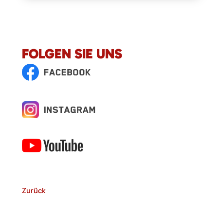
FOLGEN SIE UNS
Zurück