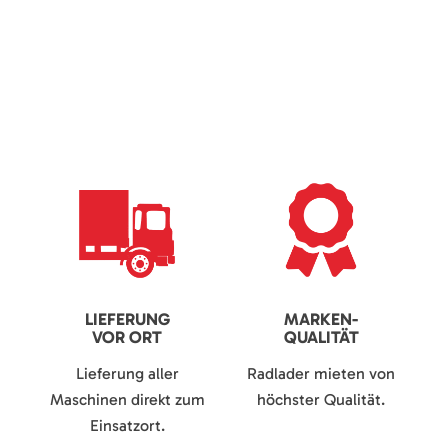
LIEFERUNG
MARKEN-
VOR ORT
QUALITÄT
Lieferung aller
Radlader mieten von
Maschinen direkt zum
höchster Qualität.
Einsatzort.