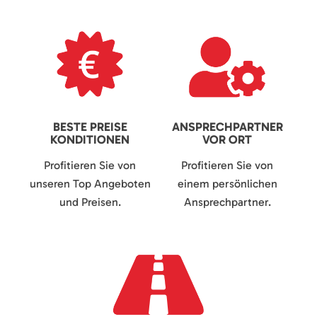
BESTE PREISE
ANSPRECHPARTNER
KONDITIONEN
VOR ORT
Profitieren Sie von
Profitieren Sie von
unseren Top Angeboten
einem persönlichen
und Preisen.
Ansprechpartner.