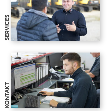
SERVICES
KONTAKT