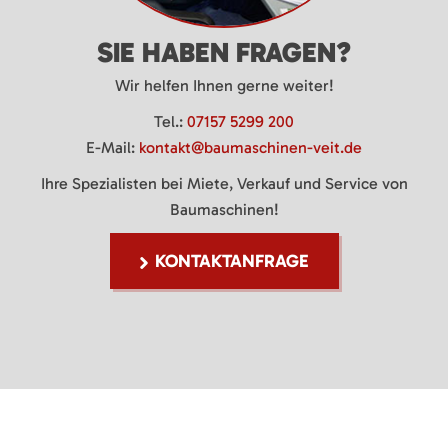
SIE HABEN FRAGEN?
Wir helfen Ihnen gerne weiter!
Tel.:
07157 5299 200
E-Mail:
kontakt@baumaschinen-veit.de
Ihre Spezialisten bei Miete, Verkauf und Service von
Baumaschinen!
KONTAKTANFRAGE