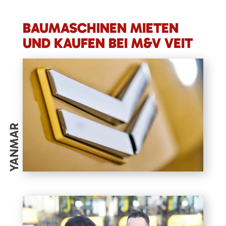
BAUMASCHINEN MIETEN
UND KAUFEN BEI M&V VEIT
YANMAR