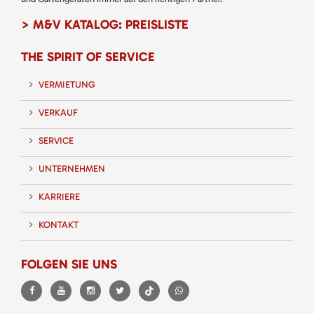
> M&V KATALOG: PREISLISTE
THE SPIRIT OF SERVICE
VERMIETUNG
VERKAUF
SERVICE
UNTERNEHMEN
KARRIERE
KONTAKT
FOLGEN SIE UNS