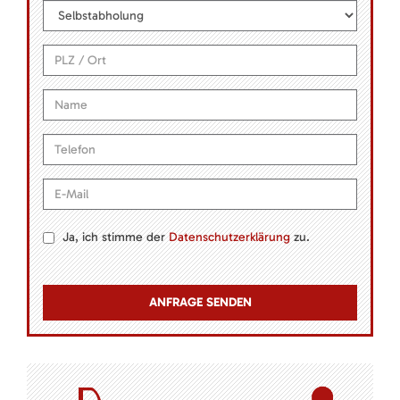
Ja, ich stimme der
Datenschutzerklärung
zu.