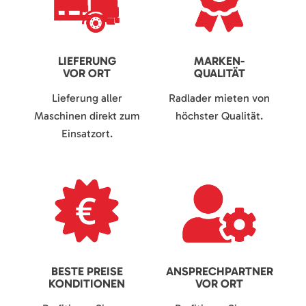
LIEFERUNG
MARKEN-
VOR ORT
QUALITÄT
Lieferung aller
Radlader mieten von
Maschinen direkt zum
höchster Qualität.
Einsatzort.
BESTE PREISE
ANSPRECHPARTNER
KONDITIONEN
VOR ORT