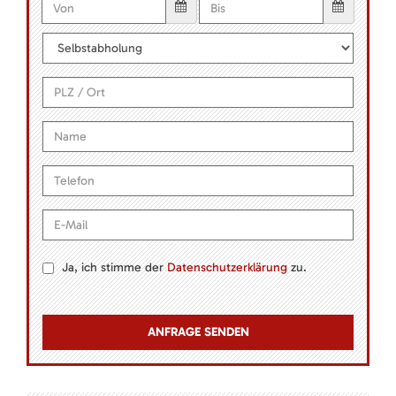
Ja, ich stimme der
Datenschutzerklärung
zu.