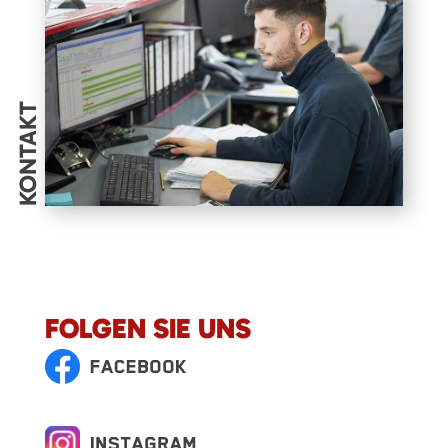
KONTAKT
FOLGEN SIE UNS