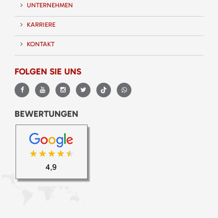
UNTERNEHMEN
KARRIERE
KONTAKT
FOLGEN SIE UNS
BEWERTUNGEN