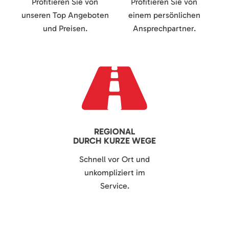
Profitieren Sie von
Profitieren Sie von
unseren Top Angeboten
einem persönlichen
und Preisen.
Ansprechpartner.
REGIONAL
DURCH KURZE WEGE
Schnell vor Ort und
unkompliziert im
Service.