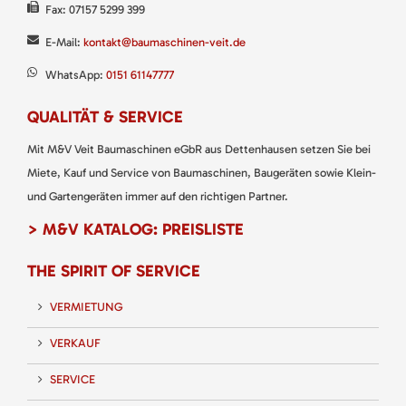
Fax: 07157 5299 399
E-Mail:
kontakt@baumaschinen-veit.de
WhatsApp:
0151 61147777
QUALITÄT & SERVICE
Mit M&V Veit Baumaschinen eGbR aus Dettenhausen setzen Sie bei
Miete, Kauf und Service von Baumaschinen, Baugeräten sowie Klein-
und Gartengeräten immer auf den richtigen Partner.
> M&V KATALOG: PREISLISTE
THE SPIRIT OF SERVICE
VERMIETUNG
VERKAUF
SERVICE