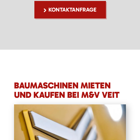
KONTAKTANFRAGE
BAUMASCHINEN MIETEN
UND KAUFEN BEI M&V VEIT