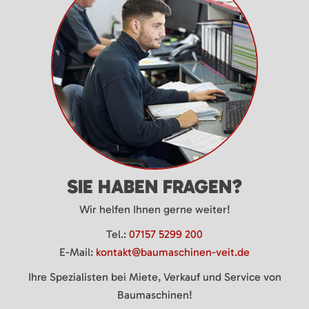
SIE HABEN FRAGEN?
Wir helfen Ihnen gerne weiter!
Tel.:
07157 5299 200
E-Mail:
kontakt@baumaschinen-veit.de
Ihre Spezialisten bei Miete, Verkauf und Service von
Baumaschinen!