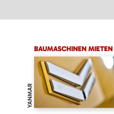
BAUMASCHINEN MIETEN 
YANMAR