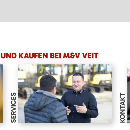
UND KAUFEN BEI M&V VEIT
SERVICES
KONTAKT