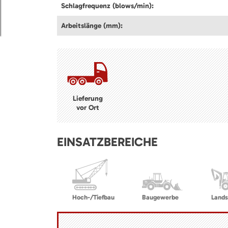
Schlagfrequenz (blows/min):
Arbeitslänge (mm):
Lieferung
vor Ort
EINSATZBEREICHE
Hoch-/Tiefbau
Baugewerbe
Lands