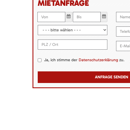
MIETANFRAGE
Ja, ich stimme der
Datenschutzerklärung
zu.