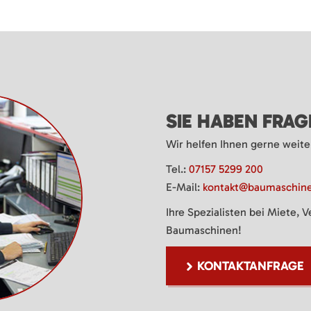
SIE HABEN FRA
Wir helfen Ihnen gerne weite
Tel.:
07157 5299 200
E-Mail:
kontakt@baumaschine
Ihre Spezialisten bei Miete, 
Baumaschinen!
KONTAKTANFRAGE