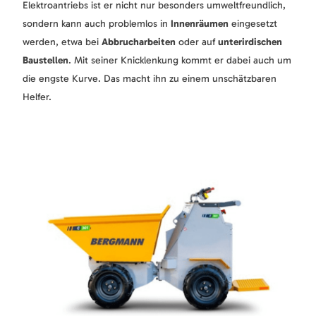
Elektroantriebs ist er nicht nur besonders umweltfreundlich,
sondern kann auch problemlos in
Innenräumen
eingesetzt
werden, etwa bei
Abbrucharbeiten
oder auf
unterirdischen
Baustellen
. Mit seiner Knicklenkung kommt er dabei auch um
die engste Kurve. Das macht ihn zu einem unschätzbaren
Helfer.