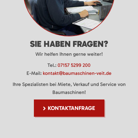
SIE HABEN FRAGEN?
Wir helfen Ihnen gerne weiter!
Tel.:
07157 5299 200
E-Mail:
kontakt@baumaschinen-veit.de
Ihre Spezialisten bei Miete, Verkauf und Service von
Baumaschinen!
KONTAKTANFRAGE