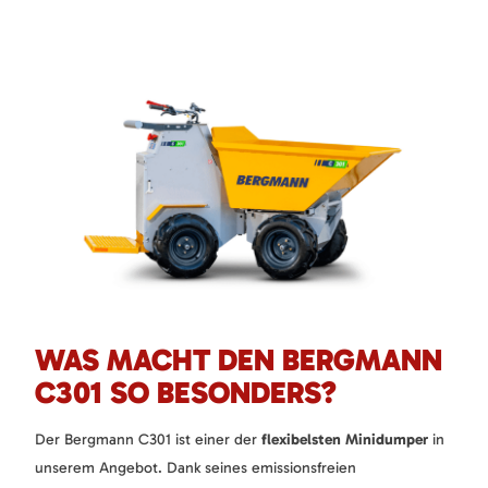
WAS MACHT DEN BERGMANN
C301 SO BESONDERS?
Der Bergmann C301 ist einer der
flexibelsten Minidumper
in
unserem Angebot. Dank seines emissionsfreien