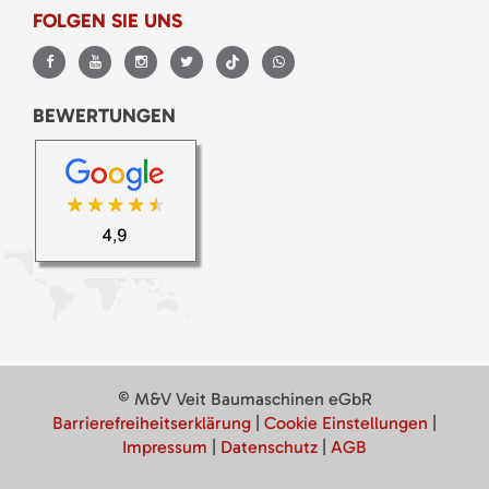
FOLGEN SIE UNS
BEWERTUNGEN
© M&V Veit Baumaschinen eGbR
Barrierefreiheitserklärung
|
Cookie Einstellungen
|
Impressum
|
Datenschutz
|
AGB