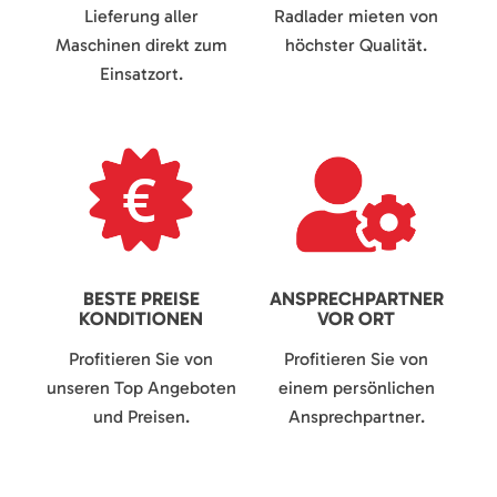
Lieferung aller
Radlader mieten von
Maschinen direkt zum
höchster Qualität.
Einsatzort.
BESTE PREISE
ANSPRECHPARTNER
KONDITIONEN
VOR ORT
Profitieren Sie von
Profitieren Sie von
unseren Top Angeboten
einem persönlichen
und Preisen.
Ansprechpartner.