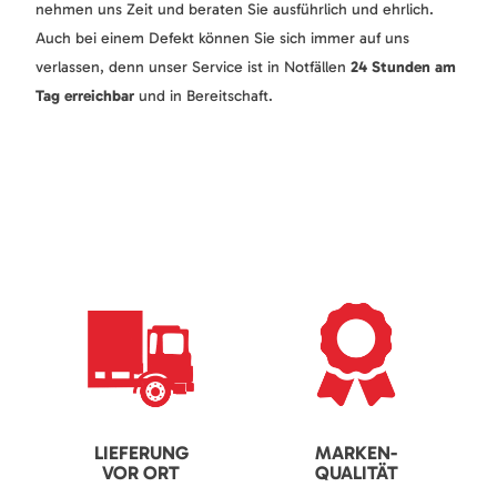
nehmen uns Zeit und beraten Sie ausführlich und ehrlich.
Auch bei einem Defekt können Sie sich immer auf uns
verlassen, denn unser Service ist in Notfällen
24 Stunden am
Tag erreichbar
und in Bereitschaft.
LIEFERUNG
MARKEN-
VOR ORT
QUALITÄT