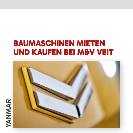
BAUMASCHINEN MIETEN
UND KAUFEN BEI M&V VEIT
YANMAR