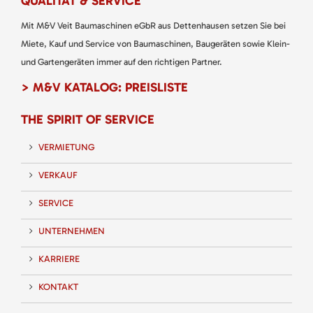
QUALITÄT & SERVICE
Mit M&V Veit Baumaschinen eGbR aus Dettenhausen setzen Sie bei
Miete, Kauf und Service von Baumaschinen, Baugeräten sowie Klein-
und Gartengeräten immer auf den richtigen Partner.
> M&V KATALOG: PREISLISTE
THE SPIRIT OF SERVICE
VERMIETUNG
VERKAUF
SERVICE
UNTERNEHMEN
KARRIERE
KONTAKT