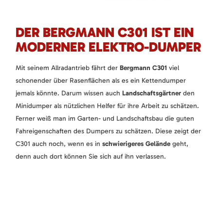
DER BERGMANN C301 IST EIN
MODERNER ELEKTRO-DUMPER
Mit seinem Allradantrieb fährt der
Bergmann C301
viel
schonender über Rasenflächen als es ein Kettendumper
jemals könnte. Darum wissen auch
Landschaftsgärtner
den
Minidumper als nützlichen Helfer für ihre Arbeit zu schätzen.
Ferner weiß man im Garten- und Landschaftsbau die guten
Fahreigenschaften des Dumpers zu schätzen. Diese zeigt der
C301 auch noch, wenn es in
schwierigeres Gelände
geht,
denn auch dort können Sie sich auf ihn verlassen.