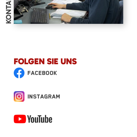
KONTAKT
FOLGEN SIE UNS