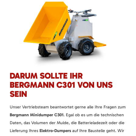
DARUM SOLLTE IHR
BERGMANN C301 VON UNS
SEIN
Unser Vertriebsteam beantwortet gerne alle Ihre Fragen zum
Bergmann Minidumper C301
. Egal ob es um die technischen
Daten, das Volumen der Mulde, die Batterieladezeit oder die
Lieferung Ihres
Elektro-Dumpers
auf Ihre Baustelle geht. Wir