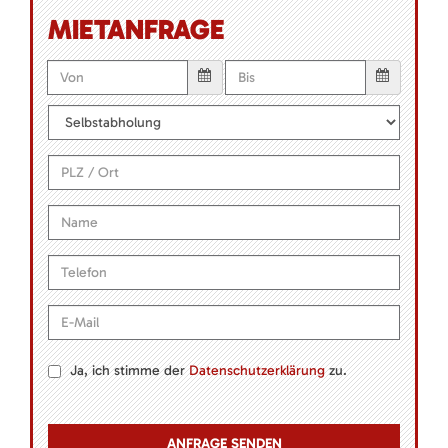
MIETANFRAGE
Ja, ich stimme der
Datenschutzerklärung
zu.