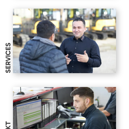
SERVICES