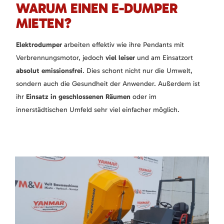
WARUM EINEN E-DUMPER
MIETEN?
Elektrodumper
arbeiten effektiv wie ihre Pendants mit
Verbrennungsmotor, jedoch
viel leiser
und am Einsatzort
absolut emissionsfrei
. Dies schont nicht nur die Umwelt,
sondern auch die Gesundheit der Anwender. Außerdem ist
ihr
Einsatz in geschlossenen Räumen
oder im
innerstädtischen Umfeld sehr viel einfacher möglich.