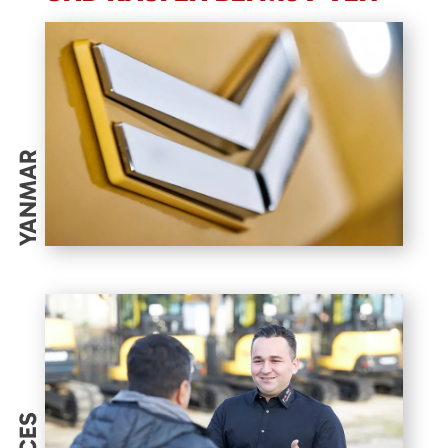
YANMAR