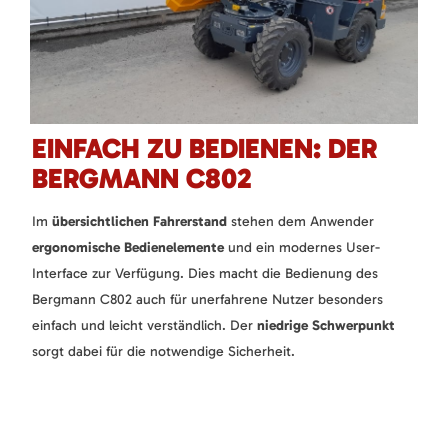
EINFACH ZU BEDIENEN: DER
BERGMANN C802
Im
übersichtlichen Fahrerstand
stehen dem Anwender
ergonomische Bedienelemente
und ein modernes User-
Interface zur Verfügung. Dies macht die Bedienung des
Bergmann C802 auch für unerfahrene Nutzer besonders
einfach und leicht verständlich. Der
niedrige Schwerpunkt
sorgt dabei für die notwendige Sicherheit.