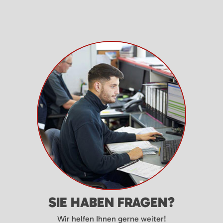
SIE HABEN FRAGEN?
Wir helfen Ihnen gerne weiter!