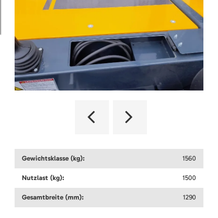
Gewichtsklasse (kg):
1560
Nutzlast (kg):
1500
Gesamtbreite (mm):
1290