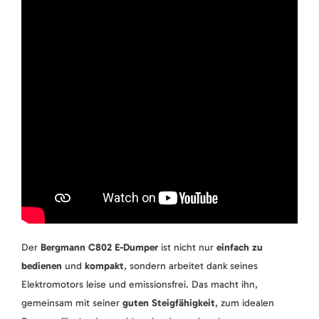
Der
Bergmann C802 E-Dumper
ist nicht nur
einfach zu
bedienen
und
kompakt
, sondern arbeitet dank seines
Elektromotors leise und emissionsfrei. Das macht ihn,
gemeinsam mit seiner
guten Steigfähigkeit
, zum idealen