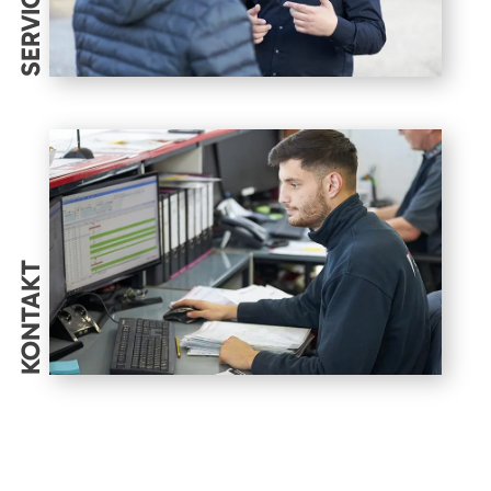
SERVICES
KONTAKT