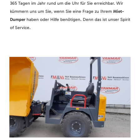
365 Tagen im Jahr rund um die Uhr für Sie erreichbar. Wir
kümmern uns um Sie, wenn Sie eine Frage zu Ihrem
Miet-
Dumper
haben oder Hilfe benötigen. Denn das ist unser Spirit
of Service.