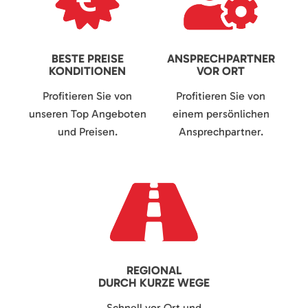
BESTE PREISE
ANSPRECHPARTNER
KONDITIONEN
VOR ORT
Profitieren Sie von
Profitieren Sie von
unseren Top Angeboten
einem persönlichen
und Preisen.
Ansprechpartner.
REGIONAL
DURCH KURZE WEGE
Schnell vor Ort und