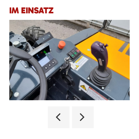
IM EINSATZ