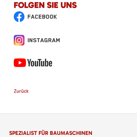
FOLGEN SIE UNS
Zurück
SPEZIALIST FÜR BAUMASCHINEN