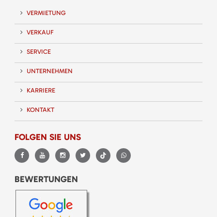
VERMIETUNG
VERKAUF
SERVICE
UNTERNEHMEN
KARRIERE
KONTAKT
FOLGEN SIE UNS
BEWERTUNGEN