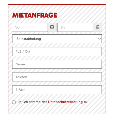
MIETANFRAGE
Ja, ich stimme der
Datenschutzerklärung
zu.