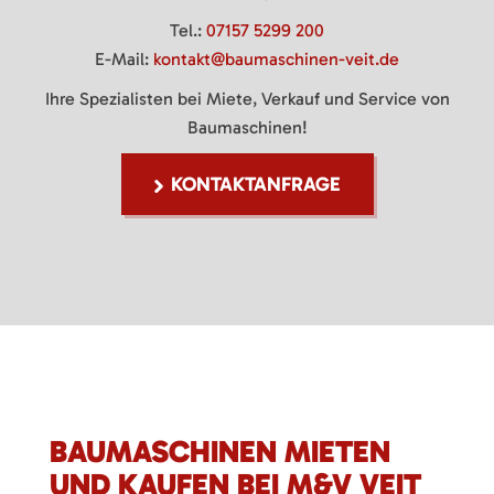
Tel.:
07157 5299 200
E-Mail:
kontakt@baumaschinen-veit.de
Ihre Spezialisten bei Miete, Verkauf und Service von
Baumaschinen!
KONTAKTANFRAGE
BAUMASCHINEN MIETEN
UND KAUFEN BEI M&V VEIT