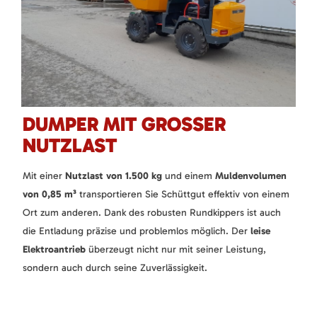
DUMPER MIT GROSSER N
UTZLAST
Mit einer
Nutzlast von 1.500 kg
und einem
Muldenvolumen
von 0,85 m³
transportieren Sie Schüttgut effektiv von einem
Ort zum anderen. Dank des robusten Rundkippers ist auch
die Entladung präzise und problemlos möglich. Der
leise
Elektroantrieb
überzeugt nicht nur mit seiner Leistung,
sondern auch durch seine Zuverlässigkeit.