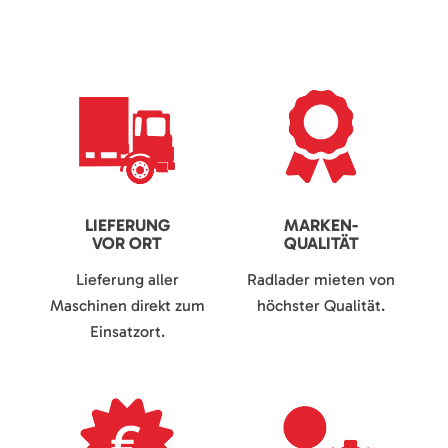
LIEFERUNG
MARKEN-
VOR ORT
QUALITÄT
Lieferung aller
Radlader mieten von
Maschinen direkt zum
höchster Qualität.
Einsatzort.