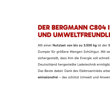
DER BERGMANN C804 
UND UMWELTFREUNDL
Mit einer
Nutzlast von bis zu 3.500 kg
ist der 
Dumper für größere Mengen Schüttgut. Mit s
sichergestellt, dass ihm die Energie soll schnell
Deutschland hergestellte Ladetechnik ermöglic
Das Beste dabei: Dank des Elektroantriebs arbe
emissionsfrei
– das schützt Umwelt und Anwen