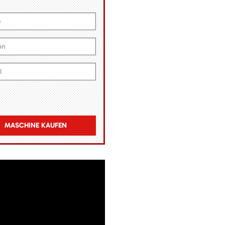
MASCHINE KAUFEN