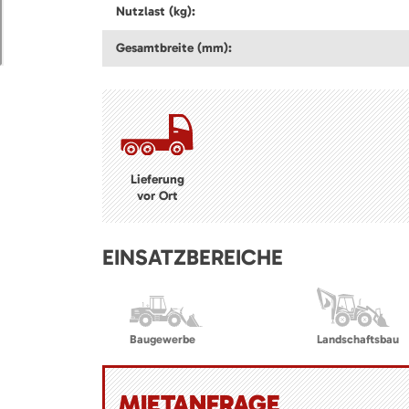
Nutzlast (kg):
Gesamtbreite (mm):
Lieferung
vor Ort
EINSATZBEREICHE
Baugewerbe
Landschaftsbau
MIETANFRAGE