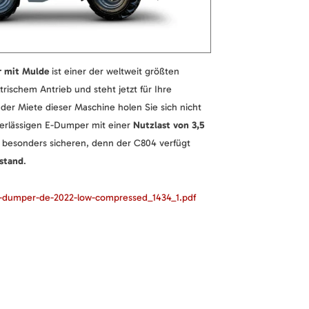
 mit Mulde
ist einer der weltweit größten
ktrischem Antrieb und steht jetzt für Ihre
 der Miete dieser Maschine holen Sie sich nicht
erlässigen E-Dumper mit einer
Nutzlast von 3,5
 besonders sicheren, denn der C804 verfügt
rstand
.
-dumper-de-2022-low-compressed_1434_1.pdf