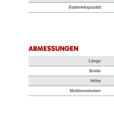
Batteriekapazität
ABMESSUNGEN
Länge
Breite
Höhe
Muldenvolumen