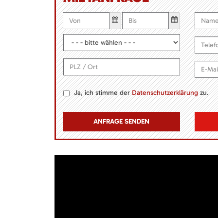
Ja, ich stimme der
Datenschutzerklärung
zu.