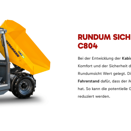
RUNDUM SICH
C804
Bei der Entwicklung der
Kabi
Komfort und der Sicherheit d
Rundumsicht Wert gelegt. D
Fahrerstand
dafür, dass der 
hat. So kann die potentielle 
reduziert werden.