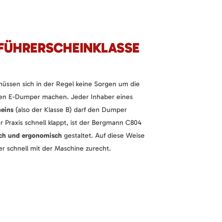
 FÜHRERSCHEINKLASSE
üssen sich in der Regel keine Sorgen um die
den E-Dumper machen. Jeder Inhaber eines
eins
(also der Klasse B) darf den Dumper
r Praxis schnell klappt, ist der Bergmann C804
ch und ergonomisch
gestaltet. Auf diese Weise
schnell mit der Maschine zurecht.