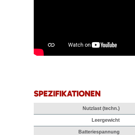
SPEZIFIKATIONEN
Nutzlast (techn.)
Leergewicht
Batteriespannung