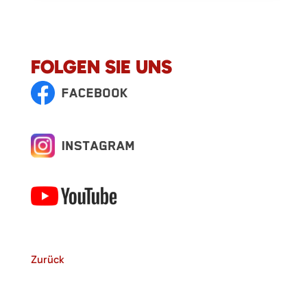
FOLGEN SIE UNS
Zurück