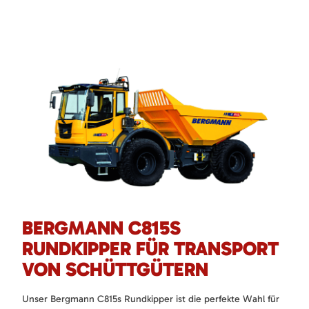
BERGMANN C815S
RUNDKIPPER FÜR TRANSPORT
VON SCHÜTTGÜTERN
Unser Bergmann C815s Rundkipper ist die perfekte Wahl für