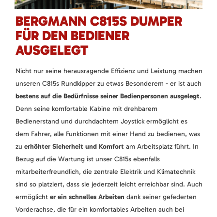
BERGMANN C815S DUMPER
FÜR DEN BEDIENER
AUSGELEGT
Nicht nur seine herausragende Effizienz und Leistung machen
unseren C815s Rundkipper zu etwas Besonderem - er ist auch
bestens auf die Bedürfnisse seiner Bedienpersonen ausgelegt
.
Denn seine komfortable Kabine mit drehbarem
Bedienerstand und durchdachtem Joystick ermöglicht es
dem Fahrer, alle Funktionen mit einer Hand zu bedienen, was
zu
erhöhter Sicherheit und Komfort
am Arbeitsplatz führt. In
Bezug auf die Wartung ist unser C815s ebenfalls
mitarbeiterfreundlich, die zentrale Elektrik und Klimatechnik
sind so platziert, dass sie jederzeit leicht erreichbar sind. Auch
ermöglicht
er ein schnelles Arbeiten
dank seiner gefederten
Vorderachse, die für ein komfortables Arbeiten auch bei