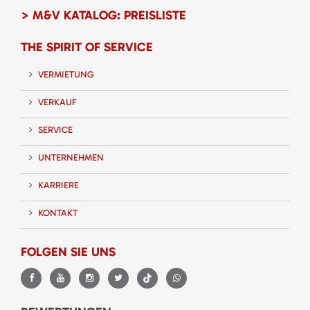
> M&V KATALOG: PREISLISTE
THE SPIRIT OF SERVICE
VERMIETUNG
VERKAUF
SERVICE
UNTERNEHMEN
KARRIERE
KONTAKT
FOLGEN SIE UNS