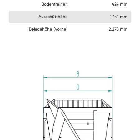
Bodenfreiheit
424 mm
Ausschütthöhe
1.441 mm
Beladehöhe (vorne)
2.273 mm