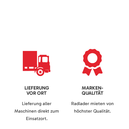
LIEFERUNG
MARKEN-
VOR ORT
QUALITÄT
Lieferung aller
Radlader mieten von
Maschinen direkt zum
höchster Qualität.
Einsatzort.