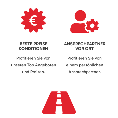
BESTE PREISE
ANSPRECHPARTNER
KONDITIONEN
VOR ORT
Profitieren Sie von
Profitieren Sie von
unseren Top Angeboten
einem persönlichen
und Preisen.
Ansprechpartner.