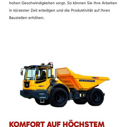
hohen Geschwindigkeiten sorgt. So können Sie Ihre Arbeiten
in kürzester Zeit erledigen und die Produktivität auf Ihren
Baustellen erhöhen.
KOMFORT AUF HÖCHSTEM