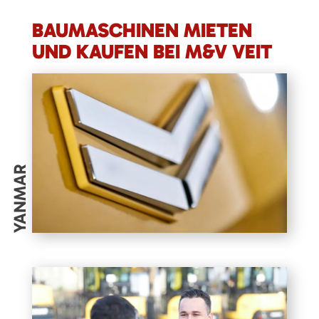
BAUMASCHINEN MIETEN
UND KAUFEN BEI M&V VEIT
YANMAR