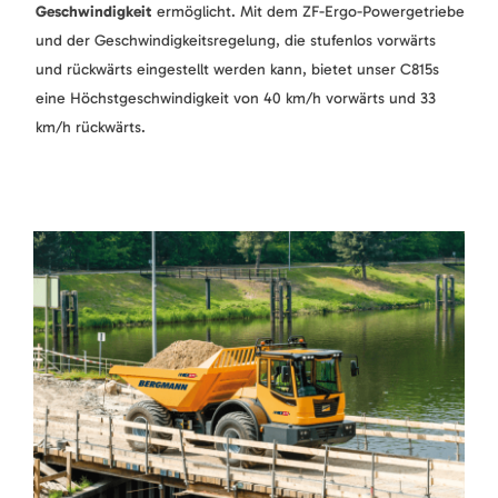
Geschwindigkeit
ermöglicht. Mit dem ZF-Ergo-Powergetriebe
und der Geschwindigkeitsregelung, die stufenlos vorwärts
und rückwärts eingestellt werden kann, bietet unser C815s
eine Höchstgeschwindigkeit von 40 km/h vorwärts und 33
km/h rückwärts.