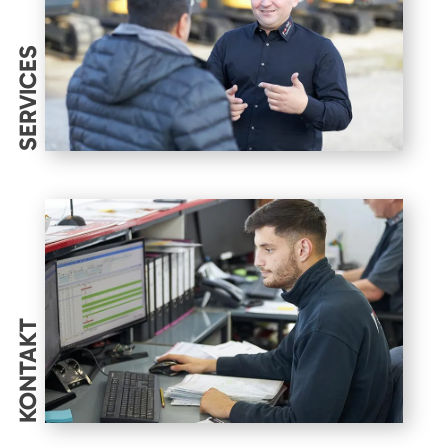
SERVICES
KONTAKT