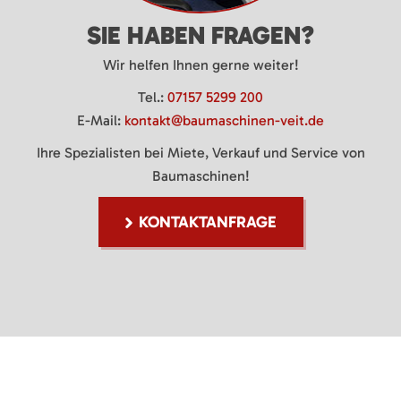
SIE HABEN FRAGEN?
Wir helfen Ihnen gerne weiter!
Tel.:
07157 5299 200
E-Mail:
kontakt@baumaschinen-veit.de
Ihre Spezialisten bei Miete, Verkauf und Service von
Baumaschinen!
KONTAKTANFRAGE