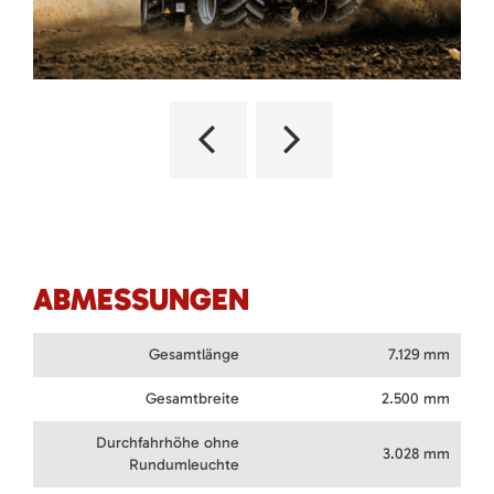
ABMESSUNGEN
Gesamtlänge
7.129 mm
Gesamtbreite
2.500 mm
Durchfahrhöhe ohne
3.028 mm
Rundumleuchte