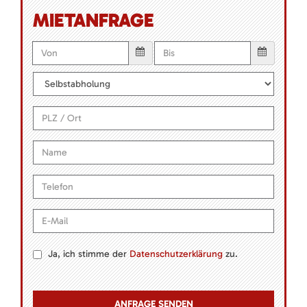
MIETANFRAGE
Ja, ich stimme der
Datenschutzerklärung
zu.