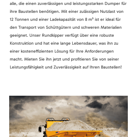
alle, die einen zuverlässigen und leistungsstarken Dumper für
ihre Baustellen benötigen. Mit einer zulässigen Nutzlast von
12 Tonnen und einer Ladekapazität von 8 m³ ist er ideal für
den Transport von Schüttgütern und schweren Materialien
geeignet. Unser Rundkipper verfügt über eine robuste
Konstruktion und hat eine lange Lebensdauer, was ihn zu
einer kosteneffizienten Lösung für Ihre Anforderungen
macht. Mieten Sie ihn jetzt und profitieren Sie von seiner
Leistungsfähigkeit und Zuverlässigkeit auf Ihren Baustellen!