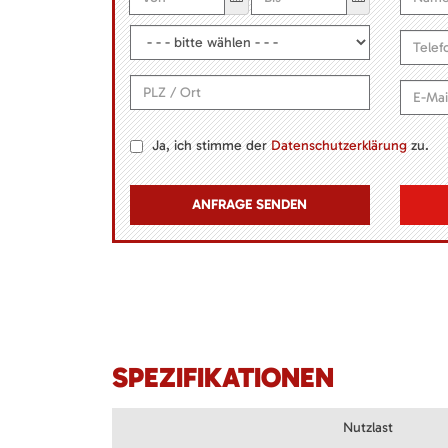
Ja, ich stimme der
Datenschutzerklärung
zu.
SPEZIFIKATIONEN
Nutzlast