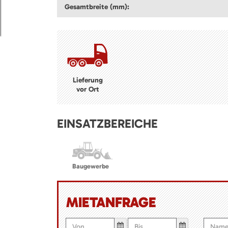
Gesamtbreite (mm):
Lieferung
vor Ort
EINSATZBEREICHE
Baugewerbe
MIETANFRAGE