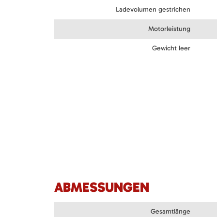
Ladevolumen gestrichen
Motorleistung
Gewicht leer
ABMESSUNGEN
Gesamtlänge