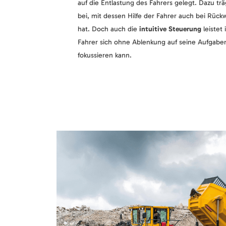
auf die Entlastung des Fahrers gelegt. Dazu t
bei, mit dessen Hilfe der Fahrer auch bei Rückwä
hat. Doch auch die
intuitive Steuerung
leistet 
Fahrer sich ohne Ablenkung auf seine Aufgab
fokussieren kann.