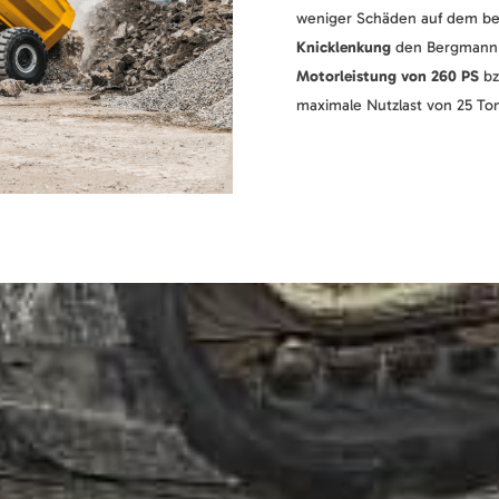
weniger Schäden auf dem be
Knicklenkung
den Bergmann C
Motorleistung von 260 PS
bz
maximale Nutzlast von 25 T