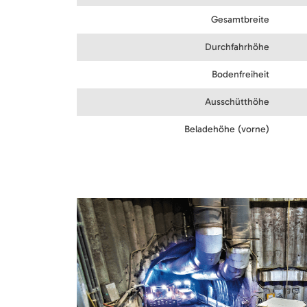
Gesamtbreite
Durchfahrhöhe
Bodenfreiheit
Ausschütthöhe
Beladehöhe (vorne)