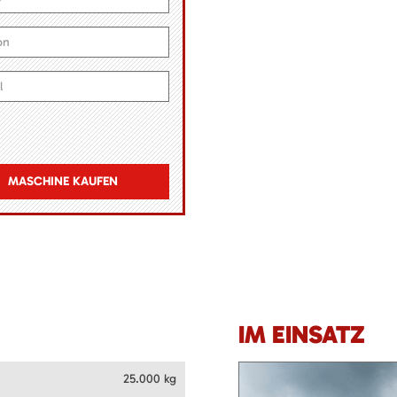
MASCHINE KAUFEN
IM EINSATZ
25.000 kg