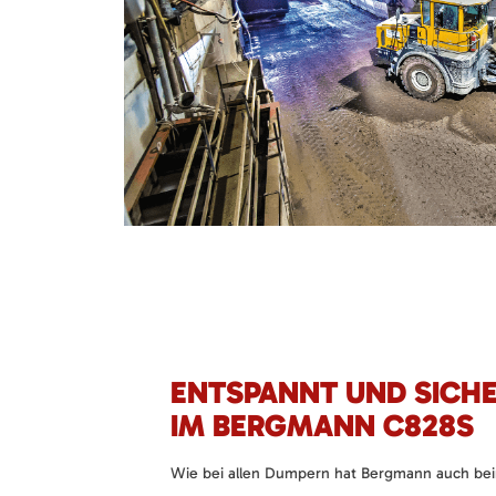
ENTSPANNT UND SICHE
IM BERGMANN C828S
Wie bei allen Dumpern hat Bergmann auch be