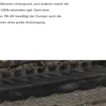
fahrenen Untergrund, zum anderen macht die
828s besonders agil. Dank einer
w. 194 kW bewältigt der Dumper auch die
onnen ohne große Anstrengung.