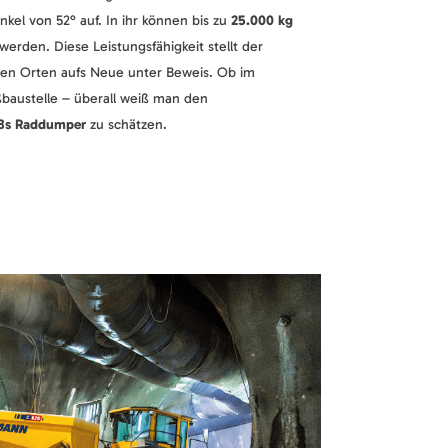
kel von 52° auf. In ihr können bis zu
25.000 kg
 werden. Diese Leistungsfähigkeit stellt der
en Orten aufs Neue unter Beweis. Ob im
baustelle – überall weiß man den
8s Raddumper
zu schätzen.