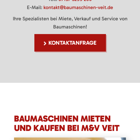
E-Mail:
kontakt@baumaschinen-veit.de
Ihre Spezialisten bei Miete, Verkauf und Service von
Baumaschinen!
KONTAKTANFRAGE
BAUMASCHINEN MIETEN
UND KAUFEN BEI M&V VEIT