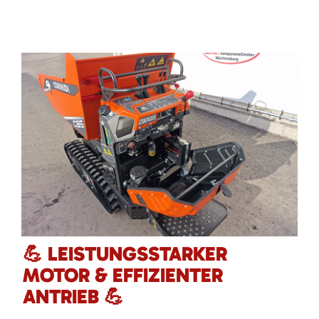
💪 LEISTUNGSSTARKER
MOTOR & EFFIZIENTER
ANTRIEB 💪