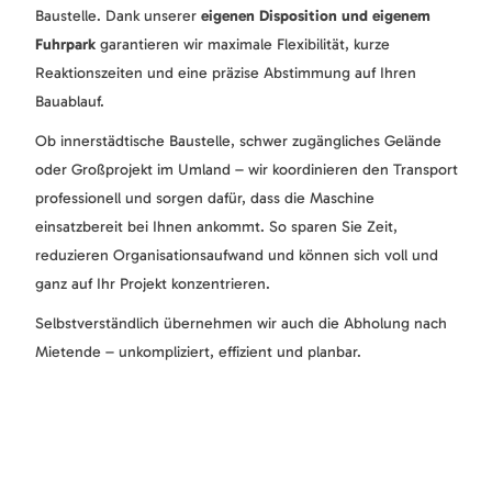
Baustelle. Dank unserer
eigenen Disposition und eigenem
Fuhrpark
garantieren wir maximale Flexibilität, kurze
Reaktionszeiten und eine präzise Abstimmung auf Ihren
Bauablauf.
Ob innerstädtische Baustelle, schwer zugängliches Gelände
oder Großprojekt im Umland – wir koordinieren den Transport
professionell und sorgen dafür, dass die Maschine
einsatzbereit bei Ihnen ankommt. So sparen Sie Zeit,
reduzieren Organisationsaufwand und können sich voll und
ganz auf Ihr Projekt konzentrieren.
Selbstverständlich übernehmen wir auch die Abholung nach
Mietende – unkompliziert, effizient und planbar.