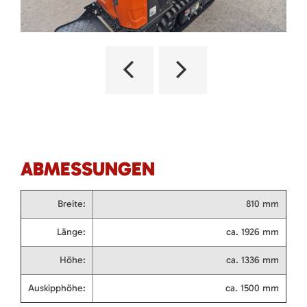
ABMESSUNGEN
Breite:
810 mm
Länge:
ca. 1926 mm
Höhe:
ca. 1336 mm
Auskipphöhe:
ca. 1500 mm