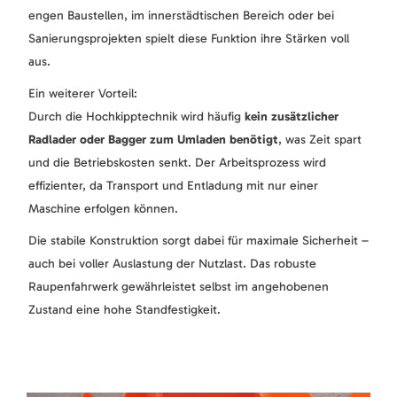
engen Baustellen, im innerstädtischen Bereich oder bei
Sanierungsprojekten spielt diese Funktion ihre Stärken voll
aus.
Ein weiterer Vorteil:
Durch die Hochkipptechnik wird häufig
kein zusätzlicher
Radlader oder Bagger zum Umladen benötigt
, was Zeit spart
und die Betriebskosten senkt. Der Arbeitsprozess wird
effizienter, da Transport und Entladung mit nur einer
Maschine erfolgen können.
Die stabile Konstruktion sorgt dabei für maximale Sicherheit –
auch bei voller Auslastung der Nutzlast. Das robuste
Raupenfahrwerk gewährleistet selbst im angehobenen
Zustand eine hohe Standfestigkeit.