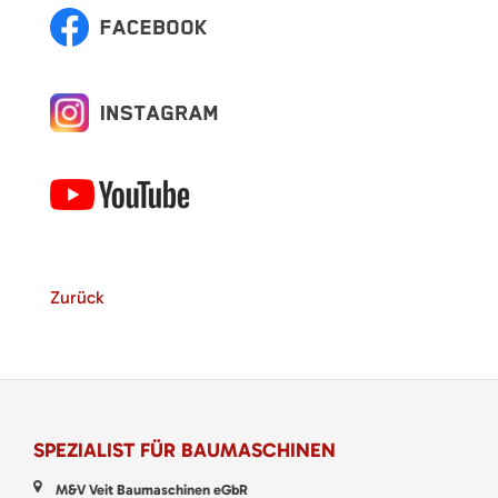
Zurück
SPEZIALIST FÜR BAUMASCHINEN
M&V Veit Baumaschinen eGbR