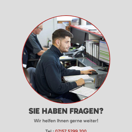
SIE HABEN FRAGEN?
Wir helfen Ihnen gerne weiter!
Tel.:
07157 5299 200