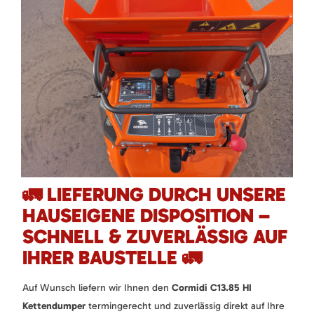
🚛 LIEFERUNG DURCH UNSERE
HAUSEIGENE DISPOSITION –
SCHNELL & ZUVERLÄSSIG AUF
IHRER BAUSTELLE 🚛
Auf Wunsch liefern wir Ihnen den
Cormidi C13.85 HI
Kettendumper
termingerecht und zuverlässig direkt auf Ihre