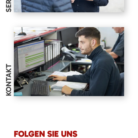
KONTAKT
FOLGEN SIE UNS