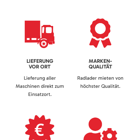
LIEFERUNG
MARKEN-
VOR ORT
QUALITÄT
Lieferung aller
Radlader mieten von
Maschinen direkt zum
höchster Qualität.
Einsatzort.