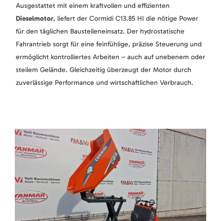
Ausgestattet mit einem kraftvollen und effizienten
Dieselmotor
, liefert der Cormidi C13.85 HI die nötige Power
für den täglichen Baustelleneinsatz. Der hydrostatische
Fahrantrieb sorgt für eine feinfühlige, präzise Steuerung und
ermöglicht kontrolliertes Arbeiten – auch auf unebenem oder
steilem Gelände. Gleichzeitig überzeugt der Motor durch
zuverlässige Performance und wirtschaftlichen Verbrauch.