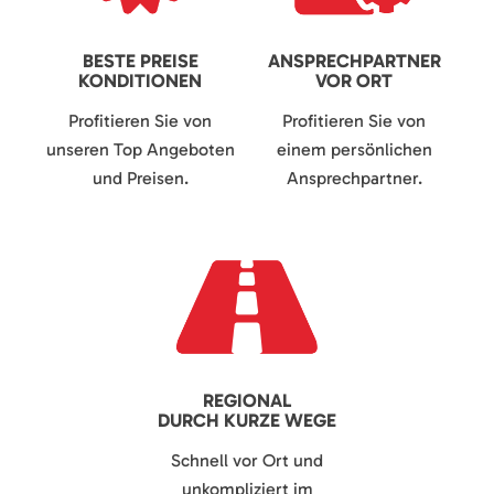
BESTE PREISE
ANSPRECHPARTNER
KONDITIONEN
VOR ORT
Profitieren Sie von
Profitieren Sie von
unseren Top Angeboten
einem persönlichen
und Preisen.
Ansprechpartner.
REGIONAL
DURCH KURZE WEGE
Schnell vor Ort und
unkompliziert im