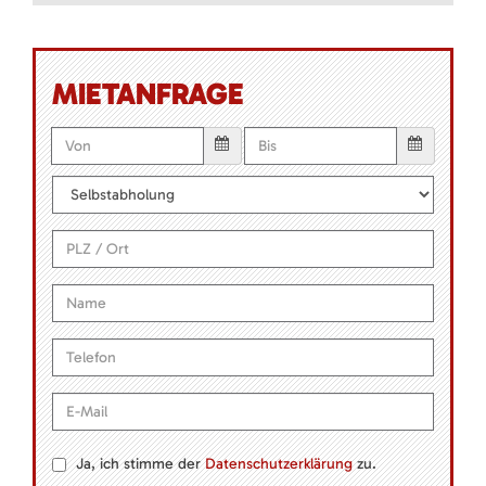
MIETANFRAGE
Ja, ich stimme der
Datenschutzerklärung
zu.