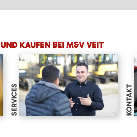
UND KAUFEN BEI M&V VEIT
SERVICES
KONTAKT