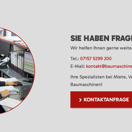
SIE HABEN FRA
Wir helfen Ihnen gerne weite
Tel.:
07157 5299 200
E-Mail:
kontakt@baumaschine
Ihre Spezialisten bei Miete, 
Baumaschinen!
KONTAKTANFRAGE