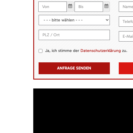
Ja, ich stimme der
Datenschutzerklärung
zu.