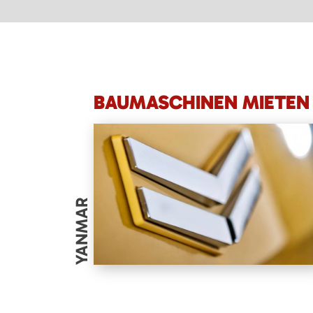
BAUMASCHINEN MIETEN 
YANMAR