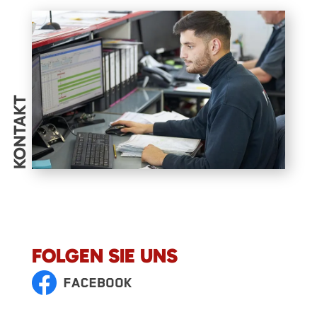
KONTAKT
FOLGEN SIE UNS