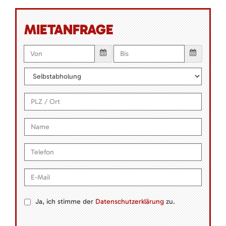
MIETANFRAGE
Ja, ich stimme der
Datenschutzerklärung
zu.