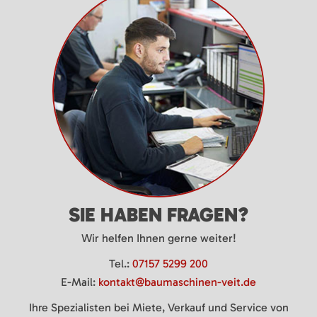
SIE HABEN FRAGEN?
Wir helfen Ihnen gerne weiter!
Tel.:
07157 5299 200
E-Mail:
kontakt@baumaschinen-veit.de
Ihre Spezialisten bei Miete, Verkauf und Service von