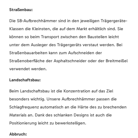
Straßenbau:
Die SB-Aufbrechhämmer sind in den jeweiligen Trägergeräte-
Klassen die Kleinsten, die auf dem Markt erhältlich sind. Sie
können so beim Transport zwischen den Baustellen leicht
unter dem Ausleger des Trägergeräts verstaut werden. Bei
Straßenbauarbeiten kann zum Aufschneiden der
Straßenoberfläche der Asphaltschneider oder der Breitmeißel
verwendet werden.
Landschaftsbau:
Beim Landschaftsbau ist die Konzentration auf das Ziel
besonders wichtig. Unsere Aufbrechhämmer passen die
Schlagfrequenz automatisch an die Härte des zu brechenden
Materials an. Dank des schlanken Designs ist auch die
Positionierung leicht zu bewerkstelligen.
Abbruch: