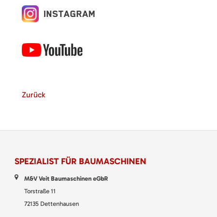
Zurück
SPEZIALIST FÜR BAUMASCHINEN
M&V Veit Baumaschinen eGbR
Torstraße 11
72135 Dettenhausen