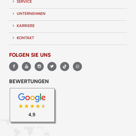
SERVICE
UNTERNEHMEN
KARRIERE
KONTAKT
FOLGEN SIE UNS
BEWERTUNGEN