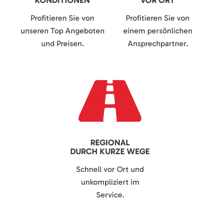
KONDITIONEN
VOR ORT
Profitieren Sie von
Profitieren Sie von
unseren Top Angeboten
einem persönlichen
und Preisen.
Ansprechpartner.
REGIONAL
DURCH KURZE WEGE
Schnell vor Ort und
unkompliziert im
Service.