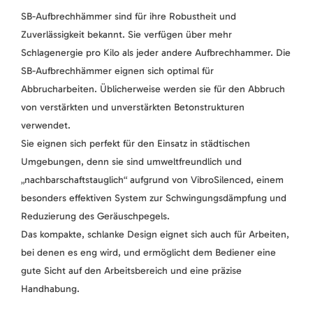
SB-Aufbrechhämmer sind für ihre Robustheit und
Zuverlässigkeit bekannt. Sie verfügen über mehr
Schlagenergie pro Kilo als jeder andere Aufbrechhammer. Die
SB-Aufbrechhämmer eignen sich optimal für
Abbrucharbeiten. Üblicherweise werden sie für den Abbruch
von verstärkten und unverstärkten Betonstrukturen
verwendet.
Sie eignen sich perfekt für den Einsatz in städtischen
Umgebungen, denn sie sind umweltfreundlich und
„nachbarschaftstauglich“ aufgrund von VibroSilenced, einem
besonders effektiven System zur Schwingungsdämpfung und
Reduzierung des Geräuschpegels.
Das kompakte, schlanke Design eignet sich auch für Arbeiten,
bei denen es eng wird, und ermöglicht dem Bediener eine
gute Sicht auf den Arbeitsbereich und eine präzise
Handhabung.