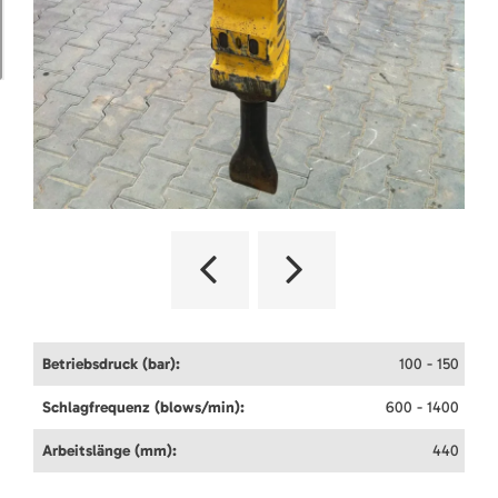
Betriebsdruck (bar):
100 - 150
Schlagfrequenz (blows/min):
600 - 1400
Arbeitslänge (mm):
440