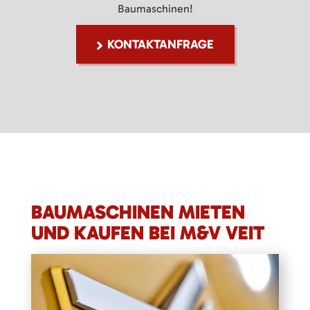
Baumaschinen!
KONTAKTANFRAGE
BAUMASCHINEN MIETEN
UND KAUFEN BEI M&V VEIT