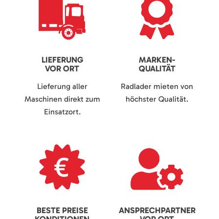
LIEFERUNG
MARKEN-
VOR ORT
QUALITÄT
Lieferung aller
Radlader mieten von
Maschinen direkt zum
höchster Qualität.
Einsatzort.
BESTE PREISE
ANSPRECHPARTNER