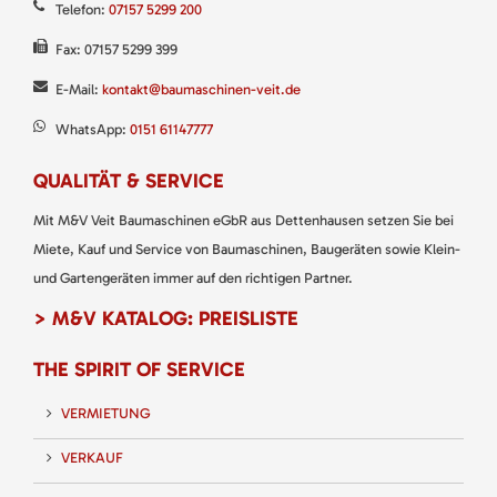
Telefon:
07157 5299 200
Fax: 07157 5299 399
E-Mail:
kontakt@baumaschinen-veit.de
WhatsApp:
0151 61147777
QUALITÄT & SERVICE
Mit M&V Veit Baumaschinen eGbR aus Dettenhausen setzen Sie bei
Miete, Kauf und Service von Baumaschinen, Baugeräten sowie Klein-
und Gartengeräten immer auf den richtigen Partner.
> M&V KATALOG: PREISLISTE
THE SPIRIT OF SERVICE
VERMIETUNG
VERKAUF