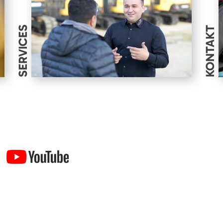
SERVICES
KONTAKT