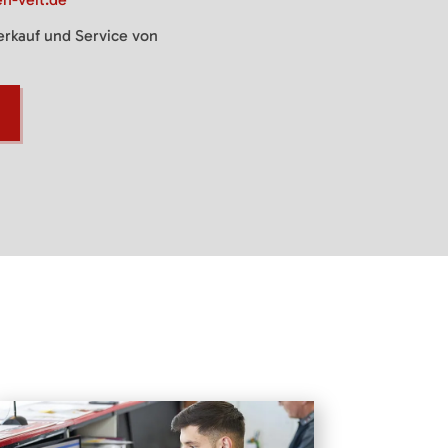
Verkauf und Service von