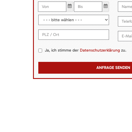
Ja, ich stimme der
Datenschutzerklärung
zu.