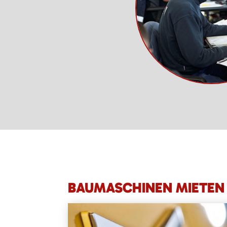
BAUMASCHINEN MIETEN 