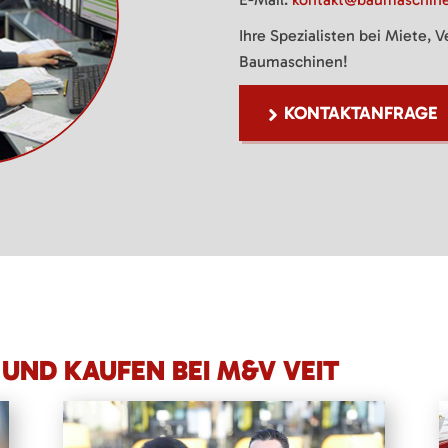
Ihre Spezialisten bei Miete, 
Baumaschinen!
KONTAKTANFRAGE
UND KAUFEN BEI M&V VEIT