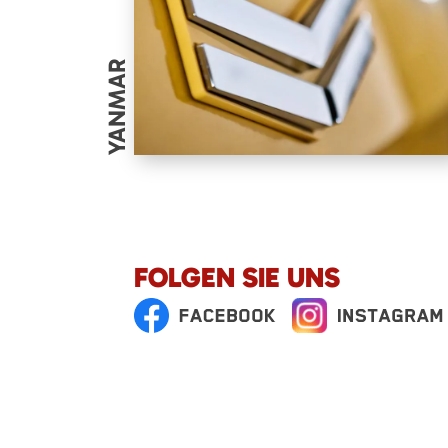
YANMAR
FOLGEN SIE UNS