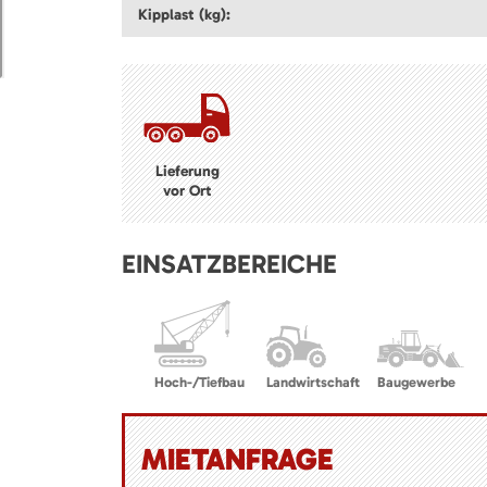
Kipplast (kg):
Lieferung
vor Ort
EINSATZBEREICHE
Hoch-/Tiefbau
Landwirtschaft
Baugewerbe
MIETANFRAGE