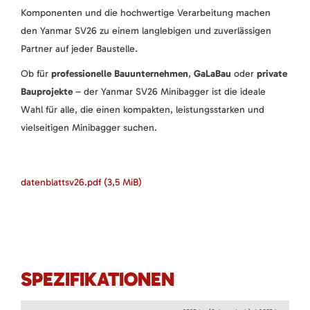
Komponenten und die hochwertige Verarbeitung machen
den Yanmar SV26 zu einem langlebigen und zuverlässigen
Partner auf jeder Baustelle.
Ob für
professionelle Bauunternehmen
,
GaLaBau
oder
private
Bauprojekte
– der Yanmar SV26 Minibagger ist die ideale
Wahl für alle, die einen kompakten, leistungsstarken und
vielseitigen Minibagger suchen.
datenblattsv26.pdf
(3,5 MiB)
SPEZIFIKATIONEN