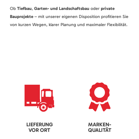
Ob
Tiefbau
,
Garten- und Landschaftsbau
oder
private
Bauprojekte
– mit unserer eigenen Disposition profitieren Sie
von kurzen Wegen, klarer Planung und maximaler Flexibilität.
LIEFERUNG
MARKEN-
VOR ORT
QUALITÄT