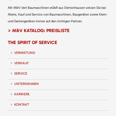
Mit M&V Veit Baumaschinen eGbR aus Dettenhausen setzen Sie bei
Miete, Kauf und Service von Baumaschinen, Baugeräten sowie Klein-
und Gartengeräten immer auf den richtigen Partner.
> M&V KATALOG: PREISLISTE
THE SPIRIT OF SERVICE
VERMIETUNG
VERKAUF
SERVICE
UNTERNEHMEN
KARRIERE
KONTAKT