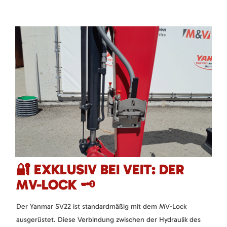
🔐 EXKLUSIV BEI VEIT: DER
MV-LOCK 🗝️
Der Yanmar SV22 ist standardmäßig mit dem MV-Lock
ausgerüstet. Diese Verbindung zwischen der Hydraulik des