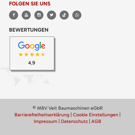
FOLGEN SIE UNS
BEWERTUNGEN
© M&V Veit Baumaschinen eGbR
Barrierefreiheitserklärung
|
Cookie Einstellungen
|
Impressum
|
Datenschutz
|
AGB