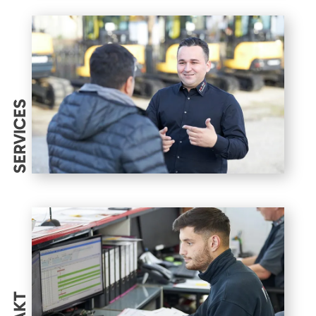
SERVICES