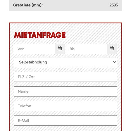
Grabtiefe (mm):
2595
MIETANFRAGE