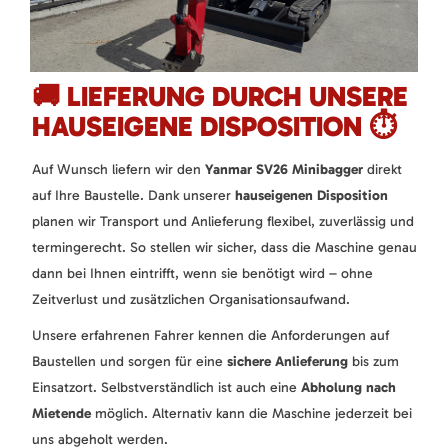
🚚 LIEFERUNG DURCH UNSERE
HAUSEIGENE DISPOSITION ⏱️
Auf Wunsch liefern wir den
Yanmar SV26 Minibagger
direkt
auf Ihre Baustelle. Dank unserer
hauseigenen Disposition
planen wir Transport und Anlieferung flexibel, zuverlässig und
termingerecht. So stellen wir sicher, dass die Maschine genau
dann bei Ihnen eintrifft, wenn sie benötigt wird – ohne
Zeitverlust und zusätzlichen Organisationsaufwand.
Unsere erfahrenen Fahrer kennen die Anforderungen auf
Baustellen und sorgen für eine
sichere Anlieferung
bis zum
Einsatzort. Selbstverständlich ist auch eine
Abholung nach
Mietende
möglich. Alternativ kann die Maschine jederzeit bei
uns abgeholt werden.