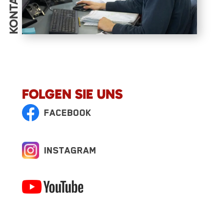
KONTAKT
FOLGEN SIE UNS