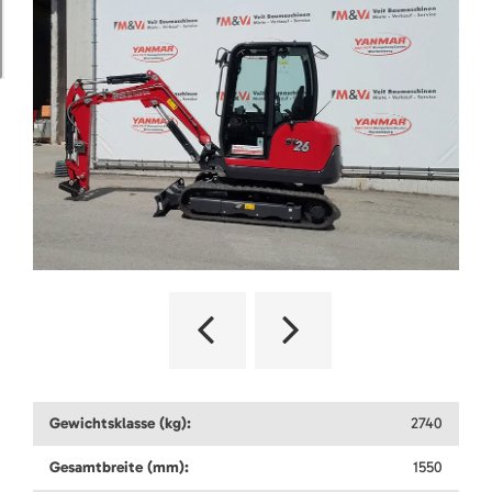
Gewichtsklasse (kg):
2740
Gesamtbreite (mm):
1550