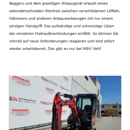
Baggers und dem jeweiligen Anbaugerät erlaubt einen
sekundenschnellen Wechsel zwischen verschiedenen Löffeln,
Hämmern und anderen Anbauwerkzeugen mit nur einem
einzigen Handgriff. Das aufwändige und schmutzige Lösen
der einzelnen Hydraulikverbindungen entfällt. So können Sie
schnell auf neue Anforderungen reagieren und sind sofort
wieder arbeitsbereit. Das gibt es nur bei M&V Veit!