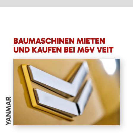
BAUMASCHINEN MIETEN
UND KAUFEN BEI M&V VEIT
YANMAR