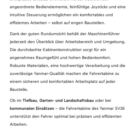
angeordnete Bedienelemente, feinfühlige Joysticks und eine
intuitive Steuerung ermöglichen ein komfortables und
effizientes Arbeiten – selbst auf engen Baustellen.
Dank der guten Rundumsicht behält der Maschinenführer
jederzeit den Überblick über Arbeitsbereich und Umgebung.
Die durchdachte Kabinenkonstruktion sorgt für ein
angenehmes Raumgefühl und hohen Bedienkomfort.
Robuste Materialien, eine hochwertige Verarbeitung und die
zuverlässige Yanmar-Qualität machen die Fahrerkabine zu
einem sicheren und komfortablen Arbeitsplatz auf jeder
Baustelle.
Ob im
Tiefbau
,
Garten- und Landschaftsbau
oder bei
kommunalen Einsätzen
– die Fahrerkabine des Yanmar SV26
unterstützt den Fahrer optimal bei präzisen und effizienten
Arbeiten.