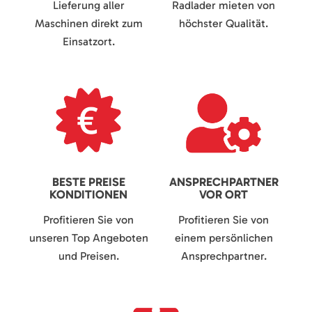
Lieferung aller
Radlader mieten von
Maschinen direkt zum
höchster Qualität.
Einsatzort.
BESTE PREISE
ANSPRECHPARTNER
KONDITIONEN
VOR ORT
Profitieren Sie von
Profitieren Sie von
unseren Top Angeboten
einem persönlichen
und Preisen.
Ansprechpartner.