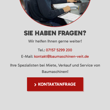
SIE HABEN FRAGEN?
Wir helfen Ihnen gerne weiter!
Tel.:
07157 5299 200
E-Mail:
kontakt@baumaschinen-veit.de
Ihre Spezialisten bei Miete, Verkauf und Service von
Baumaschinen!
KONTAKTANFRAGE