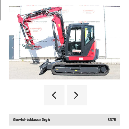
Gewichtsklasse (kg):
8675