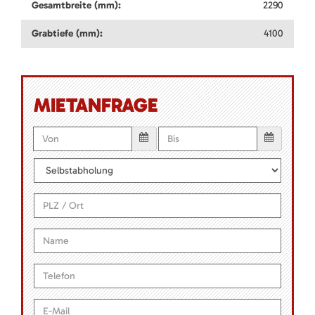
Gesamtbreite (mm):
2290
Grabtiefe (mm):
4100
MIETANFRAGE