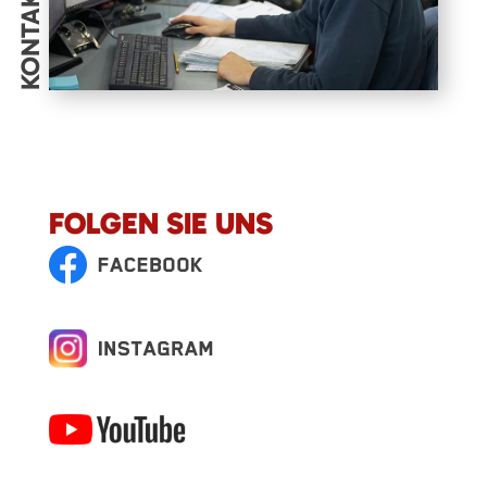
KONTAKT
FOLGEN SIE UNS