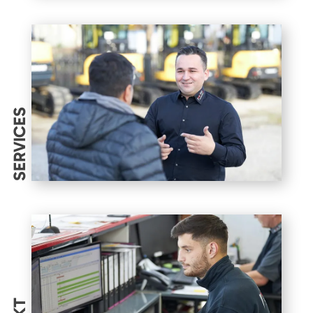
SERVICES