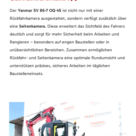
Der
Yanmar SV 86-7 OQ 45
ist nicht nur mit einer
Rückfahrkamera ausgestattet, sondern verfügt zusätzlich über
eine
Seitenkamera
. Diese erweitert das Sichtfeld des Fahrers
deutlich und sorgt für mehr Sicherheit beim Arbeiten und
Rangieren – besonders auf engen Baustellen oder in
unübersichtlichen Bereichen. Zusammen ermöglichen
Rückfahr- und Seitenkamera eine optimale Rundumsicht und
unterstützen präzises, sicheres Arbeiten im täglichen
Baustelleneinsatz.