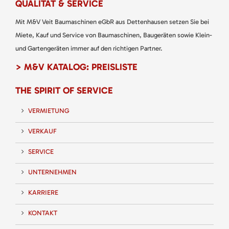
QUALITÄT & SERVICE
Mit M&V Veit Baumaschinen eGbR aus Dettenhausen setzen Sie bei
Miete, Kauf und Service von Baumaschinen, Baugeräten sowie Klein-
und Gartengeräten immer auf den richtigen Partner.
> M&V KATALOG: PREISLISTE
THE SPIRIT OF SERVICE
VERMIETUNG
VERKAUF
SERVICE
UNTERNEHMEN
KARRIERE
KONTAKT