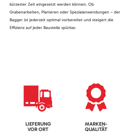
kürzester Zeit eingesetzt werden können. Ob
Grabenarbeiten, Planieren oder Spezialanwendungen – der
Bagger ist jederzeit optimal vorbereitet und steigert die
Effizienz auf jeder Baustelle spürbar.
LIEFERUNG
MARKEN-
VOR ORT
QUALITÄT