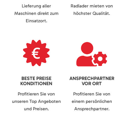
Lieferung aller
Radlader mieten von
Maschinen direkt zum
höchster Qualität.
Einsatzort.
BESTE PREISE
ANSPRECHPARTNER
KONDITIONEN
VOR ORT
Profitieren Sie von
Profitieren Sie von
unseren Top Angeboten
einem persönlichen
und Preisen.
Ansprechpartner.