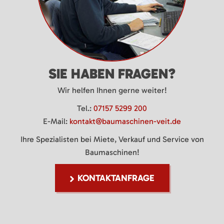
SIE HABEN FRAGEN?
Wir helfen Ihnen gerne weiter!
Tel.:
07157 5299 200
E-Mail:
kontakt@baumaschinen-veit.de
Ihre Spezialisten bei Miete, Verkauf und Service von
Baumaschinen!
KONTAKTANFRAGE