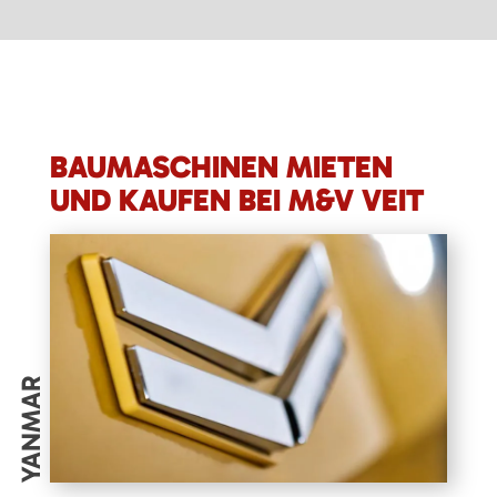
BAUMASCHINEN MIETEN
UND KAUFEN BEI M&V VEIT
YANMAR