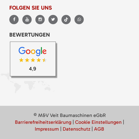
FOLGEN SIE UNS
BEWERTUNGEN
© M&V Veit Baumaschinen eGbR
Barrierefreiheitserklärung
|
Cookie Einstellungen
|
Impressum
|
Datenschutz
|
AGB