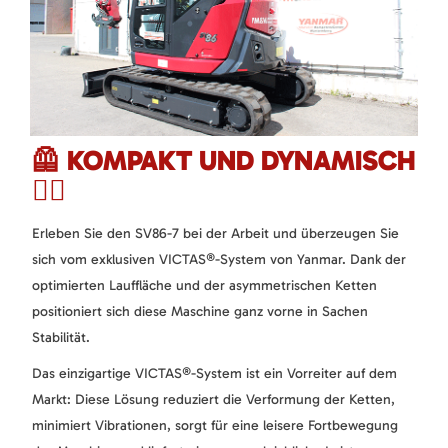
🦺 KOMPAKT UND DYNAMISCH
👷‍♂️
Erleben Sie den SV86-7 bei der Arbeit und überzeugen Sie
sich vom exklusiven VICTAS®-System von Yanmar. Dank der
optimierten Lauffläche und der asymmetrischen Ketten
positioniert sich diese Maschine ganz vorne in Sachen
Stabilität.
Das einzigartige VICTAS®-System ist ein Vorreiter auf dem
Markt: Diese Lösung reduziert die Verformung der Ketten,
minimiert Vibrationen, sorgt für eine leisere Fortbewegung