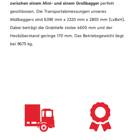
zwischen einem Mini- und einem Großbagger
perfekt
geschlossen. Die Transportabmessungen unseres
Midibaggers sind 6390 mm x 2320 mm x 2800 mm (LxBxH).
Dabei beträgt die Grabtiefe stolze 4600 mm und der
Hecküberstand geringe 170 mm. Das Betriebsgewicht liegt
bei 9675 kg.