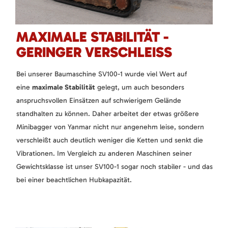
MAXIMALE STABILITÄT -
GERINGER VERSCHLEISS
Bei unserer Baumaschine SV100-1 wurde viel Wert auf
eine
maximale Stabilität
gelegt, um auch besonders
anspruchsvollen Einsätzen auf schwierigem Gelände
standhalten zu können. Daher arbeitet der etwas größere
Minibagger von Yanmar nicht nur angenehm leise, sondern
verschleißt auch deutlich weniger die Ketten und senkt die
Vibrationen. Im Vergleich zu anderen Maschinen seiner
Gewichtsklasse ist unser SV100-1 sogar noch stabiler - und das
bei einer beachtlichen Hubkapazität.