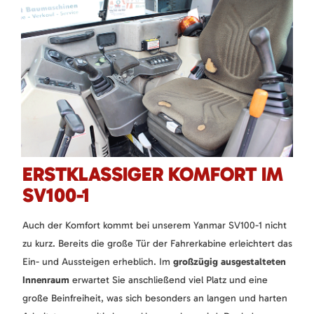
ERSTKLASSIGER KOMFORT IM
SV100-1
Auch der Komfort kommt bei unserem Yanmar SV100-1 nicht
zu kurz. Bereits die große Tür der Fahrerkabine erleichtert das
Ein- und Aussteigen erheblich. Im
großzügig ausgestalteten
Innenraum
erwartet Sie anschließend viel Platz und eine
große Beinfreiheit, was sich besonders an langen und harten