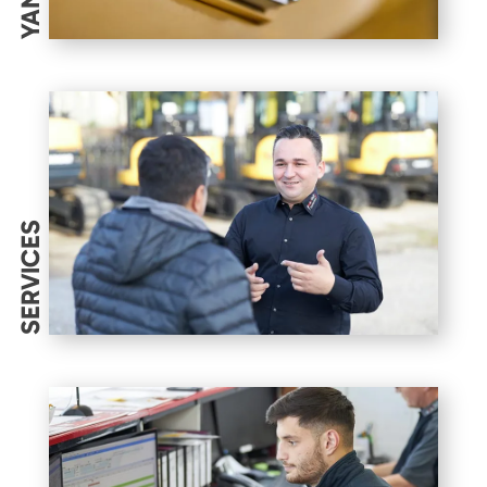
SERVICES