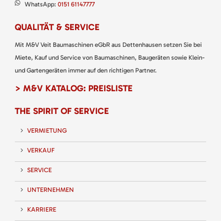
WhatsApp:
0151 61147777
QUALITÄT & SERVICE
Mit M&V Veit Baumaschinen eGbR aus Dettenhausen setzen Sie bei
Miete, Kauf und Service von Baumaschinen, Baugeräten sowie Klein-
und Gartengeräten immer auf den richtigen Partner.
> M&V KATALOG: PREISLISTE
THE SPIRIT OF SERVICE
VERMIETUNG
VERKAUF
SERVICE
UNTERNEHMEN
KARRIERE