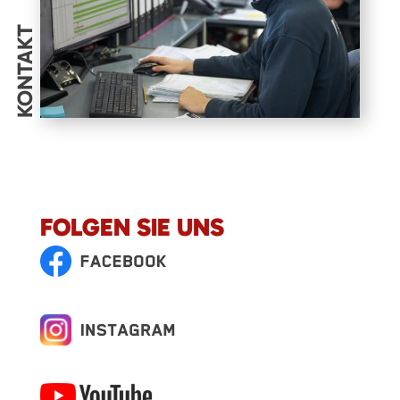
KONTAKT
FOLGEN SIE UNS