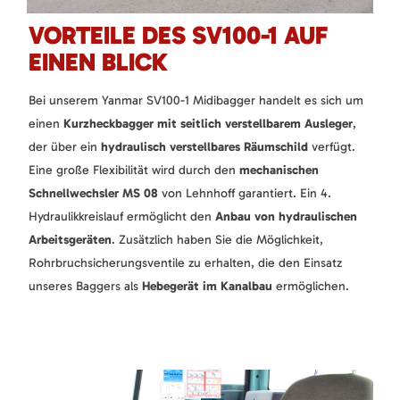
VORTEILE DES SV100-1 AUF
EINEN BLICK
Bei unserem Yanmar SV100-1 Midibagger handelt es sich um
einen
Kurzheckbagger mit seitlich verstellbarem Ausleger
,
der über ein
hydraulisch verstellbares Räumschild
verfügt.
Eine große Flexibilität wird durch den
mechanischen
Schnellwechsler MS 08
von Lehnhoff garantiert. Ein 4.
Hydraulikkreislauf ermöglicht den
Anbau von hydraulischen
Arbeitsgeräten
. Zusätzlich haben Sie die Möglichkeit,
Rohrbruchsicherungsventile zu erhalten, die den Einsatz
unseres Baggers als
Hebegerät im Kanalbau
ermöglichen.