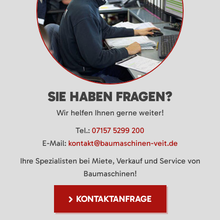
SIE HABEN FRAGEN?
Wir helfen Ihnen gerne weiter!
Tel.:
07157 5299 200
E-Mail:
kontakt@baumaschinen-veit.de
Ihre Spezialisten bei Miete, Verkauf und Service von
Baumaschinen!
KONTAKTANFRAGE