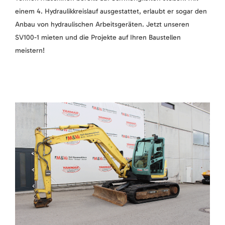
einem 4. Hydraulikkreislauf ausgestattet, erlaubt er sogar den
Anbau von hydraulischen Arbeitsgeräten. Jetzt unseren
SV100-1 mieten und die Projekte auf Ihren Baustellen
meistern!