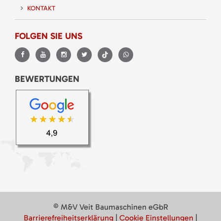
KONTAKT
FOLGEN SIE UNS
BEWERTUNGEN
© M&V Veit Baumaschinen eGbR
Barrierefreiheitserklärung
|
Cookie Einstellungen
|