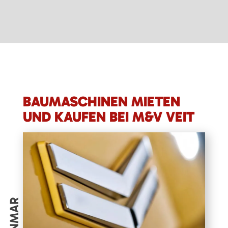
BAUMASCHINEN MIETEN
UND KAUFEN BEI M&V VEIT
YANMAR