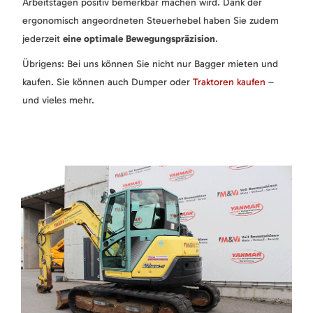
Arbeitstagen positiv bemerkbar machen wird. Dank der
ergonomisch angeordneten Steuerhebel haben Sie zudem
jederzeit
eine optimale Bewegungspräzision
.
Übrigens: Bei uns können Sie nicht nur Bagger mieten und
kaufen. Sie können auch Dumper oder
Traktoren kaufen
–
und vieles mehr.