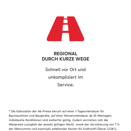
REGIONAL
DURCH KURZE WEGE
Schnell vor Ort und
unkompliziert im
Service.
* Die Kalkulation der Ab-Preise beruht auf einer 1-Tagesmietdauer für
Baumaschinen und Baugeräte, auf einer Monatsmietdauer ab 20 Miettagen.
Individuelle Konditionen sind weiterhin gültig. Zudem verstehen sich die
Mietpreise zuzüglich der jeweils gültigen MwSt. sowie der Versicherung von 7 %
der Mietsumme und eventuell anfallender Kosten für Kraftstoff (Diesel 2,12€/L,