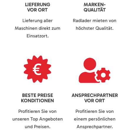
LIEFERUNG
MARKEN-
VOR ORT
QUALITÄT
Lieferung aller
Radlader mieten von
Maschinen direkt zum
höchster Qualität.
Einsatzort.
BESTE PREISE
ANSPRECHPARTNER
KONDITIONEN
VOR ORT
Profitieren Sie von
Profitieren Sie von
unseren Top Angeboten
einem persönlichen
und Preisen.
Ansprechpartner.