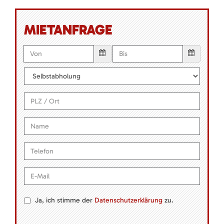
MIETANFRAGE
Ja, ich stimme der
Datenschutzerklärung
zu.