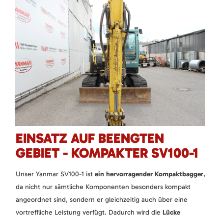
EINSATZ AUF BEENGTEN
GEBIET - KOMPAKTER SV100-1
Unser Yanmar SV100-1 ist
ein hervorragender Kompaktbagger
,
da nicht nur sämtliche Komponenten besonders kompakt
angeordnet sind, sondern er gleichzeitig auch über eine
vortreffliche Leistung verfügt. Dadurch wird die
Lücke