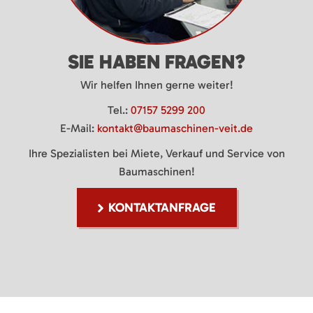
SIE HABEN FRAGEN?
Wir helfen Ihnen gerne weiter!
Tel.:
07157 5299 200
E-Mail:
kontakt@baumaschinen-veit.de
Ihre Spezialisten bei Miete, Verkauf und Service von
Baumaschinen!
KONTAKTANFRAGE