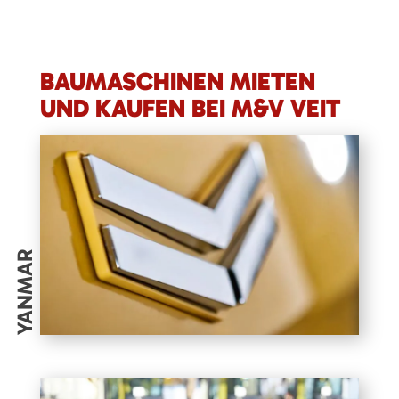
BAUMASCHINEN MIETEN
UND KAUFEN BEI M&V VEIT
YANMAR