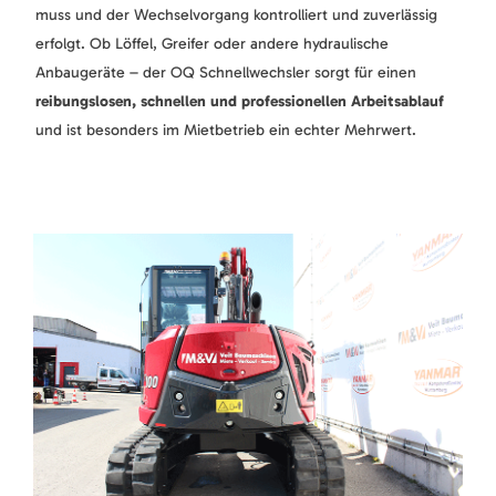
muss und der Wechselvorgang kontrolliert und zuverlässig
erfolgt. Ob Löffel, Greifer oder andere hydraulische
Anbaugeräte – der OQ Schnellwechsler sorgt für einen
reibungslosen, schnellen und professionellen Arbeitsablauf
und ist besonders im Mietbetrieb ein echter Mehrwert.