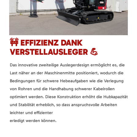
🚧 EFFIZIENZ DANK
VERSTELLAUSLEGER 💪
Das innovative zweiteilige Auslegerdesign ermöglicht es, die
Last näher an der Maschinenmitte positioniert, wodurch die
Bedingungen für schwere Hebeaufgaben wie die Verlegung
von Rohren und die Handhabung schwerer Kabelrollen
optimiert werden. Diese Konstruktion erhöht die Hubkapazität
und Stabilität erheblich, so dass anspruchsvolle Arbeiten
leichter und effizienter
erledigt werden können.