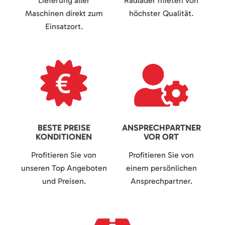
Lieferung aller
Radlader mieten von
Maschinen direkt zum
höchster Qualität.
Einsatzort.
BESTE PREISE
ANSPRECHPARTNER
KONDITIONEN
VOR ORT
Profitieren Sie von
Profitieren Sie von
unseren Top Angeboten
einem persönlichen
und Preisen.
Ansprechpartner.