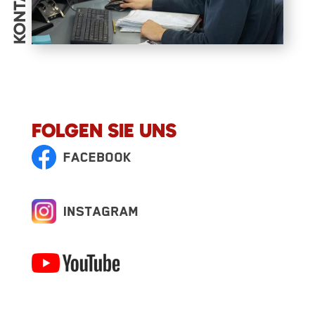
KONTAKT
FOLGEN SIE UNS