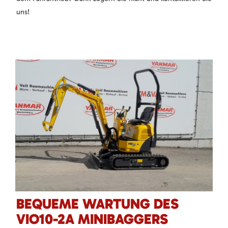
uns!
BEQUEME WARTUNG DES
VIO10-2A MINIBAGGERS