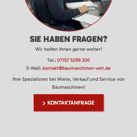
SIE HABEN FRAGEN?
Wir helfen Ihnen gerne weiter!
Tel.:
07157 5299 200
E-Mail:
kontakt@baumaschinen-veit.de
Ihre Spezialisten bei Miete, Verkauf und Service von
Baumaschinen!
KONTAKTANFRAGE