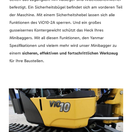
befestigt. Ein Sicherheitsbügel befindet sich am vorderen Teil
der Maschine. Mit einem Sicherheitshebel lassen sich alle
Funktionen des ViO10-2A sperren. Und ein großes
gusseisernes Kontergewicht schützt das Heck Ihres
Minibaggers. Mit all diesen Funktionen, den Yanmar
Spezifikationen und vielem mehr wird unser Minibagger zu
einem
sicheren, effektiven und fortschrittlichen Werkzeug
für Ihre Baustellen.