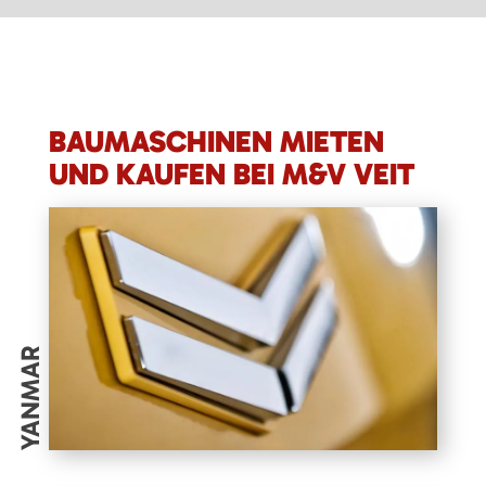
BAUMASCHINEN MIETEN
UND KAUFEN BEI M&V VEIT
YANMAR