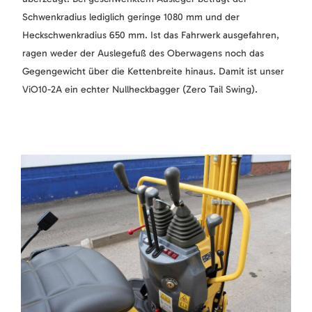
Schwenkradius lediglich geringe 1080 mm und der
Heckschwenkradius 650 mm. Ist das Fahrwerk ausgefahren,
ragen weder der Auslegefuß des Oberwagens noch das
Gegengewicht über die Kettenbreite hinaus. Damit ist unser
ViO10-2A ein echter Nullheckbagger (Zero Tail Swing).