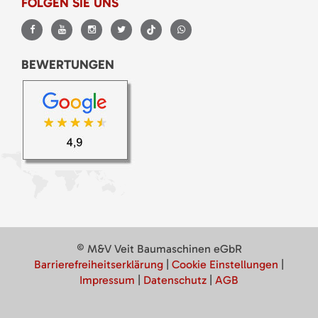
FOLGEN SIE UNS
BEWERTUNGEN
© M&V Veit Baumaschinen eGbR
Barrierefreiheitserklärung
|
Cookie Einstellungen
|
Impressum
|
Datenschutz
|
AGB