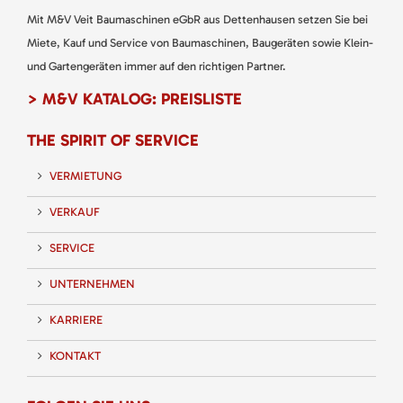
Mit M&V Veit Baumaschinen eGbR aus Dettenhausen setzen Sie bei
Miete, Kauf und Service von Baumaschinen, Baugeräten sowie Klein-
und Gartengeräten immer auf den richtigen Partner.
> M&V KATALOG: PREISLISTE
THE SPIRIT OF SERVICE
VERMIETUNG
VERKAUF
SERVICE
UNTERNEHMEN
KARRIERE
KONTAKT