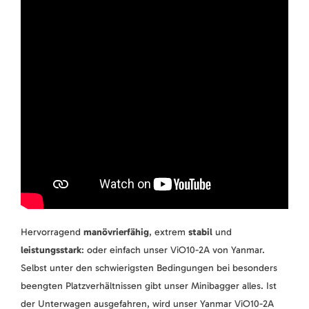
Hervorragend
manövrierfähig
, extrem
stabil
und
leistungsstark
: oder einfach unser ViO10-2A von Yanmar.
Selbst unter den schwierigsten Bedingungen bei besonders
beengten Platzverhältnissen gibt unser Minibagger alles. Ist
der Unterwagen ausgefahren, wird unser Yanmar ViO10-2A