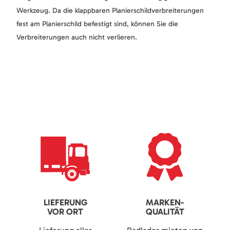
Werkzeug. Da die klappbaren Planierschildverbreiterungen
fest am Planierschild befestigt sind, können Sie die
Verbreiterungen auch nicht verlieren.
LIEFERUNG
MARKEN-
VOR ORT
QUALITÄT