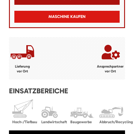
MASCHINE KAUFEN
Lieferung
Ansprechpartner
vor Ort
vor Ort
EINSATZBEREICHE
Hoch-/Tiefbau
Landwirtschaft
Baugewerbe
Abbruch/Recycling