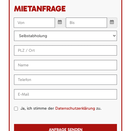
MIETANFRAGE
Ja, ich stimme der
Datenschutzerklärung
zu.