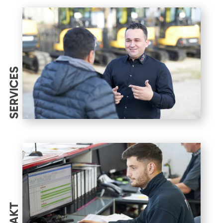
SERVICES