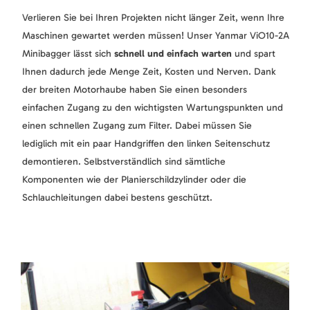
Verlieren Sie bei Ihren Projekten nicht länger Zeit, wenn Ihre
Maschinen gewartet werden müssen! Unser Yanmar ViO10-2A
Minibagger lässt sich
schnell und
einfach warten
und spart
Ihnen dadurch jede Menge Zeit, Kosten und Nerven. Dank
der breiten Motorhaube haben Sie einen besonders
einfachen Zugang zu den wichtigsten Wartungspunkten und
einen schnellen Zugang zum Filter. Dabei müssen Sie
lediglich mit ein paar Handgriffen den linken Seitenschutz
demontieren. Selbstverständlich sind sämtliche
Komponenten wie der Planierschildzylinder oder die
Schlauchleitungen dabei bestens geschützt.