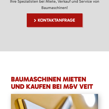
Ihre Spezialisten bei Miete, Verkauf und Service von
Baumaschinen!
KONTAKTANFRAGE
BAUMASCHINEN MIETEN
UND KAUFEN BEI M&V VEIT