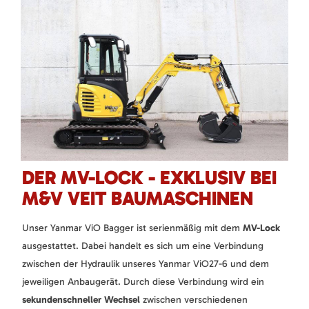
DER MV-LOCK - EXKLUSIV BEI
M&V VEIT BAUMASCHINEN
Unser Yanmar ViO Bagger ist serienmäßig mit dem
MV-Lock
ausgestattet. Dabei handelt es sich um eine Verbindung
zwischen der Hydraulik unseres Yanmar ViO27-6 und dem
jeweiligen Anbaugerät. Durch diese Verbindung wird ein
sekundenschneller Wechsel
zwischen verschiedenen