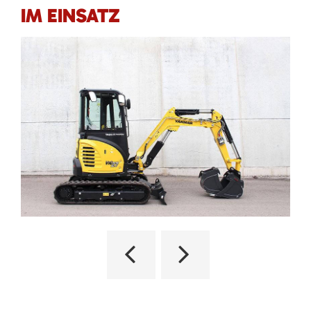
IM EINSATZ