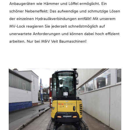
Anbaugeräten wie Hämmer und Löffel ermöglicht. Ein
schöner Nebeneffekt: Das aufwendige und schmutzige Lösen
der einzelnen Hydraulikverbindungen entfällt! Mit unserem
MV-Lock reagieren Sie jederzeit schnellstmöglich auf
unerwartete Anforderungen und können dabei hoch effizient
arbeiten. Nur bei M&V Veit Baumaschinen!