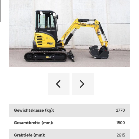
Gewichtsklasse (kg):
2770
Gesamtbreite (mm):
1500
Grabtiefe (mm):
2615