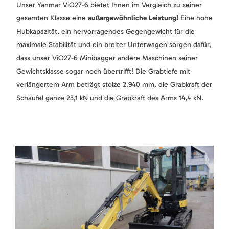
Unser Yanmar ViO27-6 bietet Ihnen im Vergleich zu seiner
gesamten Klasse eine
außergewöhnliche Leistung!
Eine hohe
Hubkapazität, ein hervorragendes Gegengewicht für die
maximale Stabilität und ein breiter Unterwagen sorgen dafür,
dass unser ViO27-6 Minibagger andere Maschinen seiner
Gewichtsklasse sogar noch übertrifft! Die Grabtiefe mit
verlängertem Arm beträgt stolze 2.940 mm, die Grabkraft der
Schaufel ganze 23,1 kN und die Grabkraft des Arms 14,4 kN.