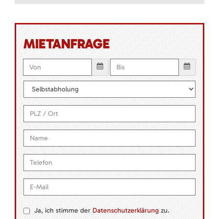
MIETANFRAGE
Ja, ich stimme der
Datenschutzerklärung
zu.