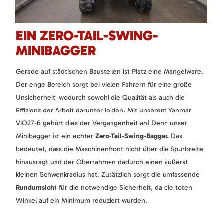
EIN ZERO-TAIL-SWING-
MINIBAGGER
Gerade auf städtischen Baustellen ist Platz eine Mangelware.
Der enge Bereich sorgt bei vielen Fahrern für eine große
Unsicherheit, wodurch sowohl die Qualität als auch die
Effizienz der Arbeit darunter leiden. Mit unserem Yanmar
ViO27-6 gehört dies der Vergangenheit an! Denn unser
Minibagger ist ein echter
Zero-Tail-Swing-Bagger.
Das
bedeutet, dass die Maschinenfront nicht über die Spurbreite
hinausragt und der Oberrahmen dadurch einen äußerst
kleinen Schwenkradius hat. Zusätzlich sorgt die umfassende
Rundumsicht
für die notwendige Sicherheit, da die toten
Winkel auf ein Minimum reduziert wurden.