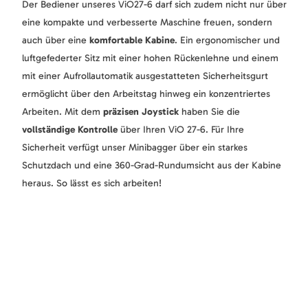
Der Bediener unseres ViO27-6 darf sich zudem nicht nur über
eine kompakte und verbesserte Maschine freuen, sondern
auch über eine
komfortable Kabine
. Ein ergonomischer und
luftgefederter Sitz mit einer hohen Rückenlehne und einem
mit einer Aufrollautomatik ausgestatteten Sicherheitsgurt
ermöglicht über den Arbeitstag hinweg ein konzentriertes
Arbeiten. Mit dem
präzisen Joystick
haben Sie die
vollständige Kontrolle
über Ihren ViO 27-6. Für Ihre
Sicherheit verfügt unser Minibagger über ein starkes
Schutzdach und eine 360-Grad-Rundumsicht aus der Kabine
heraus. So lässt es sich arbeiten!