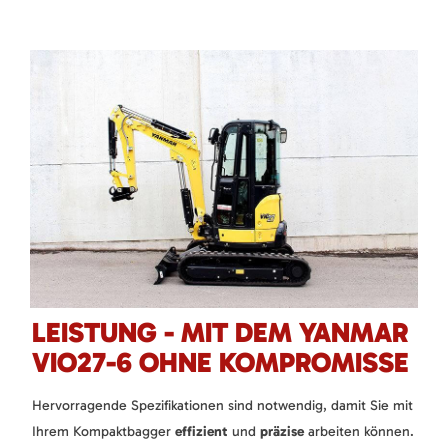
LEISTUNG - MIT DEM YANMAR
VIO27-6 OHNE KOMPROMISSE
Hervorragende Spezifikationen sind notwendig, damit Sie mit
Ihrem Kompaktbagger
effizient
und
präzise
arbeiten können.