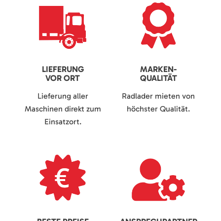
LIEFERUNG
MARKEN-
VOR ORT
QUALITÄT
Lieferung aller
Radlader mieten von
Maschinen direkt zum
höchster Qualität.
Einsatzort.