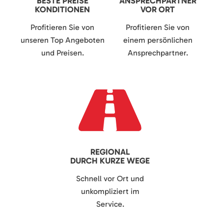
BESTE PREISE
ANSPRECHPARTNER
KONDITIONEN
VOR ORT
Profitieren Sie von
Profitieren Sie von
unseren Top Angeboten
einem persönlichen
und Preisen.
Ansprechpartner.
REGIONAL
DURCH KURZE WEGE
Schnell vor Ort und
unkompliziert im
Service.