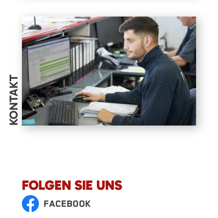
KONTAKT
FOLGEN SIE UNS