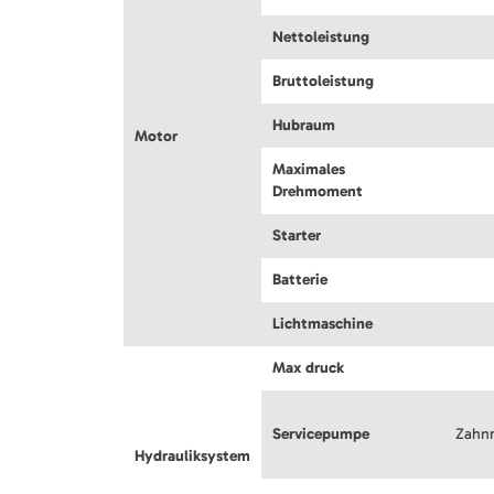
Nettoleistung
Bruttoleistung
Hubraum
Motor
Maximales
Drehmoment
Starter
Batterie
Lichtmaschine
Max druck
Servicepumpe
Zahn
Hydrauliksystem