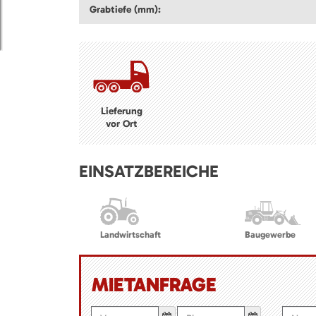
Grabtiefe (mm):
Lieferung
vor Ort
EINSATZBEREICHE
Landwirtschaft
Baugewerbe
MIETANFRAGE