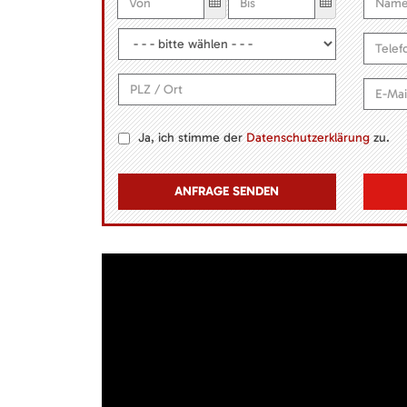
Ja, ich stimme der
Datenschutzerklärung
zu.