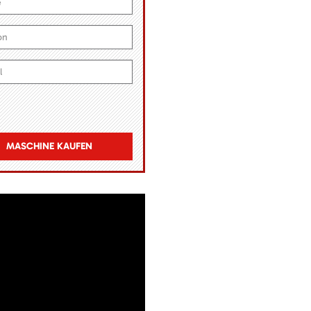
MASCHINE KAUFEN