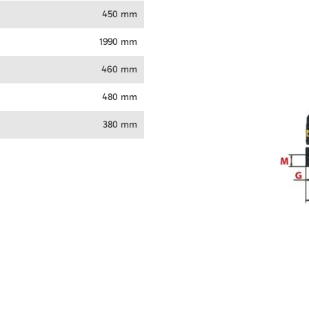
450 mm
1990 mm
460 mm
480 mm
380 mm