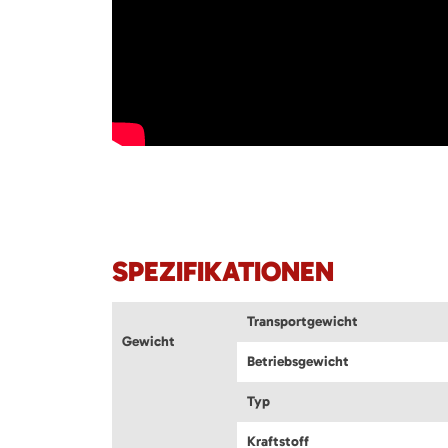
SPEZIFIKATIONEN
Transportgewicht
Gewicht
Betriebsgewicht
Typ
Kraftstoff