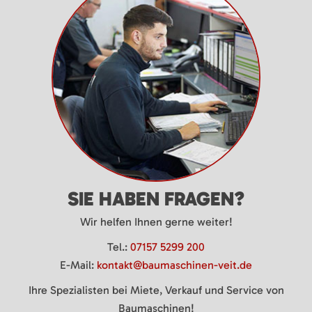
SIE HABEN FRAGEN?
Wir helfen Ihnen gerne weiter!
Tel.:
07157 5299 200
E-Mail:
kontakt@baumaschinen-veit.de
Ihre Spezialisten bei Miete, Verkauf und Service von
Baumaschinen!