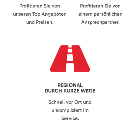
Profitieren Sie von
Profitieren Sie von
unseren Top Angeboten
einem persönlichen
und Preisen.
Ansprechpartner.
REGIONAL
DURCH KURZE WEGE
Schnell vor Ort und
unkompliziert im
Service.