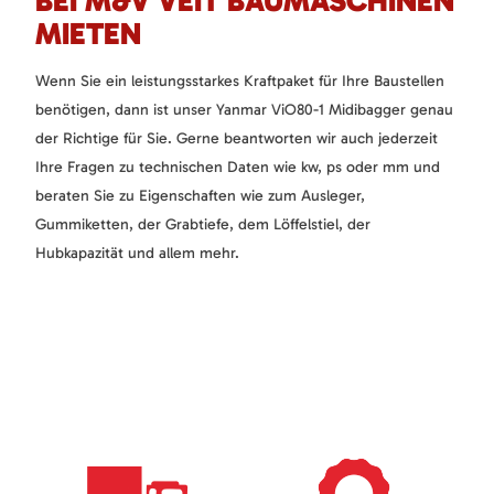
BEI M&V VEIT BAUMASCHINEN
MIETEN
Wenn Sie ein leistungsstarkes Kraftpaket für Ihre Baustellen
benötigen, dann ist unser Yanmar ViO80-1 Midibagger genau
der Richtige für Sie. Gerne beantworten wir auch jederzeit
Ihre Fragen zu technischen Daten wie kw, ps oder mm und
beraten Sie zu Eigenschaften wie zum Ausleger,
Gummiketten, der Grabtiefe, dem Löffelstiel, der
Hubkapazität und allem mehr.