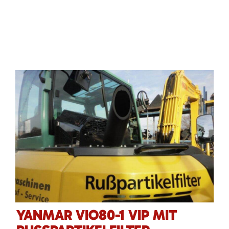
YANMAR VIO80-1 VIP MIT