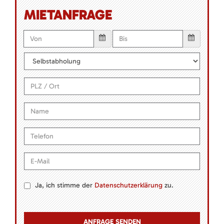
MIETANFRAGE
Ja, ich stimme der
Datenschutzerklärung
zu.