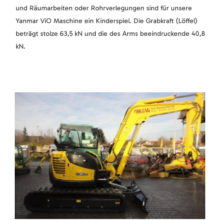
und Räumarbeiten oder Rohrverlegungen sind für unsere
Yanmar ViO Maschine ein Kinderspiel. Die Grabkraft (Löffel)
beträgt stolze 63,5 kN und die des Arms beeindruckende 40,8
kN.