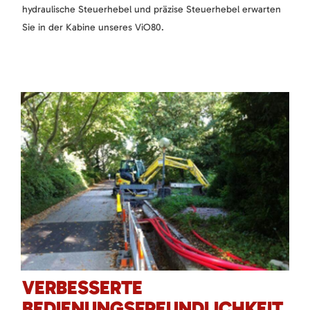
hydraulische Steuerhebel und präzise Steuerhebel erwarten
Sie in der Kabine unseres ViO80.
VERBESSERTE
BEDIENUNGSFREUNDLICHKEIT