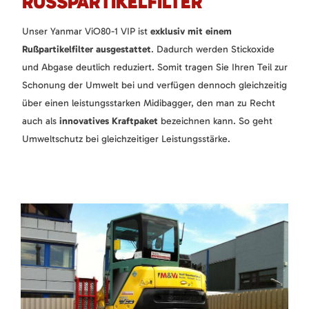
RUSSPARTIKELFILTER
Unser Yanmar ViO80-1 VIP ist
exklusiv mit einem
Rußpartikelfilter ausgestattet
. Dadurch werden Stickoxide
und Abgase deutlich reduziert. Somit tragen Sie Ihren Teil zur
Schonung der Umwelt bei und verfügen dennoch gleichzeitig
über einen leistungsstarken Midibagger, den man zu Recht
auch als
innovatives Kraftpaket
bezeichnen kann. So geht
Umweltschutz bei gleichzeitiger Leistungsstärke.