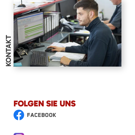
KONTAKT
FOLGEN SIE UNS