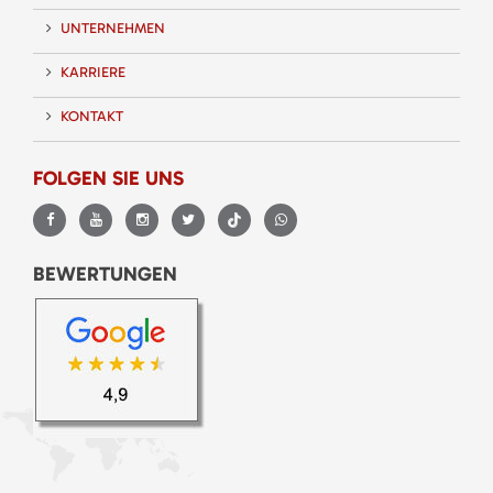
UNTERNEHMEN
KARRIERE
KONTAKT
FOLGEN SIE UNS
BEWERTUNGEN