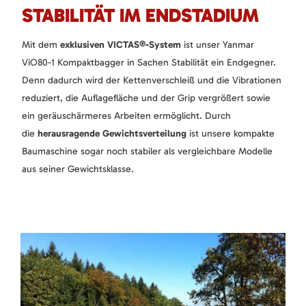
STABILITÄT IM ENDSTADIUM
Mit dem
exklusiven VICTAS®-System
ist unser Yanmar
ViO80-1 Kompaktbagger in Sachen Stabilität ein Endgegner.
Denn dadurch wird der Kettenverschleiß und die Vibrationen
reduziert, die Auflagefläche und der Grip vergrößert sowie
ein geräuschärmeres Arbeiten ermöglicht. Durch
die
herausragende Gewichtsverteilung
ist unsere kompakte
Baumaschine sogar noch stabiler als vergleichbare Modelle
aus seiner Gewichtsklasse.