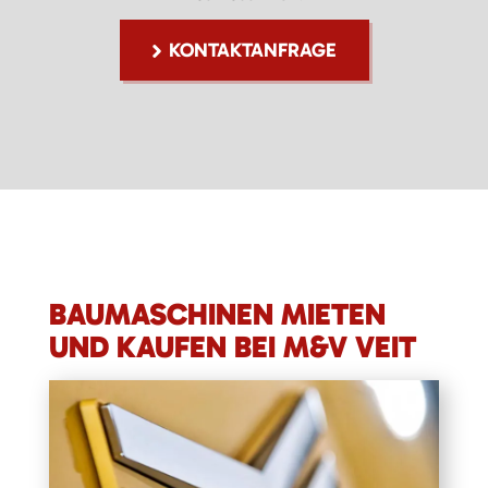
KONTAKTANFRAGE
BAUMASCHINEN MIETEN
UND KAUFEN BEI M&V VEIT