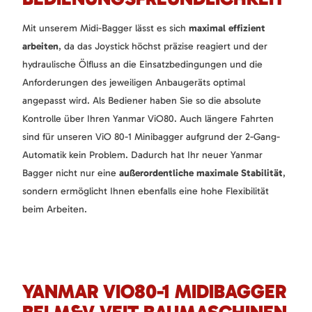
Mit unserem Midi-Bagger lässt es sich
maximal effizient
arbeiten
, da das Joystick höchst präzise reagiert und der
hydraulische Ölfluss an die Einsatzbedingungen und die
Anforderungen des jeweiligen Anbaugeräts optimal
angepasst wird. Als Bediener haben Sie so die absolute
Kontrolle über Ihren Yanmar ViO80. Auch längere Fahrten
sind für unseren ViO 80-1 Minibagger aufgrund der 2-Gang-
Automatik kein Problem. Dadurch hat Ihr neuer Yanmar
Bagger nicht nur eine
außerordentliche maximale Stabilität
,
sondern ermöglicht Ihnen ebenfalls eine hohe Flexibilität
beim Arbeiten.
YANMAR VIO80-1 MIDIBAGGER