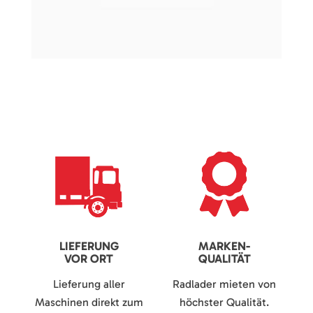
LIEFERUNG
MARKEN-
VOR ORT
QUALITÄT
Lieferung aller
Radlader mieten von
Maschinen direkt zum
höchster Qualität.