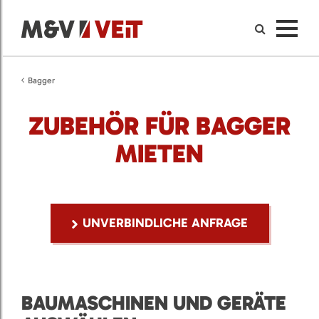
Bagger
ZUBEHÖR FÜR BAGGER
MIETEN
UNVERBINDLICHE ANFRAGE
BAUMASCHINEN UND GERÄTE