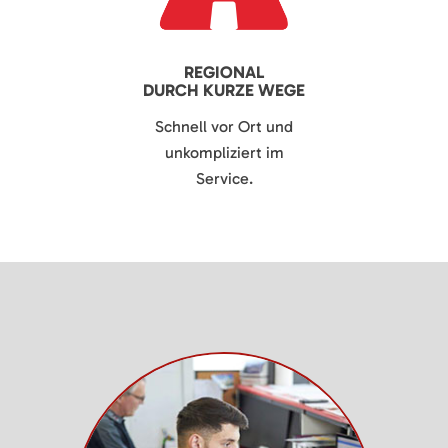
REGIONAL
DURCH KURZE WEGE
Schnell vor Ort und
unkompliziert im
Service.