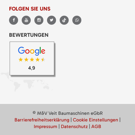
FOLGEN SIE UNS
BEWERTUNGEN
© M&V Veit Baumaschinen eGbR
Barrierefreiheitserklärung
|
Cookie Einstellungen
|
Impressum
|
Datenschutz
|
AGB