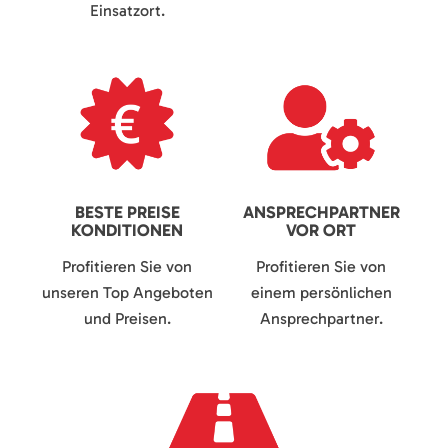
Einsatzort.
BESTE PREISE
ANSPRECHPARTNER
KONDITIONEN
VOR ORT
Profitieren Sie von
Profitieren Sie von
unseren Top Angeboten
einem persönlichen
und Preisen.
Ansprechpartner.