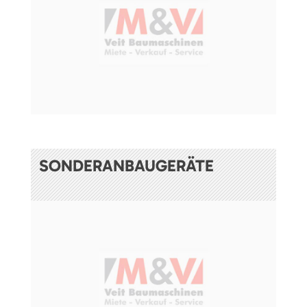
SONDERANBAUGERÄTE