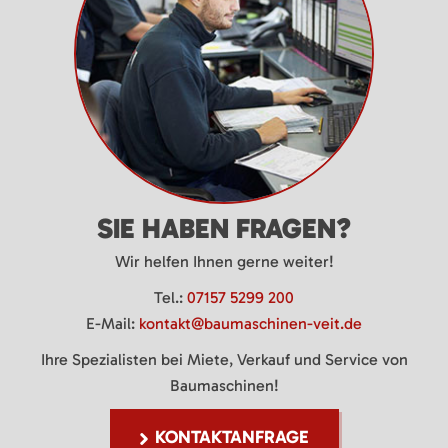
SIE HABEN FRAGEN?
Wir helfen Ihnen gerne weiter!
Tel.:
07157 5299 200
E-Mail:
kontakt@baumaschinen-veit.de
Ihre Spezialisten bei Miete, Verkauf und Service von
Baumaschinen!
KONTAKTANFRAGE