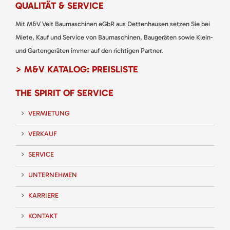
QUALITÄT & SERVICE
Mit M&V Veit Baumaschinen eGbR aus Dettenhausen setzen Sie bei
Miete, Kauf und Service von Baumaschinen, Baugeräten sowie Klein-
und Gartengeräten immer auf den richtigen Partner.
> M&V KATALOG: PREISLISTE
THE SPIRIT OF SERVICE
VERMIETUNG
VERKAUF
SERVICE
UNTERNEHMEN
KARRIERE
KONTAKT