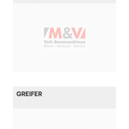
GREIFER