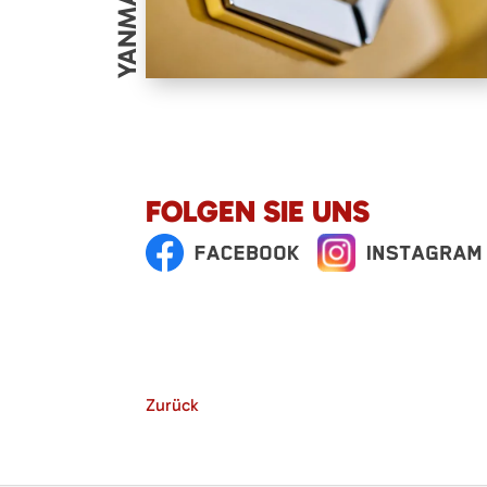
YANMAR
FOLGEN SIE UNS
Zurück