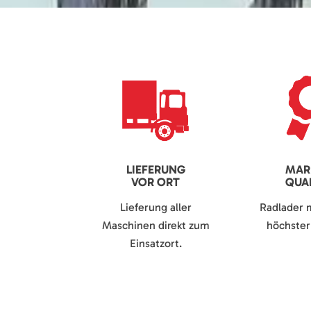
LIEFERUNG
MAR
VOR ORT
QUAL
Lieferung aller
Radlader 
Maschinen direkt zum
höchster 
Einsatzort.