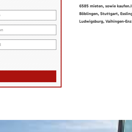
6585 mieten, sowie kaufen.
Böblingen, Stuttgart, Esslin
Ludwigsburg, Vaihingen-Enz