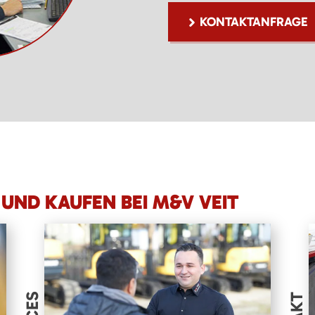
KONTAKTANFRAGE
UND KAUFEN BEI M&V VEIT