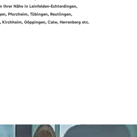
In Ihrer Nähe in Leinfelden-Echterdingen,
gen, Pforzheim, Tübingen, Reutlingen,
, Kirchheim, Göppingen, Calw, Herrenberg etc.