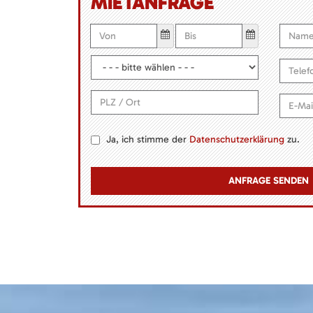
MIETANFRAGE
Ja, ich stimme der
Datenschutzerklärung
zu.