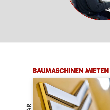
BAUMASCHINEN MIETEN 