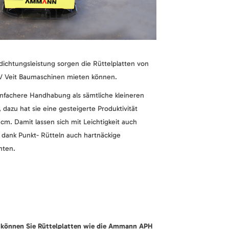
dichtungsleistung sorgen die Rüttelplatten von
 Veit Baumaschinen mieten können.
infachere Handhabung als sämtliche kleineren
 dazu hat sie eine gesteigerte Produktivität
cm. Damit lassen sich mit Leichtigkeit auch
 dank Punkt- Rütteln auch hartnäckige
hten.
 können Sie Rüttelplatten wie die Ammann APH