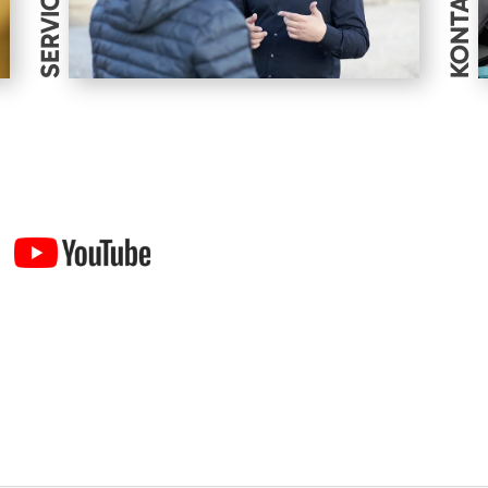
SERVICES
KONTAKT