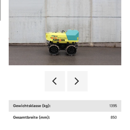
Gewichtsklasse (kg):
1395
Gesamtbreite (mm):
850