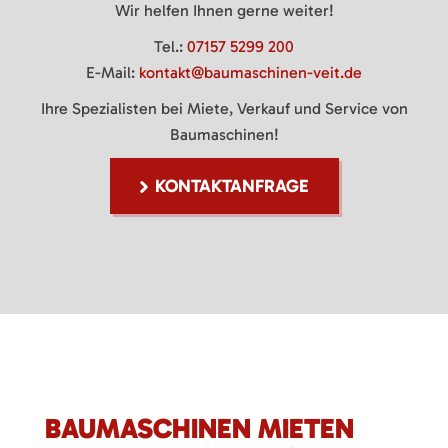
Wir helfen Ihnen gerne weiter!
Tel.:
07157 5299 200
E-Mail:
kontakt@baumaschinen-veit.de
Ihre Spezialisten bei Miete, Verkauf und Service von
Baumaschinen!
KONTAKTANFRAGE
BAUMASCHINEN MIETEN