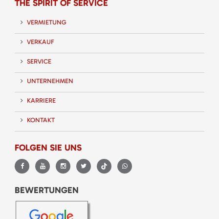
THE SPIRIT OF SERVICE
VERMIETUNG
VERKAUF
SERVICE
UNTERNEHMEN
KARRIERE
KONTAKT
FOLGEN SIE UNS
BEWERTUNGEN