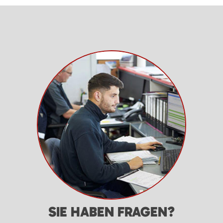
SIE HABEN FRAGEN?