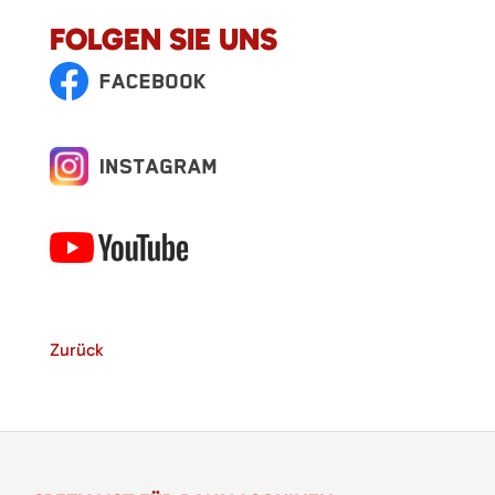
FOLGEN SIE UNS
Zurück