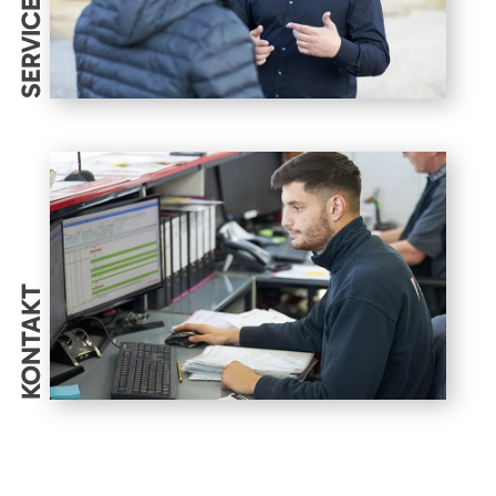
SERVICES
KONTAKT