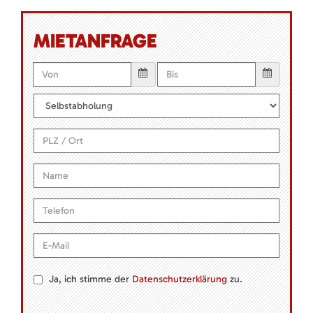
MIETANFRAGE
Ja, ich stimme der
Datenschutzerklärung
zu.