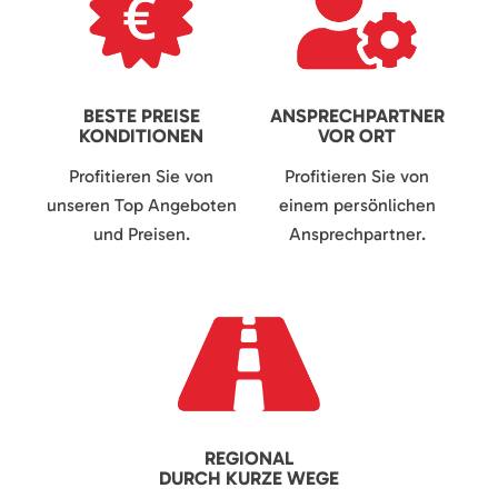
BESTE PREISE
ANSPRECHPARTNER
KONDITIONEN
VOR ORT
Profitieren Sie von
Profitieren Sie von
unseren Top Angeboten
einem persönlichen
und Preisen.
Ansprechpartner.
REGIONAL
DURCH KURZE WEGE