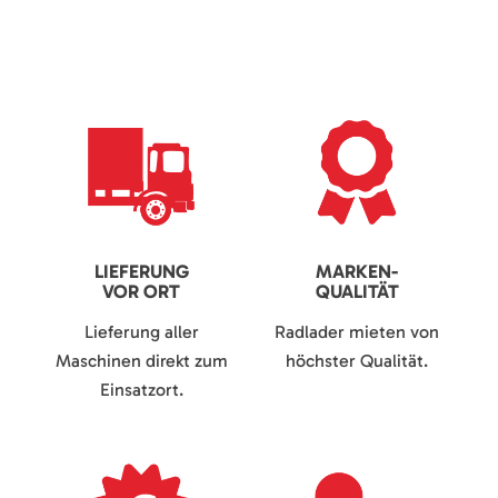
LIEFERUNG
MARKEN-
VOR ORT
QUALITÄT
Lieferung aller
Radlader mieten von
Maschinen direkt zum
höchster Qualität.
Einsatzort.