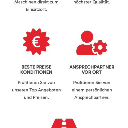
Maschinen direkt zum
höchster Qualität.
Einsatzort.
BESTE PREISE
ANSPRECHPARTNER
KONDITIONEN
VOR ORT
Profitieren Sie von
Profitieren Sie von
unseren Top Angeboten
einem persönlichen
und Preisen.
Ansprechpartner.