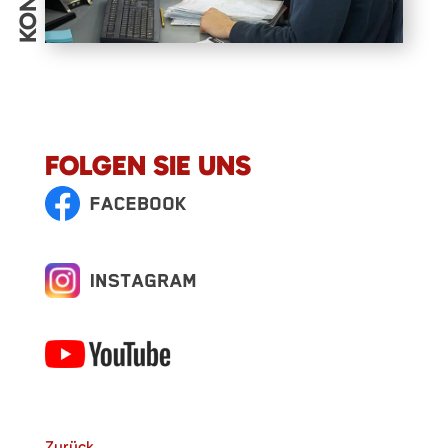
FOLGEN SIE UNS
Zurück