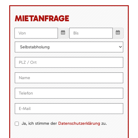
MIETANFRAGE
Ja, ich stimme der
Datenschutzerklärung
zu.