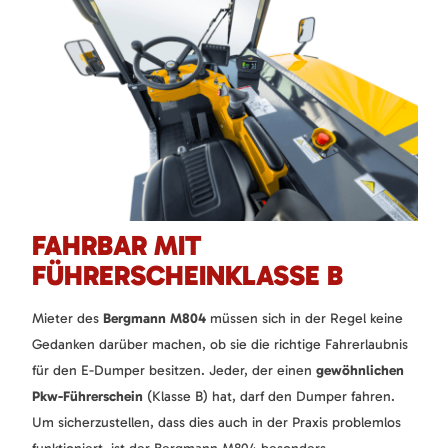
FAHRBAR MIT
FÜHRERSCHEINKLASSE B
Mieter des
Bergmann M804
müssen sich in der Regel keine
Gedanken darüber machen, ob sie die richtige Fahrerlaubnis
für den E-Dumper besitzen. Jeder, der einen
gewöhnlichen
Pkw-Führerschein
(Klasse B) hat, darf den Dumper fahren.
Um sicherzustellen, dass dies auch in der Praxis problemlos