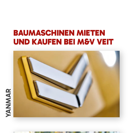
BAUMASCHINEN MIETEN
UND KAUFEN BEI M&V VEIT
YANMAR