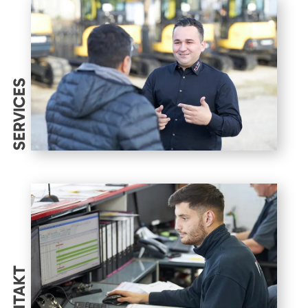
SERVICES
KONTAKT