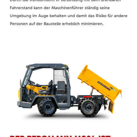
Fahrerstand kann der Maschinenführer ständig seine
Umgebung im Auge behalten und damit das Risiko für andere
Personen auf der Baustelle erheblich minimieren.