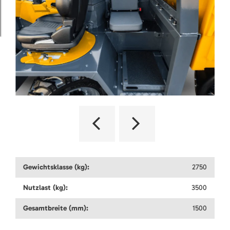
Gewichtsklasse (kg):
2750
Nutzlast (kg):
3500
Gesamtbreite (mm):
1500