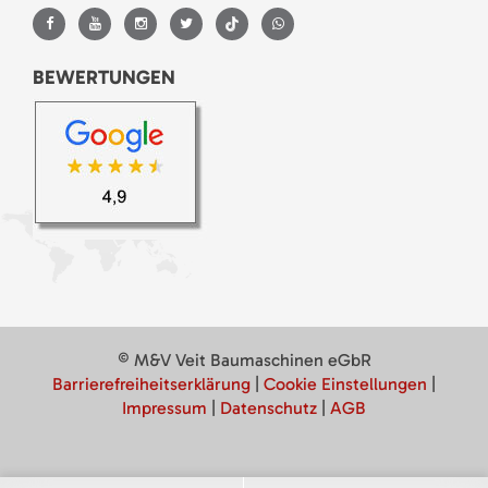
BEWERTUNGEN
© M&V Veit Baumaschinen eGbR
Barrierefreiheitserklärung
|
Cookie Einstellungen
|
Impressum
|
Datenschutz
|
AGB