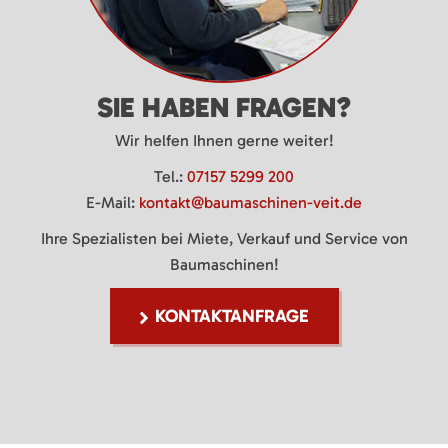
SIE HABEN FRAGEN?
Wir helfen Ihnen gerne weiter!
Tel.:
07157 5299 200
E-Mail:
kontakt@baumaschinen-veit.de
Ihre Spezialisten bei Miete, Verkauf und Service von
Baumaschinen!
KONTAKTANFRAGE