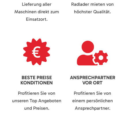
Lieferung aller
Radlader mieten von
Maschinen direkt zum
höchster Qualität.
Einsatzort.
BESTE PREISE
ANSPRECHPARTNER
KONDITIONEN
VOR ORT
Profitieren Sie von
Profitieren Sie von
unseren Top Angeboten
einem persönlichen
und Preisen.
Ansprechpartner.