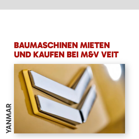
BAUMASCHINEN MIETEN
UND KAUFEN BEI M&V VEIT
YANMAR