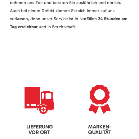
nehmen uns Zeit und beraten Sie ausführlich und ehrlich.
Auch bei einem Defekt können Sie sich immer auf uns
verlassen, denn unser Service ist in Notfällen
24 Stunden am
Tag erreichbar
und in Bereitschaft.
LIEFERUNG
MARKEN-
VOR ORT
QUALITÄT