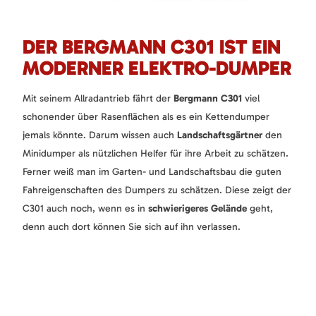
DER BERGMANN C301 IST EIN
MODERNER ELEKTRO-DUMPER
Mit seinem Allradantrieb fährt der
Bergmann C301
viel
schonender über Rasenflächen als es ein Kettendumper
jemals könnte. Darum wissen auch
Landschaftsgärtner
den
Minidumper als nützlichen Helfer für ihre Arbeit zu schätzen.
Ferner weiß man im Garten- und Landschaftsbau die guten
Fahreigenschaften des Dumpers zu schätzen. Diese zeigt der
C301 auch noch, wenn es in
schwierigeres Gelände
geht,
denn auch dort können Sie sich auf ihn verlassen.