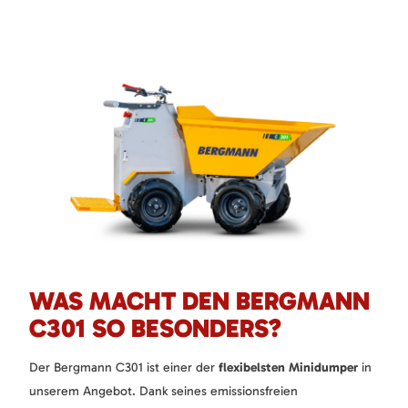
WAS MACHT DEN BERGMANN
C301 SO BESONDERS?
Der Bergmann C301 ist einer der
flexibelsten Minidumper
in
unserem Angebot. Dank seines emissionsfreien