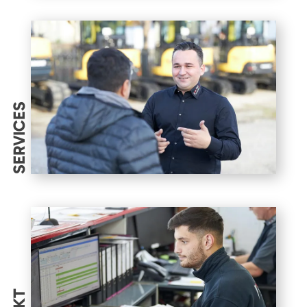
SERVICES