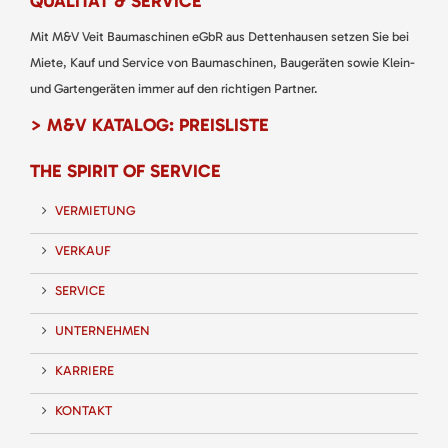
QUALITÄT & SERVICE
Mit M&V Veit Baumaschinen eGbR aus Dettenhausen setzen Sie bei
Miete, Kauf und Service von Baumaschinen, Baugeräten sowie Klein-
und Gartengeräten immer auf den richtigen Partner.
> M&V KATALOG: PREISLISTE
THE SPIRIT OF SERVICE
VERMIETUNG
VERKAUF
SERVICE
UNTERNEHMEN
KARRIERE
KONTAKT