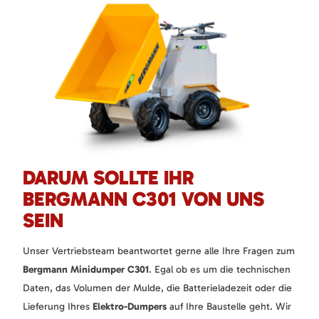
DARUM SOLLTE IHR
BERGMANN C301 VON UNS
SEIN
Unser Vertriebsteam beantwortet gerne alle Ihre Fragen zum
Bergmann Minidumper C301
. Egal ob es um die technischen
Daten, das Volumen der Mulde, die Batterieladezeit oder die
Lieferung Ihres
Elektro-Dumpers
auf Ihre Baustelle geht. Wir