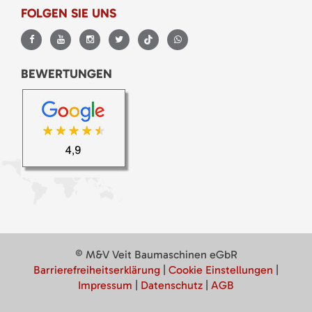
FOLGEN SIE UNS
BEWERTUNGEN
© M&V Veit Baumaschinen eGbR
Barrierefreiheitserklärung
|
Cookie Einstellungen
|
Impressum
|
Datenschutz
|
AGB