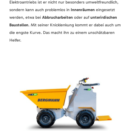
Elektroantriebs ist er nicht nur besonders umweltfreundlich,
sondern kann auch problemlos in
Innenräumen
eingesetzt
werden, etwa bei
Abbrucharbeiten
oder auf
unterirdischen
Baustellen
. Mit seiner Knicklenkung kommt er dabei auch um
die engste Kurve. Das macht ihn zu einem unschätzbaren
Helfer.