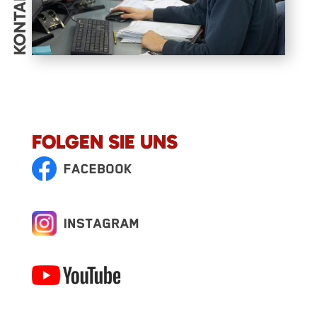
KONTAKT
FOLGEN SIE UNS