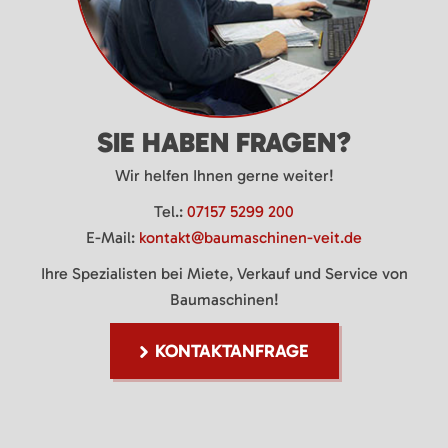
SIE HABEN FRAGEN?
Wir helfen Ihnen gerne weiter!
Tel.:
07157 5299 200
E-Mail:
kontakt@baumaschinen-veit.de
Ihre Spezialisten bei Miete, Verkauf und Service von
Baumaschinen!
KONTAKTANFRAGE