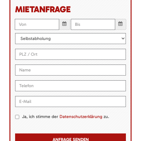
MIETANFRAGE
Ja, ich stimme der
Datenschutzerklärung
zu.