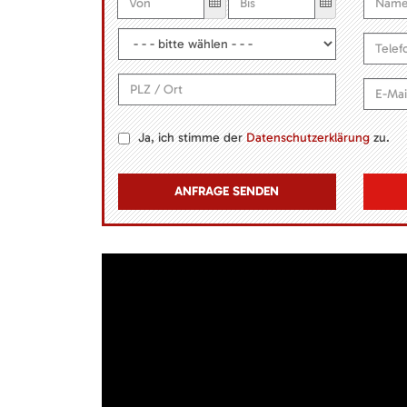
Ja, ich stimme der
Datenschutzerklärung
zu.