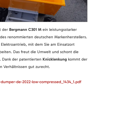
t der
Bergmann C301 M
ein leistungsstarker
des renommierten deutschen Markenherstellers.
 Elektroantrieb, mit dem Sie am Einsatzort
beiten. Das freut die Umwelt und schont die
r. Dank der patentierten
Knicklenkung
kommt der
 Verhältnissen gut zurecht.
-dumper-de-2022-low-compressed_1434_1.pdf