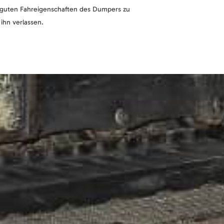
guten Fahreigenschaften des Dumpers zu
ihn verlassen.