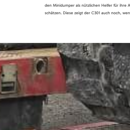
den Minidumper als nützlichen Helfer für ihre 
schätzen. Diese zeigt der C301 auch noch, wen