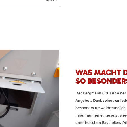
WAS MACHT D
SO BESONDER
Der Bergmann C301 ist einer
Angebot. Dank seines
emissi
besonders umweltfreundlich,
Innenräumen eingesetzt werd
unterirdischen Baustellen. Mi