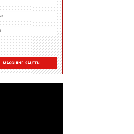
MASCHINE KAUFEN