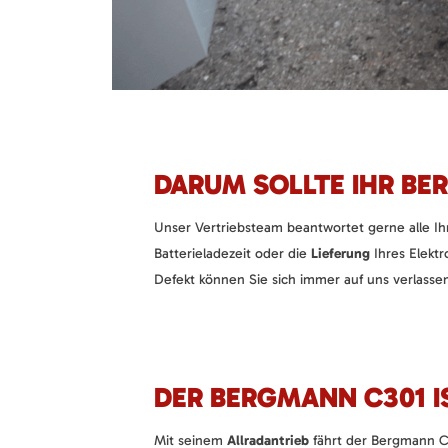
DARUM SOLLTE IHR BE
Unser Vertriebsteam beantwortet gerne alle I
Batterieladezeit oder die
Lieferung
Ihres Elektr
Defekt können Sie sich immer auf uns verlassen
DER BERGMANN C301 I
Mit seinem
Allradantrieb
fährt der Bergmann C