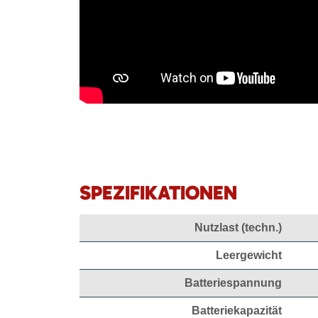
SPEZIFIKATIONEN
Nutzlast (techn.)
Leergewicht
Batteriespannung
Batteriekapazität