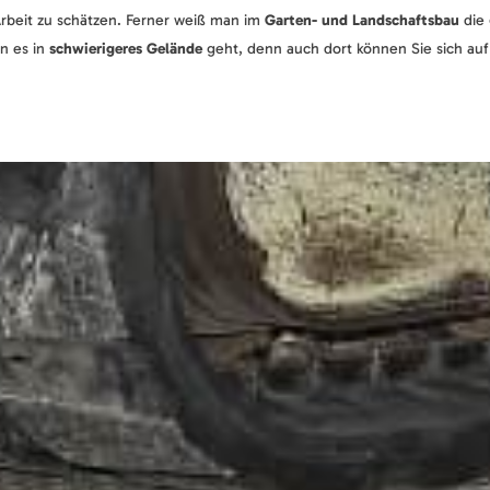
Arbeit zu schätzen. Ferner weiß man im
Garten- und Landschaftsbau
die 
n es in
schwierigeres Gelände
geht, denn auch dort können Sie sich auf 