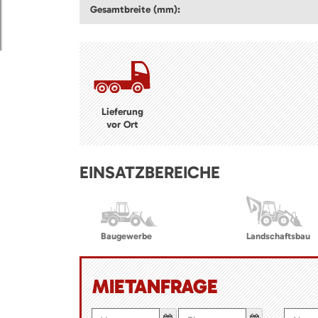
Gesamtbreite (mm):
Lieferung
vor Ort
EINSATZBEREICHE
Baugewerbe
Landschaftsbau
MIETANFRAGE