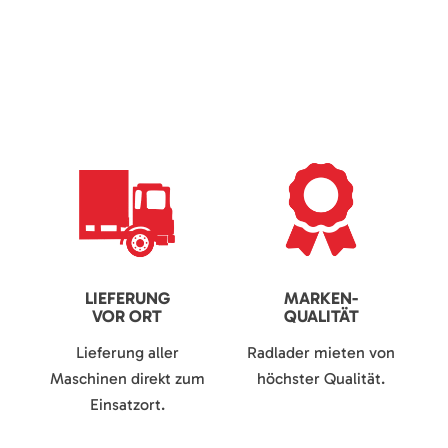
LIEFERUNG
MARKEN-
VOR ORT
QUALITÄT
Lieferung aller
Radlader mieten von
Maschinen direkt zum
höchster Qualität.
Einsatzort.