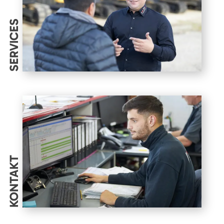
SERVICES
KONTAKT