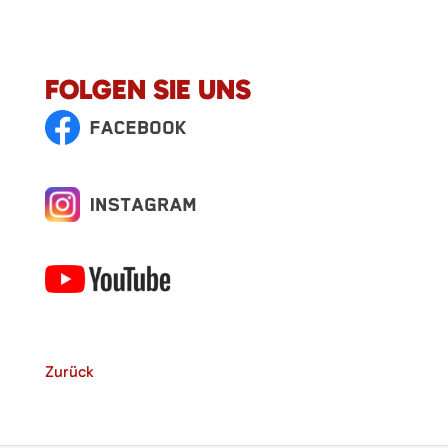
FOLGEN SIE UNS
Zurück