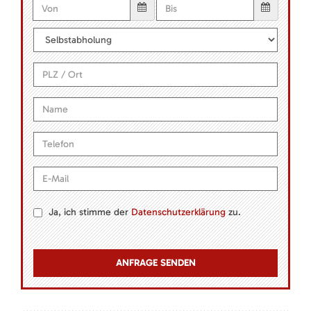
Ja, ich stimme der
Datenschutzerklärung
zu.