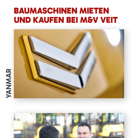
BAUMASCHINEN MIETEN
UND KAUFEN BEI M&V VEIT
YANMAR