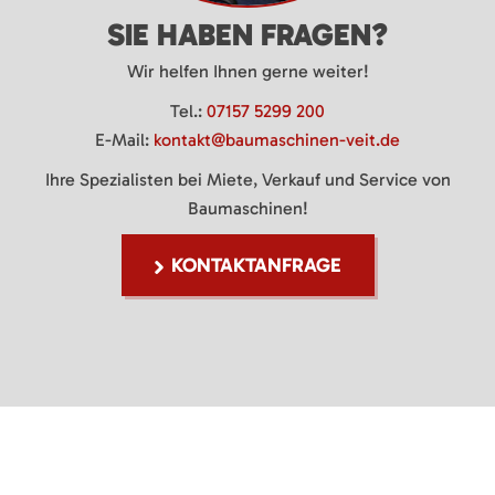
SIE HABEN FRAGEN?
Wir helfen Ihnen gerne weiter!
Tel.:
07157 5299 200
E-Mail:
kontakt@baumaschinen-veit.de
Ihre Spezialisten bei Miete, Verkauf und Service von
Baumaschinen!
KONTAKTANFRAGE