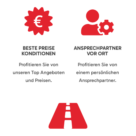
BESTE PREISE
ANSPRECHPARTNER
KONDITIONEN
VOR ORT
Profitieren Sie von
Profitieren Sie von
unseren Top Angeboten
einem persönlichen
und Preisen.
Ansprechpartner.