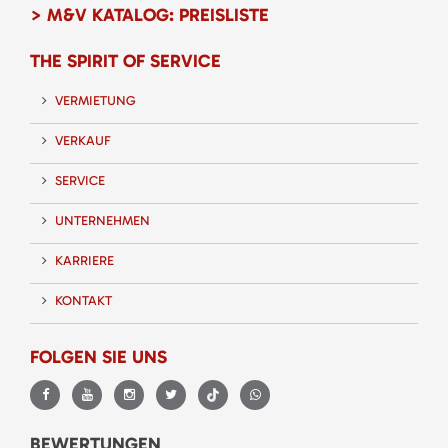
> M&V KATALOG: PREISLISTE
THE SPIRIT OF SERVICE
VERMIETUNG
VERKAUF
SERVICE
UNTERNEHMEN
KARRIERE
KONTAKT
FOLGEN SIE UNS
BEWERTUNGEN