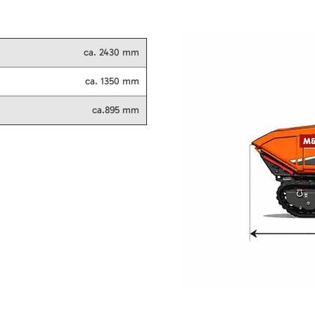
ca. 2430 mm
ca. 1350 mm
ca.895 mm