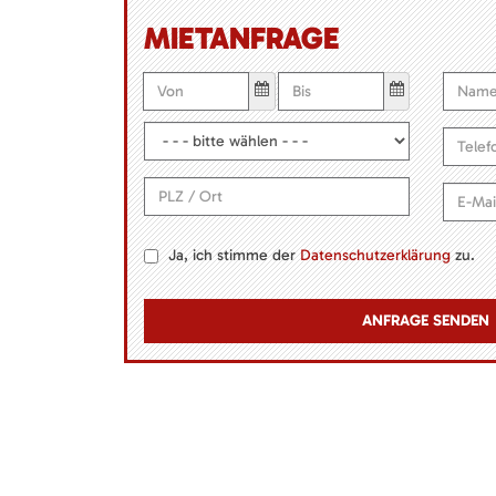
MIETANFRAGE
Ja, ich stimme der
Datenschutzerklärung
zu.