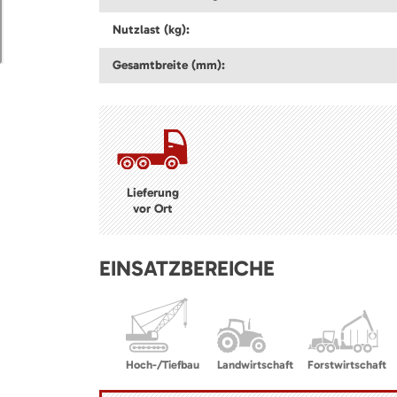
Nutzlast (kg):
Gesamtbreite (mm):
Lieferung
vor Ort
EINSATZBEREICHE
Hoch-/Tiefbau
Landwirtschaft
Forstwirtschaft