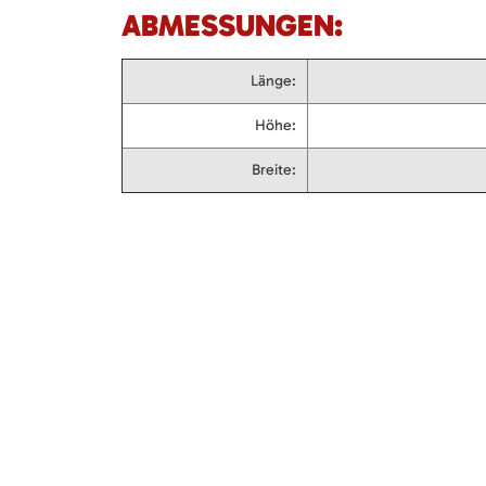
ABMESSUNGEN:
Länge:
Höhe:
Breite: