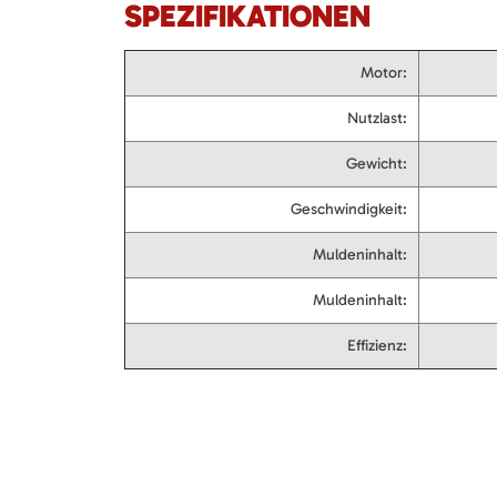
SPEZIFIKATIONEN
Motor:
Nutzlast:
Gewicht:
Geschwindigkeit:
Muldeninhalt:
Muldeninhalt:
Effizienz: