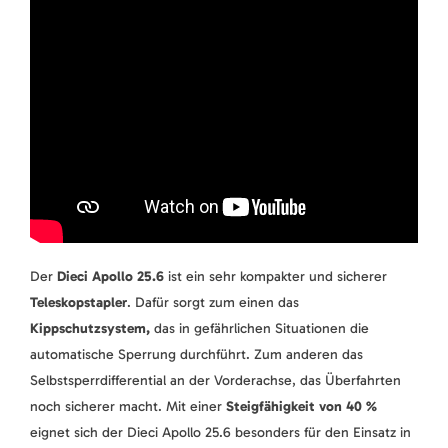
Der
Dieci Apollo 25.6
ist ein sehr kompakter und sicherer
Teleskopstapler
. Dafür sorgt zum einen das
Kippschutzsystem,
das in gefährlichen Situationen die
automatische Sperrung durchführt. Zum anderen das
Selbstsperrdifferential an der Vorderachse, das Überfahrten
noch sicherer macht. Mit einer
Steigfähigkeit von 40 %
eignet sich der Dieci Apollo 25.6 besonders für den Einsatz in