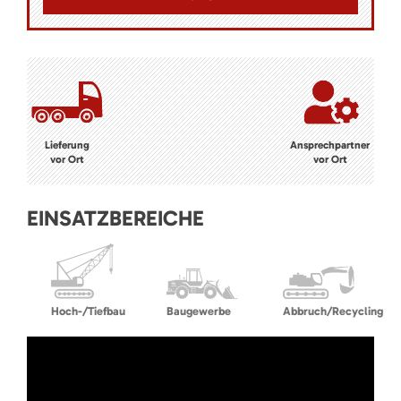
Lieferung
Ansprechpartner
vor Ort
vor Ort
EINSATZBEREICHE
Hoch-/Tiefbau
Baugewerbe
Abbruch/Recycling