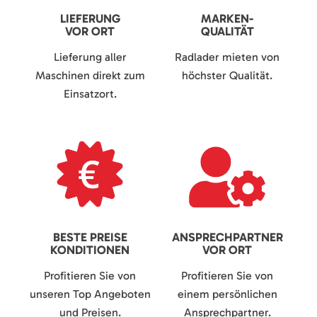
LIEFERUNG
MARKEN-
VOR ORT
QUALITÄT
Lieferung aller
Radlader mieten von
Maschinen direkt zum
höchster Qualität.
Einsatzort.
BESTE PREISE
ANSPRECHPARTNER
KONDITIONEN
VOR ORT
Profitieren Sie von
Profitieren Sie von
unseren Top Angeboten
einem persönlichen
und Preisen.
Ansprechpartner.