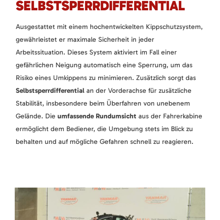
SELBSTSPERRDIFFERENTIAL
Ausgestattet mit einem hochentwickelten Kippschutzsystem,
gewährleistet er maximale Sicherheit in jeder
Arbeitssituation. Dieses System aktiviert im Fall einer
gefährlichen Neigung automatisch eine Sperrung, um das
Risiko eines Umkippens zu minimieren. Zusätzlich sorgt das
Selbstsperrdifferential
an der Vorderachse für zusätzliche
Stabilität, insbesondere beim Überfahren von unebenem
Gelände. Die
umfassende Rundumsicht
aus der Fahrerkabine
ermöglicht dem Bediener, die Umgebung stets im Blick zu
behalten und auf mögliche Gefahren schnell zu reagieren.