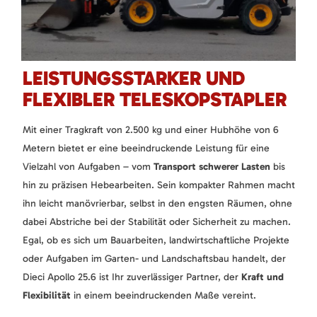
LEISTUNGSSTARKER UND
FLEXIBLER TELESKOPSTAPLER
Mit einer Tragkraft von 2.500 kg und einer Hubhöhe von 6
Metern bietet er eine beeindruckende Leistung für eine
Vielzahl von Aufgaben – vom
Transport schwerer Lasten
bis
hin zu präzisen Hebearbeiten. Sein kompakter Rahmen macht
ihn leicht manövrierbar, selbst in den engsten Räumen, ohne
dabei Abstriche bei der Stabilität oder Sicherheit zu machen.
Egal, ob es sich um Bauarbeiten, landwirtschaftliche Projekte
oder Aufgaben im Garten- und Landschaftsbau handelt, der
Dieci Apollo 25.6 ist Ihr zuverlässiger Partner, der
Kraft und
Flexibilität
in einem beeindruckenden Maße vereint.