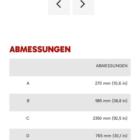
ABMESSUNGEN
ABMESSUNGEN
A
270 mm (10,6 in)
B
985 mm (38,8 in)
C
2350 mm (92,5 in)
D
765 mm (30,1 in)