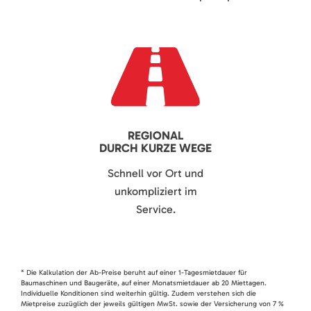
REGIONAL
DURCH KURZE WEGE
Schnell vor Ort und
unkompliziert im
Service.
* Die Kalkulation der Ab-Preise beruht auf einer 1-Tagesmietdauer für
Baumaschinen und Baugeräte, auf einer Monatsmietdauer ab 20 Miettagen.
Individuelle Konditionen sind weiterhin gültig. Zudem verstehen sich die
Mietpreise zuzüglich der jeweils gültigen MwSt. sowie der Versicherung von 7 %