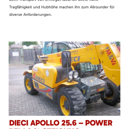
Tragfähigkeit und Hubhöhe machen ihn zum Allrounder für
diverse Anforderungen.
DIECI APOLLO 25.6 – POWER