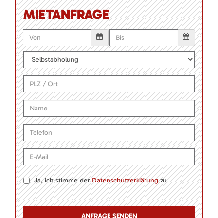
MIETANFRAGE
Ja, ich stimme der
Datenschutzerklärung
zu.