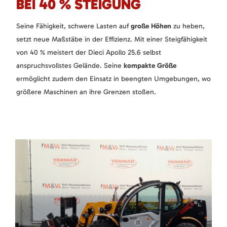
BEI 40 % STEIGUNG
Seine Fähigkeit, schwere Lasten auf
große Höhen
zu heben,
setzt neue Maßstäbe in der Effizienz. Mit einer Steigfähigkeit
von 40 % meistert der Dieci Apollo 25.6 selbst
anspruchsvollstes Gelände. Seine
kompakte Größe
ermöglicht zudem den Einsatz in beengten Umgebungen, wo
größere Maschinen an ihre Grenzen stoßen.