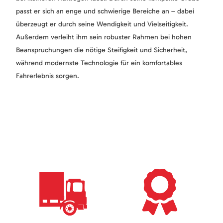
passt er sich an enge und schwierige Bereiche an – dabei
überzeugt er durch seine Wendigkeit und Vielseitigkeit.
Außerdem verleiht ihm sein robuster Rahmen bei hohen
Beanspruchungen die nötige Steifigkeit und Sicherheit,
während modernste Technologie für ein komfortables
Fahrerlebnis sorgen.