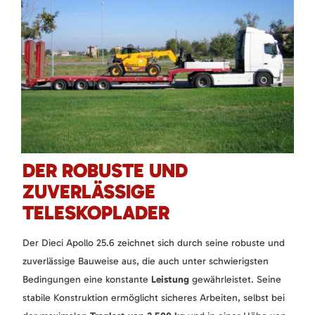
DER ROBUSTE UND
ZUVERLÄSSIGE
TELESKOPLADER
Der Dieci Apollo 25.6 zeichnet sich durch seine robuste und
zuverlässige Bauweise aus, die auch unter schwierigsten
Bedingungen eine konstante
Leistung
gewährleistet. Seine
stabile Konstruktion ermöglicht sicheres Arbeiten, selbst bei