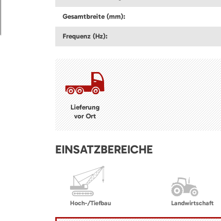
Gesamtbreite (mm):
Frequenz (Hz):
Lieferung
vor Ort
EINSATZBEREICHE
Hoch-/Tiefbau
Landwirtschaft