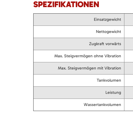
SPEZIFIKATIONEN
Einsatzgewicht
Nettogewicht
Zugkraft vorwärts
Max. Steigvermögen ohne Vibration
Max. Steigvermögen mit Vibration
Tankvolumen
Leistung
Wassertankvolumen