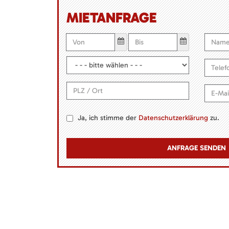
MIETANFRAGE
Ja, ich stimme der
Datenschutzerklärung
zu.