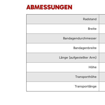
ABMESSUNGEN
Radstand
Breite
Bandagendurchmesser
Bandagenbreite
Länge (aufgestellter Arm)
Höhe
Transporthöhe
Transportlänge