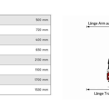
500 mm
720 mm
400 mm
650 mm
2130 mm
1100 mm
1700 mm
1530 mm