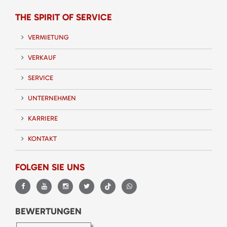
THE SPIRIT OF SERVICE
VERMIETUNG
VERKAUF
SERVICE
UNTERNEHMEN
KARRIERE
KONTAKT
FOLGEN SIE UNS
BEWERTUNGEN