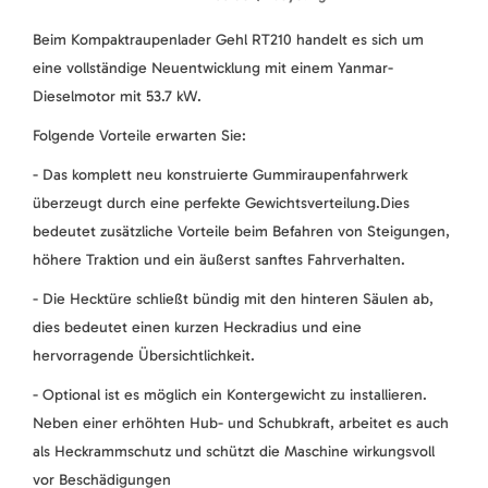
Beim Kompaktraupenlader Gehl RT210 handelt es sich um
eine vollständige Neuentwicklung mit einem Yanmar-
Dieselmotor mit 53.7 kW.
Folgende Vorteile erwarten Sie:
- Das komplett neu konstruierte Gummiraupenfahrwerk
überzeugt durch eine perfekte Gewichtsverteilung.Dies
bedeutet zusätzliche Vorteile beim Befahren von Steigungen,
höhere Traktion und ein äußerst sanftes Fahrverhalten.
- Die Hecktüre schließt bündig mit den hinteren Säulen ab,
dies bedeutet einen kurzen Heckradius und eine
hervorragende Übersichtlichkeit.
- Optional ist es möglich ein Kontergewicht zu installieren.
Neben einer erhöhten Hub- und Schubkraft, arbeitet es auch
als Heckrammschutz und schützt die Maschine wirkungsvoll
vor Beschädigungen