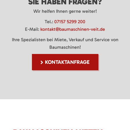
SIE HABEN FRAGEN?
Wir helfen Ihnen gerne weiter!
Tel.:
07157 5299 200
E-Mail:
kontakt@baumaschinen-veit.de
Ihre Spezialisten bei Miete, Verkauf und Service von
Baumaschinen!
KONTAKTANFRAGE