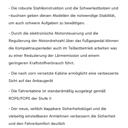
- Die robuste Stahlkonstruktion und die Schwerlastbolzen und
–buchsen geben diesen Modellen die notwendige Stabilität,
um auch schwere Aufgaben zu bewältigen.
- Durch die elektronische Motorsteuerung und die
Regulierung der Motordrehzahl über das Fußgaspedal können
die Kompaktraupenlader auch im Teillastbetrieb arbeiten was
zu einer Reduzierung der Lärmemission und einem
geringeren Kraftstoffverbrauch führt.
- Die nach vorn versetzte Kabine ermöglicht eine verbesserte
Sicht auf das Anbaugerät
- Die Fahrerkabine ist standardmäßig ausgelegt gemäß
ROPS/FOPS der Stufe II
- Der neue, seitlich klappbare Sicherheitsbügel und die
vielseitig einstellbaren Armlehnen verbessern die Sicherheit
und den Fahrerkomfort deutlich