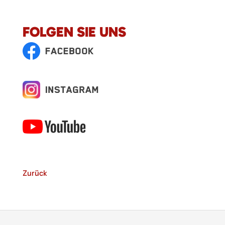
FOLGEN SIE UNS
Zurück