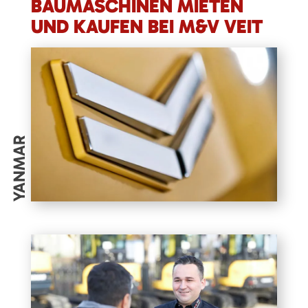
BAUMASCHINEN MIETEN
UND KAUFEN BEI M&V VEIT
YANMAR