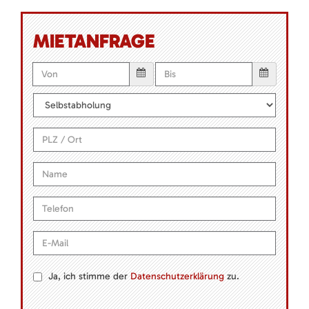
MIETANFRAGE
Ja, ich stimme der
Datenschutzerklärung
zu.