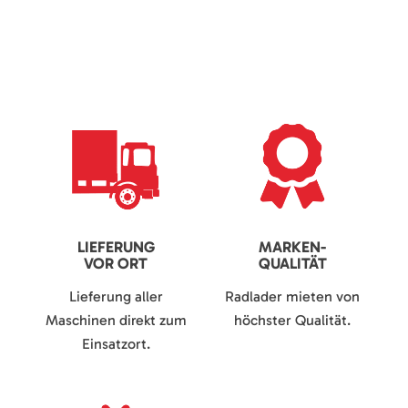
LIEFERUNG
MARKEN-
VOR ORT
QUALITÄT
Lieferung aller
Radlader mieten von
Maschinen direkt zum
höchster Qualität.
Einsatzort.