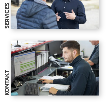
SERVICES
KONTAKT