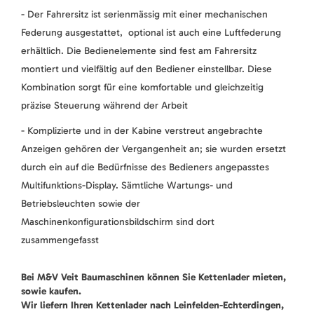
- Der Fahrersitz ist serienmässig mit einer mechanischen
Federung ausgestattet, optional ist auch eine Luftfederung
erhältlich. Die Bedienelemente sind fest am Fahrersitz
montiert und vielfältig auf den Bediener einstellbar. Diese
Kombination sorgt für eine komfortable und gleichzeitig
präzise Steuerung während der Arbeit
- Komplizierte und in der Kabine verstreut angebrachte
Anzeigen gehören der Vergangenheit an; sie wurden ersetzt
durch ein auf die Bedürfnisse des Bedieners angepasstes
Multifunktions-Display. Sämtliche Wartungs- und
Betriebsleuchten sowie der
Maschinenkonfigurationsbildschirm sind dort
zusammengefasst
Bei M&V Veit Baumaschinen können Sie Kettenlader mieten,
sowie kaufen.
Wir liefern Ihren Kettenlader nach Leinfelden-Echterdingen,