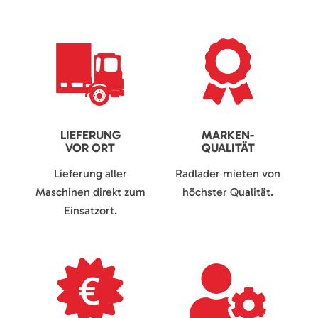
LIEFERUNG
MARKEN-
VOR ORT
QUALITÄT
Lieferung aller
Radlader mieten von
Maschinen direkt zum
höchster Qualität.
Einsatzort.