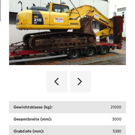
Gewichtsklasse (kg):
21000
Gesamtbreite (mm):
3000
Grabtiefe (mm):
5380