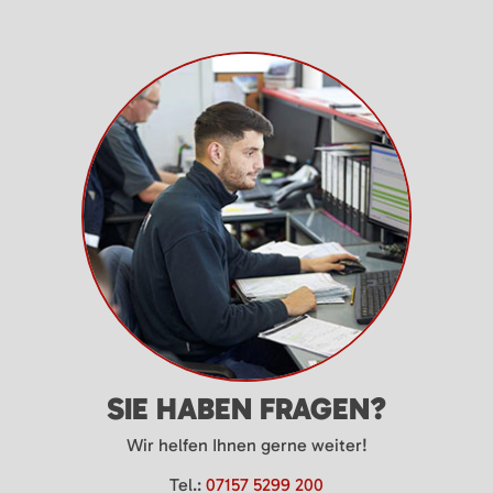
SIE HABEN FRAGEN?
Wir helfen Ihnen gerne weiter!
Tel.:
07157 5299 200