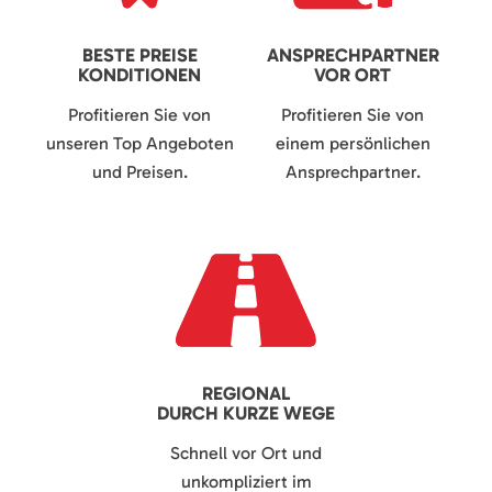
BESTE PREISE
ANSPRECHPARTNER
KONDITIONEN
VOR ORT
Profitieren Sie von
Profitieren Sie von
unseren Top Angeboten
einem persönlichen
und Preisen.
Ansprechpartner.
REGIONAL
DURCH KURZE WEGE
Schnell vor Ort und
unkompliziert im