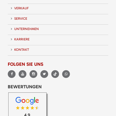
VERKAUF
SERVICE
UNTERNEHMEN
KARRIERE
KONTAKT
FOLGEN SIE UNS
BEWERTUNGEN