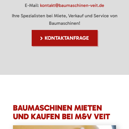
E-Mail:
kontakt@baumaschinen-veit.de
Ihre Spezialisten bei Miete, Verkauf und Service von
Baumaschinen!
KONTAKTANFRAGE
BAUMASCHINEN MIETEN
UND KAUFEN BEI M&V VEIT