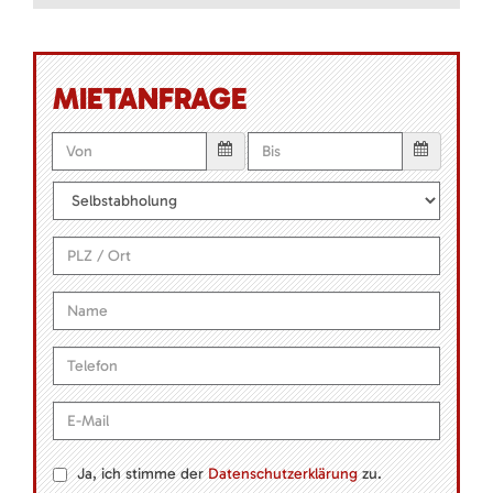
MIETANFRAGE
Ja, ich stimme der
Datenschutzerklärung
zu.