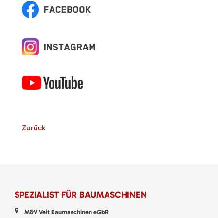
Zurück
SPEZIALIST FÜR BAUMASCHINEN
M&V Veit Baumaschinen eGbR