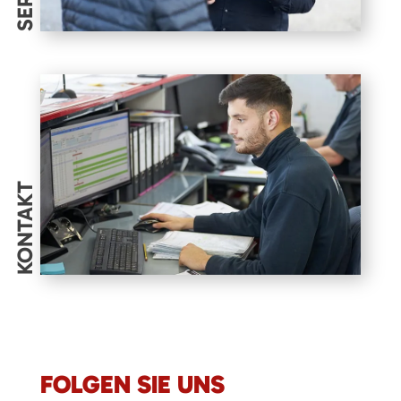
KONTAKT
FOLGEN SIE UNS