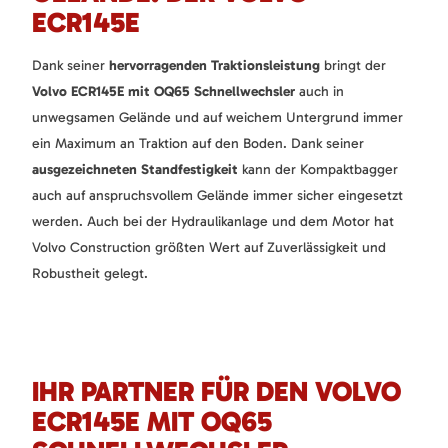
ECR145E
Dank seiner
hervorragenden Traktionsleistung
bringt der
Volvo ECR145E mit OQ65 Schnellwechsler
auch in
unwegsamen Gelände und auf weichem Untergrund immer
ein Maximum an Traktion auf den Boden. Dank seiner
ausgezeichneten Standfestigkeit
kann der Kompaktbagger
auch auf anspruchsvollem Gelände immer sicher eingesetzt
werden. Auch bei der Hydraulikanlage und dem Motor hat
Volvo Construction größten Wert auf Zuverlässigkeit und
Robustheit gelegt.
IHR PARTNER FÜR DEN VOLVO
ECR145E MIT OQ65