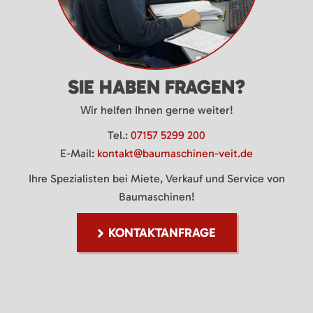
SIE HABEN FRAGEN?
Wir helfen Ihnen gerne weiter!
Tel.:
07157 5299 200
E-Mail:
kontakt@baumaschinen-veit.de
Ihre Spezialisten bei Miete, Verkauf und Service von
Baumaschinen!
KONTAKTANFRAGE