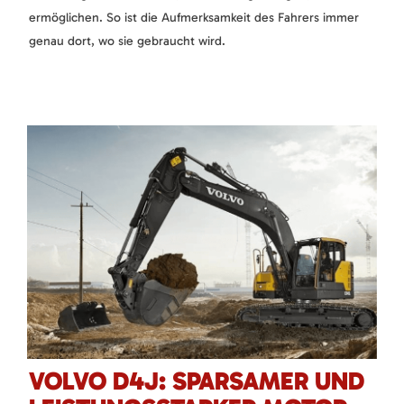
ermöglichen. So ist die Aufmerksamkeit des Fahrers immer
genau dort, wo sie gebraucht wird.
VOLVO D4J: SPARSAMER UND