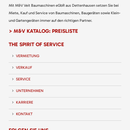
Mit M&V Veit Baumaschinen eGbR aus Dettenhausen setzen Sie bei
Miete, Kauf und Service von Baumaschinen, Baugeräten sowie Klein-
und Gartengeräten immer auf den richtigen Partner.
> M&V KATALOG: PREISLISTE
THE SPIRIT OF SERVICE
VERMIETUNG
VERKAUF
SERVICE
UNTERNEHMEN
KARRIERE
KONTAKT