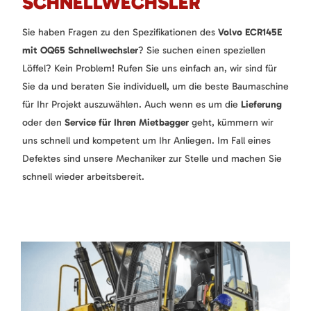
SCHNELLWECHSLER
Sie haben Fragen zu den Spezifikationen des
Volvo ECR145E
mit OQ65 Schnellwechsler
? Sie suchen einen speziellen
Löffel? Kein Problem! Rufen Sie uns einfach an, wir sind für
Sie da und beraten Sie individuell, um die beste Baumaschine
für Ihr Projekt auszuwählen. Auch wenn es um die
Lieferung
oder den
Service für Ihren Mietbagger
geht, kümmern wir
uns schnell und kompetent um Ihr Anliegen. Im Fall eines
Defektes sind unsere Mechaniker zur Stelle und machen Sie
schnell wieder arbeitsbereit.