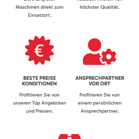
Maschinen direkt zum
höchster Qualität.
Einsatzort.
BESTE PREISE
ANSPRECHPARTNER
KONDITIONEN
VOR ORT
Profitieren Sie von
Profitieren Sie von
unseren Top Angeboten
einem persönlichen
und Preisen.
Ansprechpartner.