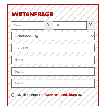
MIETANFRAGE
Ja, ich stimme der
Datenschutzerklärung
zu.