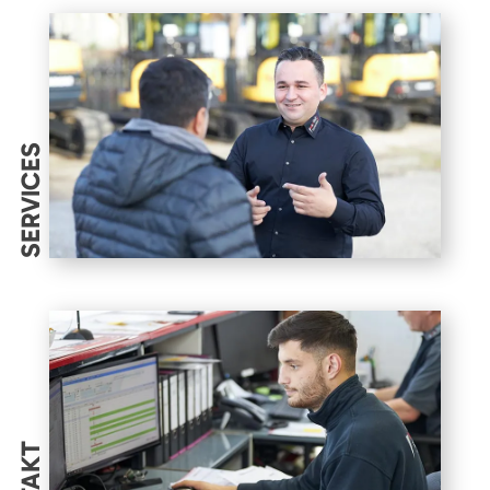
SERVICES