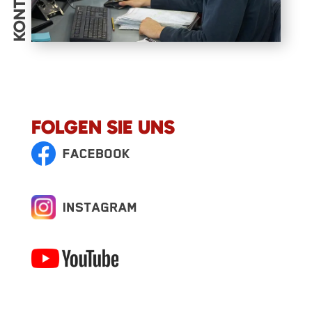
KONTAKT
FOLGEN SIE UNS