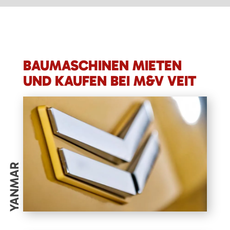
BAUMASCHINEN MIETEN
UND KAUFEN BEI M&V VEIT
YANMAR