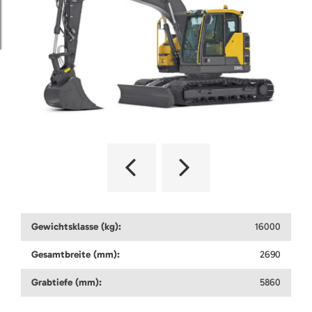
Gewichtsklasse (kg):
16000
Gesamtbreite (mm):
2690
Grabtiefe (mm):
5860