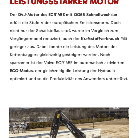
LEISTUNGSSTARKER MOTOR
Der
D4J-Motor des ECR145E mit OQ65 Schnellwechsler
erfüllt die Stufe V der europäischen Emissionsnorm. Doch
nicht nur der Schadstoffausstoß wurde im Vergleich zum
Vorgängermodel reduziert, auch der
Kraftstoffverbrauch
fällt
geringer aus. Dabei konnte die Leistung des Motors des
Kettenbaggers gleichzeitig gesteigert werden. Noch
sparsamer ist der Volvo ECR145E im automatisch aktivierten
ECO-Modus
, der gleichzeitig die Leistung der Hydraulik
optimiert und so die Produktivität des Anwenders unterstützt.