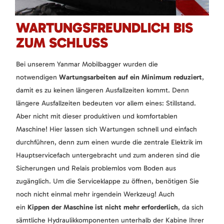
WARTUNGSFREUNDLICH BIS
ZUM SCHLUSS
Bei unserem Yanmar Mobilbagger wurden die
notwendigen
Wartungsarbeiten auf ein Minimum reduziert
,
damit es zu keinen längeren Ausfallzeiten kommt. Denn
längere Ausfallzeiten bedeuten vor allem eines: Stillstand.
Aber nicht mit dieser produktiven und komfortablen
Maschine! Hier lassen sich Wartungen schnell und einfach
durchführen, denn zum einen wurde die zentrale Elektrik im
Hauptservicefach untergebracht und zum anderen sind die
Sicherungen und Relais problemlos vom Boden aus
zugänglich. Um die Serviceklappe zu öffnen, benötigen Sie
noch nicht einmal mehr irgendein Werkzeug! Auch
ein
Kippen der Maschine ist nicht mehr erforderlich
, da sich
sämtliche Hydraulikkomponenten unterhalb der Kabine Ihrer