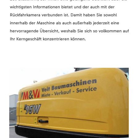
wichtigsten Informationen bietet und der auch mit der
Rückfahrkamera verbunden ist. Damit haben Sie sowohl
innerhalb der Maschine als auch außerhalb jederzeit eine
hervorragende Übersicht, weshalb Sie sich so vollkommen auf
Ihr Kerngeschäft konzentrieren können.