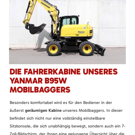
DIE FAHRERKABINE UNSERES
YANMAR B95W
MOBILBAGGERS
Besonders komfortabel wird es für den Bediener in der
äußerst
geräumigen Kabine
unseres Mobilbaggers. In dieser
befindet sich nicht nur eine vollständig einstellbare
Sitzkonsole, die sich unabhängig bewegt, sondern auch ein 7-
Zoll-Bildschirm, der Ihnen eine gelungene Übersicht über die