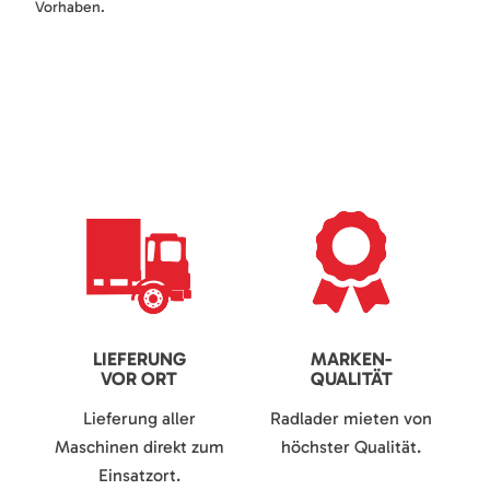
Vorhaben.
LIEFERUNG
MARKEN-
VOR ORT
QUALITÄT
Lieferung aller
Radlader mieten von
Maschinen direkt zum
höchster Qualität.
Einsatzort.