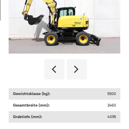
Gewichtsklasse (kg):
9300
Gesamtbreite (mm):
2460
Grabtiefe (mm):
4095