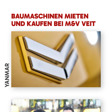
BAUMASCHINEN MIETEN
UND KAUFEN BEI M&V VEIT
YANMAR