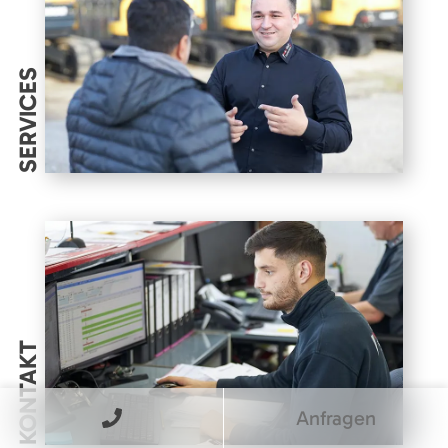
SERVICES
KONTAKT
Anfragen