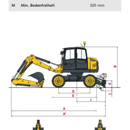
M
Min. Bodenfreiheit
320 mm