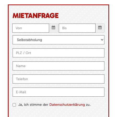
MIETANFRAGE
Ja, ich stimme der
Datenschutzerklärung
zu.