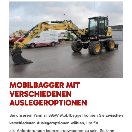
MOBILBAGGER MIT
VERSCHIEDENEN
AUSLEGEROPTIONEN
Bei unserem Yanmar B95W Mobilbagger können Sie
zwischen
verschiedenen Auslegeroptionen wählen
, um für
alle Anforderungen jederzeit gewappnet zu sein. So kann