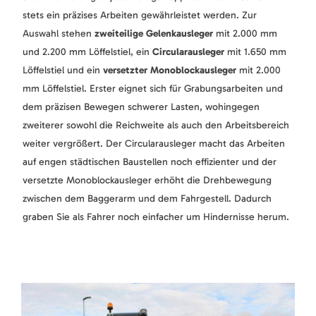
stets ein präzises Arbeiten gewährleistet werden. Zur
Auswahl stehen
zweiteilige Gelenkausleger
mit 2.000 mm
und 2.200 mm Löffelstiel, ein
Circularausleger
mit 1.650 mm
Löffelstiel und ein
versetzter Monoblockausleger
mit 2.000
mm Löffelstiel. Erster eignet sich für Grabungsarbeiten und
dem präzisen Bewegen schwerer Lasten, wohingegen
zweiterer sowohl die Reichweite als auch den Arbeitsbereich
weiter vergrößert. Der Circularausleger macht das Arbeiten
auf engen städtischen Baustellen noch effizienter und der
versetzte Monoblockausleger erhöht die Drehbewegung
zwischen dem Baggerarm und dem Fahrgestell. Dadurch
graben Sie als Fahrer noch einfacher um Hindernisse herum.