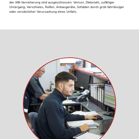
der MB-Versicherung sind ausgeschlossen: Verlust, Diebstahl, zufälliger
Untergang, Verschleiss, Reifen, Anbaugeräte, Schäden durch grob fahrlässiger
oder vorsätzlicher Verursachung eines Unfalls.