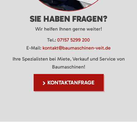
SIE HABEN FRAGEN?
Wir helfen Ihnen gerne weiter!
Tel.:
07157 5299 200
E-Mail:
kontakt@baumaschinen-veit.de
Ihre Spezialisten bei Miete, Verkauf und Service von
Baumaschinen!
KONTAKTANFRAGE