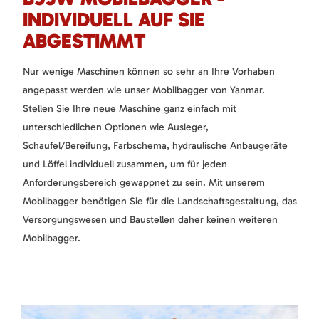
INDIVIDUELL AUF SIE
ABGESTIMMT
Nur wenige Maschinen können so sehr an Ihre Vorhaben
angepasst werden wie unser Mobilbagger von Yanmar.
Stellen Sie Ihre neue Maschine ganz einfach mit
unterschiedlichen Optionen wie Ausleger,
Schaufel/Bereifung, Farbschema, hydraulische Anbaugeräte
und Löffel individuell zusammen, um für jeden
Anforderungsbereich gewappnet zu sein. Mit unserem
Mobilbagger benötigen Sie für die Landschaftsgestaltung, das
Versorgungswesen und Baustellen daher keinen weiteren
Mobilbagger.