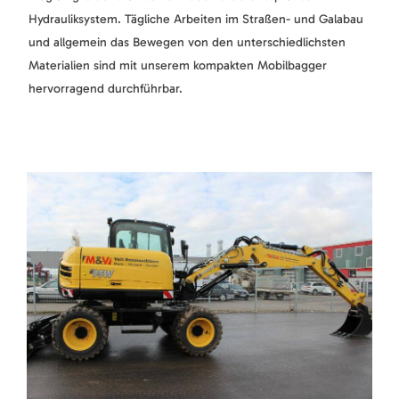
Hydrauliksystem. Tägliche Arbeiten im Straßen- und Galabau
und allgemein das Bewegen von den unterschiedlichsten
Materialien sind mit unserem kompakten Mobilbagger
hervorragend durchführbar.