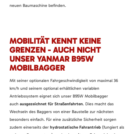
neuen Baumaschine befinden.
MOBILITÄT KENNT KEINE
GRENZEN - AUCH NICHT
UNSER YANMAR B95W
MOBILBAGGER
Mit seiner optionalen Fahrgeschwindigkeit von maximal 36
km/h und seinem optional erhältlichen variablen
Antriebssystem eignet sich unser B95W Mobilbagger
auch
ausgezeichnet für Straßenfahrten
. Dies macht das
Wechseln des Baggers von einer Baustelle zur nächsten
besonders einfach. Für eine zusätzliche Sicherheit sorgen
zudem einerseits der
hydrostatische Fahrantrieb
(fungiert als