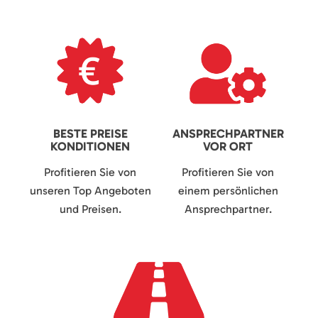
BESTE PREISE
ANSPRECHPARTNER
KONDITIONEN
VOR ORT
Profitieren Sie von
Profitieren Sie von
unseren Top Angeboten
einem persönlichen
und Preisen.
Ansprechpartner.