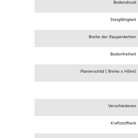
Bodendruck
Steigfähigkeit
Breite der Raupenketten
Bodenfreiheit
Planierschild ( Breite x Höhe)
Verschiedenes
Kraftstofftank