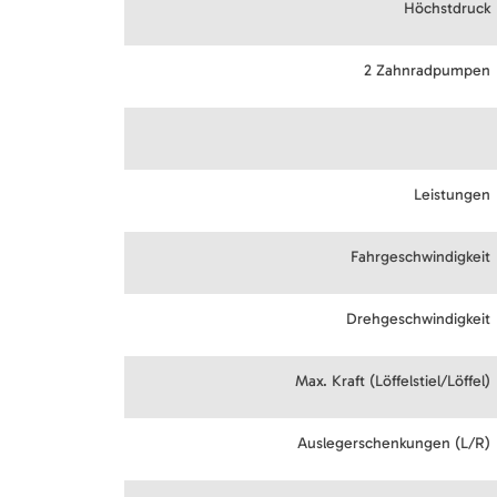
Höchstdruck
2 Zahnradpumpen
Leistungen
Fahrgeschwindigkeit
Drehgeschwindigkeit
Max. Kraft (Löffelstiel/Löffel)
Auslegerschenkungen (L/R)