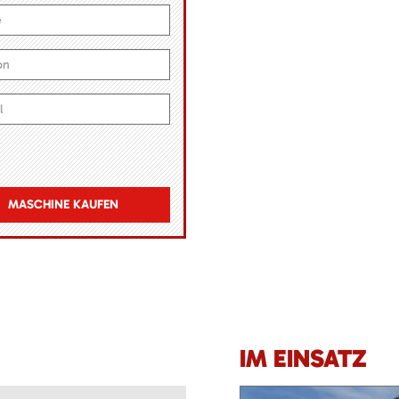
MASCHINE KAUFEN
IM EINSATZ