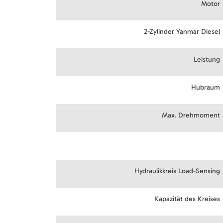
Motor
2-Zylinder Yanmar Diesel
Leistung
Hubraum
Max. Drehmoment
Hydraulikkreis Load-Sensing
Kapazität des Kreises