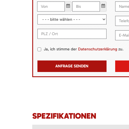
Ja, ich stimme der
Datenschutzerklärung
zu.
SPEZIFIKATIONEN