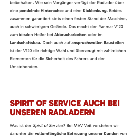
beibehalten. Wie sein Vorgänger verfügt der Radlader über
eine
pendelnde Hinterachse
und eine
Kicklenkung
. Beides
zusammen garantiert stets einen festen Stand der Maschine,
auch in schwierigem Gelände. Das macht den Yanmar V120
zum idealen Helfer bei
Abbrucharbeiten
oder im
Landschaftsbau
. Doch auch auf
anspruchsvollen Baustellen
ist der V120 die richtige Wahl und überzeugt mit zahlreichen
Elementen für die Sicherheit des Fahrers und der
Umstehenden.
SPIRIT OF SERVICE AUCH BEI
UNSEREN RADLADERN
Was ist der
Spirit of Service
? Bei M&V Veit verstehen wir
darunter die
vollumfängliche Betreuung unserer Kunden
von