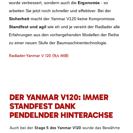
wurde verbessert, sondern auch die
Ergonomie
- so
arbeiten Sie jetzt noch schneller und effektiver. Bei der
Sicherheit
macht der Yanmar V120 keine Kompromisse.
Standfest und agil
wie eh und je vereint der Radlader alle
Erfahrungen aus den vorhergehenden Modellen der Reihe
zu einer neuen Stufe der Baumaschinentechnologie.
Radlader-Yanmar V 120
(9,4 MiB)
DER YANMAR V120: IMMER
STANDFEST DANK
PENDELNDER HINTERACHSE
Auch bei der
Stage 5 des Yanmar V120
wurde das Bewährte