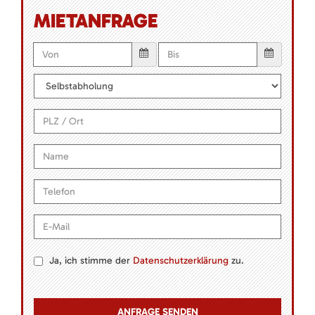
MIETANFRAGE
Ja, ich stimme der
Datenschutzerklärung
zu.