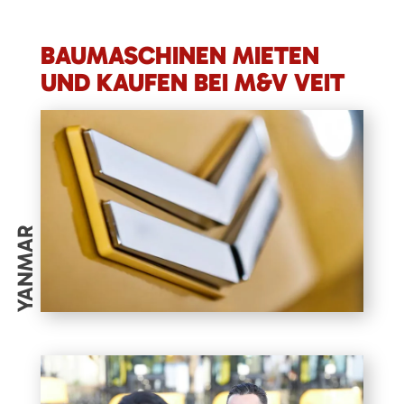
BAUMASCHINEN MIETEN
UND KAUFEN BEI M&V VEIT
YANMAR