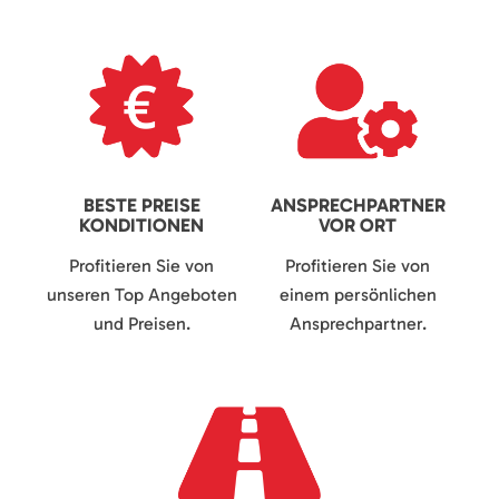
BESTE PREISE
ANSPRECHPARTNER
KONDITIONEN
VOR ORT
Profitieren Sie von
Profitieren Sie von
unseren Top Angeboten
einem persönlichen
und Preisen.
Ansprechpartner.