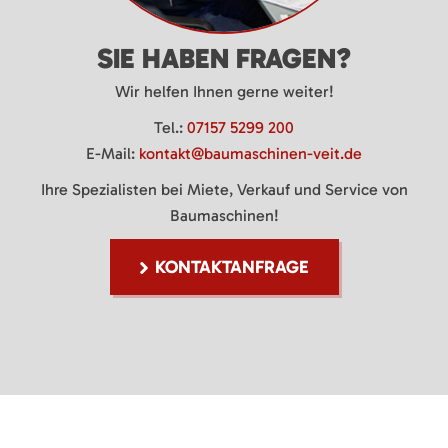
SIE HABEN FRAGEN?
Wir helfen Ihnen gerne weiter!
Tel.:
07157 5299 200
E-Mail:
kontakt@baumaschinen-veit.de
Ihre Spezialisten bei Miete, Verkauf und Service von
Baumaschinen!
KONTAKTANFRAGE