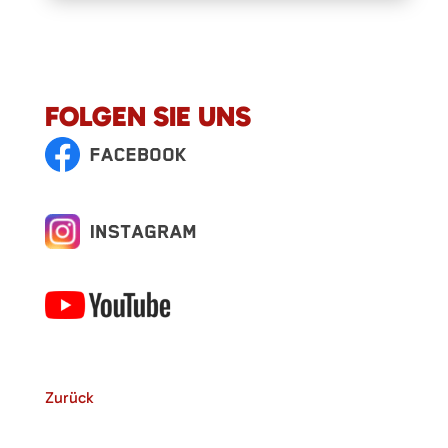
FOLGEN SIE UNS
Zurück