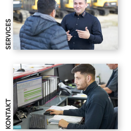
SERVICES
KONTAKT