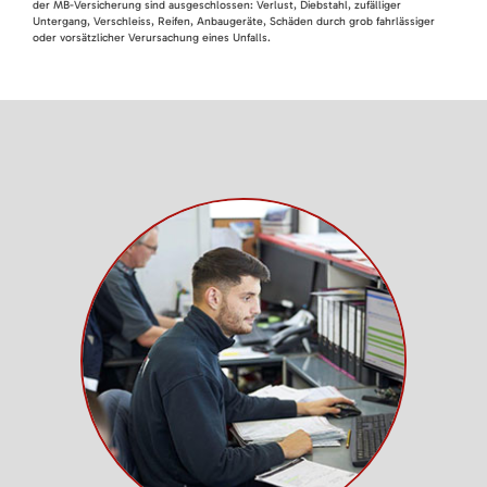
der MB-Versicherung sind ausgeschlossen: Verlust, Diebstahl, zufälliger
Untergang, Verschleiss, Reifen, Anbaugeräte, Schäden durch grob fahrlässiger
oder vorsätzlicher Verursachung eines Unfalls.