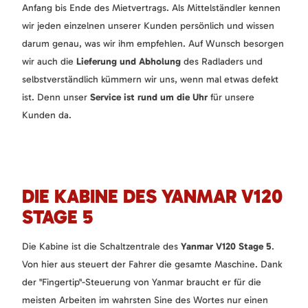
Anfang bis Ende des Mietvertrags. Als Mittelständler kennen
wir jeden einzelnen unserer Kunden persönlich und wissen
darum genau, was wir ihm empfehlen. Auf Wunsch besorgen
wir auch die
Lieferung und Abholung
des Radladers und
selbstverständlich kümmern wir uns, wenn mal etwas defekt
ist. Denn unser
Service ist rund um die Uhr
für unsere
Kunden da.
DIE KABINE DES YANMAR V120
STAGE 5
Die Kabine ist die Schaltzentrale des
Yanmar V120 Stage 5
.
Von hier aus steuert der Fahrer die gesamte Maschine. Dank
der "Fingertip"-Steuerung von Yanmar braucht er für die
meisten Arbeiten im wahrsten Sine des Wortes nur einen