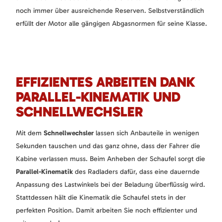
noch immer über ausreichende Reserven. Selbstverständlich
erfüllt der Motor alle gängigen Abgasnormen für seine Klasse.
EFFIZIENTES ARBEITEN DANK
PARALLEL-KINEMATIK UND
SCHNELLWECHSLER
Mit dem
Schnellwechsler
lassen sich Anbauteile in wenigen
Sekunden tauschen und das ganz ohne, dass der Fahrer die
Kabine verlassen muss. Beim Anheben der Schaufel sorgt die
Parallel-Kinematik
des Radladers dafür, dass eine dauernde
Anpassung des Lastwinkels bei der Beladung überflüssig wird.
Stattdessen hält die Kinematik die Schaufel stets in der
perfekten Position. Damit arbeiten Sie noch effizienter und