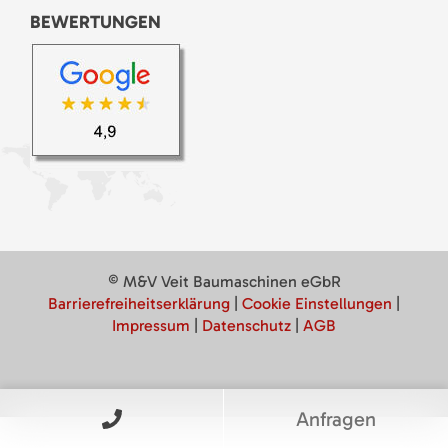
BEWERTUNGEN
© M&V Veit Baumaschinen eGbR
Barrierefreiheitserklärung
|
Cookie Einstellungen
|
Impressum
|
Datenschutz
|
AGB
Anfragen