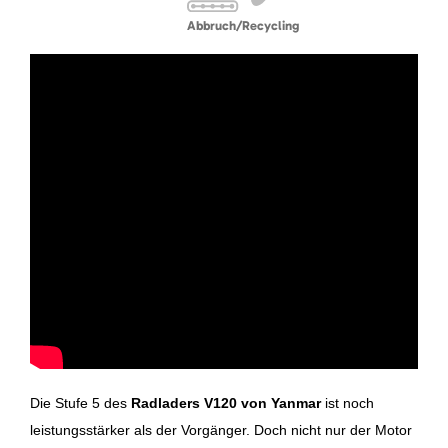
Abbruch/Recycling
Die Stufe 5 des
Radladers V120 von Yanmar
ist noch
leistungsstärker als der Vorgänger. Doch nicht nur der Motor