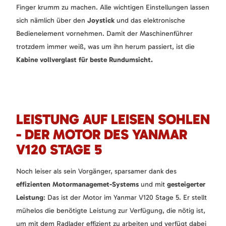
Finger krumm zu machen. Alle wichtigen Einstellungen lassen
sich nämlich über den
Joystick
und das elektronische
Bedienelement vornehmen. Damit der Maschinenführer
trotzdem immer weiß, was um ihn herum passiert, ist die
Kabine vollverglast für beste Rundumsicht.
LEISTUNG AUF LEISEN SOHLEN
- DER MOTOR DES YANMAR
V120 STAGE 5
Noch leiser als sein Vorgänger, sparsamer dank des
effizienten Motormanagemet-Systems
und mit
gesteigerter
Leistung
: Das ist der Motor im Yanmar V120 Stage 5. Er stellt
mühelos die benötigte Leistung zur Verfügung, die nötig ist,
um mit dem Radlader effizient zu arbeiten und verfügt dabei