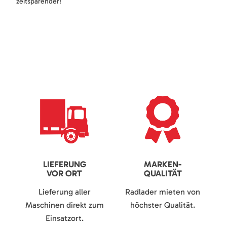
zeitsparender!
LIEFERUNG
MARKEN-
VOR ORT
QUALITÄT
Lieferung aller
Radlader mieten von
Maschinen direkt zum
höchster Qualität.
Einsatzort.