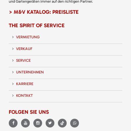
und Gartengeräten immer auf den richtigen Partner.
> M&V KATALOG: PREISLISTE
THE SPIRIT OF SERVICE
VERMIETUNG
VERKAUF
SERVICE
UNTERNEHMEN
KARRIERE
KONTAKT
FOLGEN SIE UNS