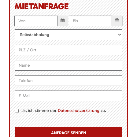
MIETANFRAGE
Ja, ich stimme der
Datenschutzerklärung
zu.