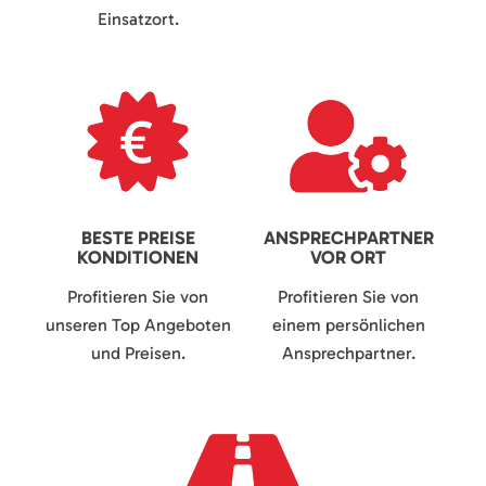
Einsatzort.
BESTE PREISE
ANSPRECHPARTNER
KONDITIONEN
VOR ORT
Profitieren Sie von
Profitieren Sie von
unseren Top Angeboten
einem persönlichen
und Preisen.
Ansprechpartner.