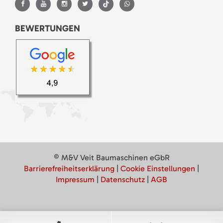
BEWERTUNGEN
© M&V Veit Baumaschinen eGbR
Barrierefreiheitserklärung
|
Cookie Einstellungen
|
Impressum
|
Datenschutz
|
AGB