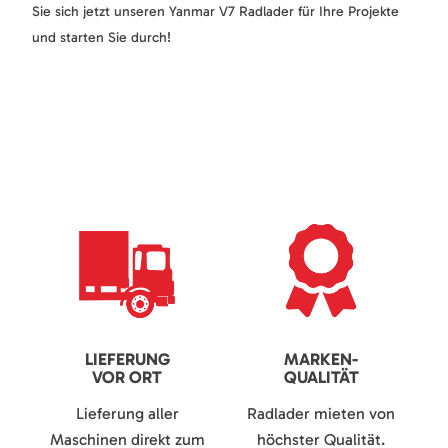
Sie sich jetzt unseren Yanmar V7 Radlader für Ihre Projekte
und starten Sie durch!
LIEFERUNG
MARKEN-
VOR ORT
QUALITÄT
Lieferung aller
Radlader mieten von
Maschinen direkt zum
höchster Qualität.