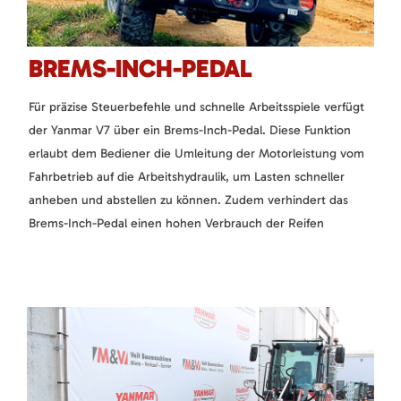
BREMS-INCH-PEDAL
Für präzise Steuerbefehle und schnelle Arbeitsspiele verfügt
der Yanmar V7 über ein Brems-Inch-Pedal. Diese Funktion
erlaubt dem Bediener die Umleitung der Motorleistung vom
Fahrbetrieb auf die Arbeitshydraulik, um Lasten schneller
anheben und abstellen zu können. Zudem verhindert das
Brems-Inch-Pedal einen hohen Verbrauch der Reifen