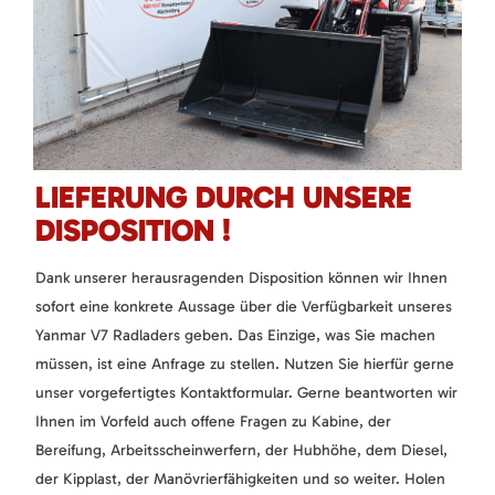
LIEFERUNG DURCH UNSERE
DISPOSITION !
Dank unserer herausragenden Disposition können wir Ihnen
sofort eine konkrete Aussage über die Verfügbarkeit unseres
Yanmar V7 Radladers geben. Das Einzige, was Sie machen
müssen, ist eine Anfrage zu stellen. Nutzen Sie hierfür gerne
unser vorgefertigtes Kontaktformular. Gerne beantworten wir
Ihnen im Vorfeld auch offene Fragen zu Kabine, der
Bereifung, Arbeitsscheinwerfern, der Hubhöhe, dem Diesel,
der Kipplast, der Manövrierfähigkeiten und so weiter. Holen