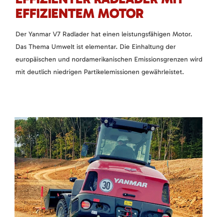
EFFIZIENTEM MOTOR
Der Yanmar V7 Radlader hat einen leistungsfähigen Motor.
Das Thema Umwelt ist elementar. Die Einhaltung der
europäischen und nordamerikanischen Emissionsgrenzen wird
mit deutlich niedrigen Partikelemissionen gewährleistet.