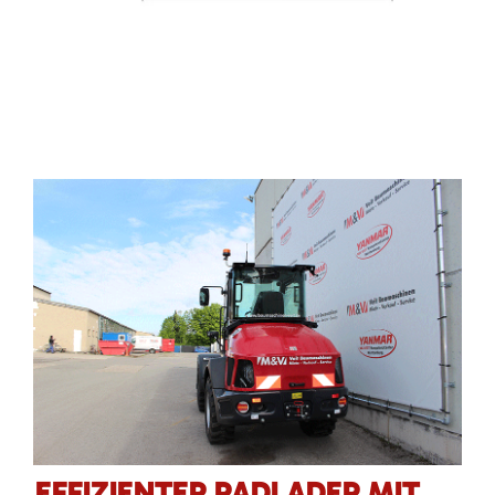
EFFIZIENTER RADLADER MIT