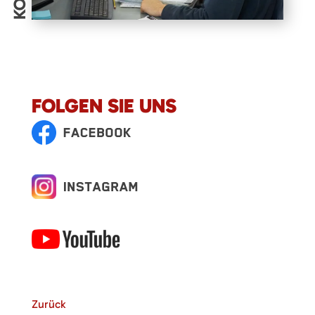
FOLGEN SIE UNS
Zurück