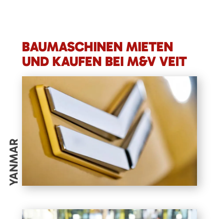
BAUMASCHINEN MIETEN
UND KAUFEN BEI M&V VEIT
YANMAR