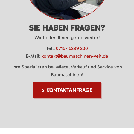
SIE HABEN FRAGEN?
Wir helfen Ihnen gerne weiter!
Tel.:
07157 5299 200
E-Mail:
kontakt@baumaschinen-veit.de
Ihre Spezialisten bei Miete, Verkauf und Service von
Baumaschinen!
KONTAKTANFRAGE