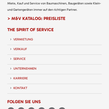
Miete, Kauf und Service von Baumaschinen, Baugeräten sowie Klein-
und Gartengeräten immer auf den richtigen Partner.
> M&V KATALOG: PREISLISTE
THE SPIRIT OF SERVICE
VERMIETUNG
VERKAUF
SERVICE
UNTERNEHMEN
KARRIERE
KONTAKT
FOLGEN SIE UNS