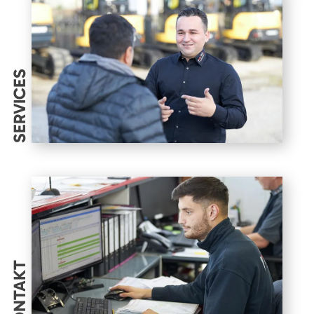
SERVICES
KONTAKT