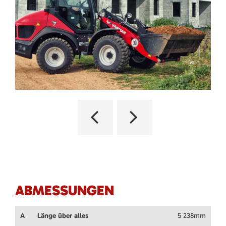
ABMESSUNGEN
A
Länge über alles
5 238mm