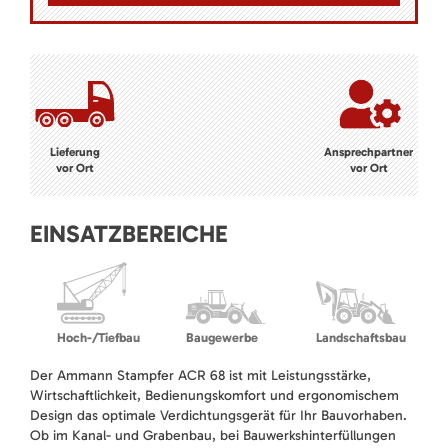
Lieferung
Ansprechpartner
vor Ort
vor Ort
EINSATZBEREICHE
Hoch-/Tiefbau
Baugewerbe
Landschaftsbau
Der Ammann Stampfer ACR 68 ist mit Leistungsstärke,
Wirtschaftlichkeit, Bedienungskomfort und ergonomischem
Design das optimale Verdichtungsgerät für Ihr Bauvorhaben.
Ob im Kanal- und Grabenbau, bei Bauwerkshinterfüllungen