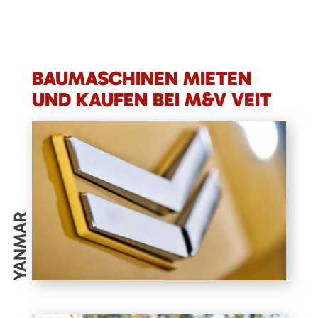
BAUMASCHINEN MIETEN
UND KAUFEN BEI M&V VEIT
YANMAR