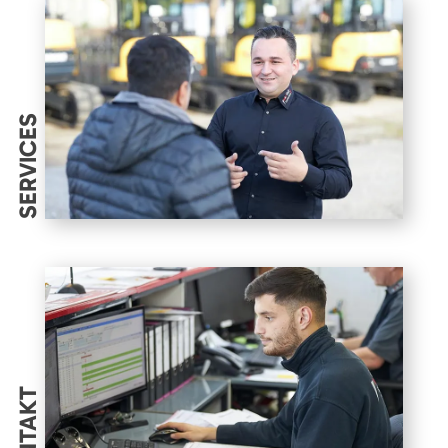
SERVICES
KONTAKT