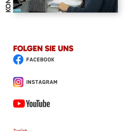
FOLGEN SIE UNS
Zurück