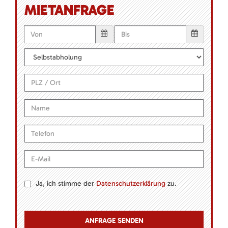
MIETANFRAGE
Ja, ich stimme der
Datenschutzerklärung
zu.