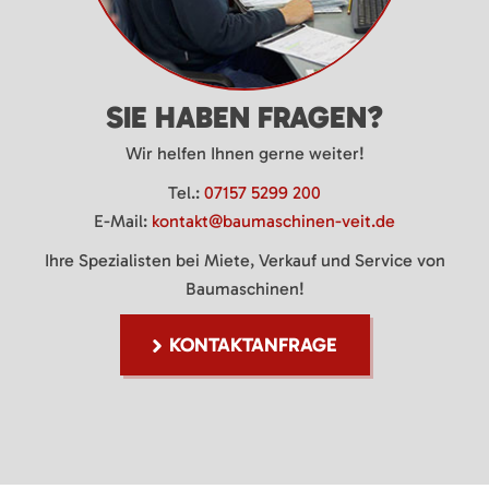
SIE HABEN FRAGEN?
Wir helfen Ihnen gerne weiter!
Tel.:
07157 5299 200
E-Mail:
kontakt@baumaschinen-veit.de
Ihre Spezialisten bei Miete, Verkauf und Service von
Baumaschinen!
KONTAKTANFRAGE