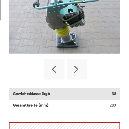
Gewichtsklasse (kg):
68
Gesamtbreite (mm):
280