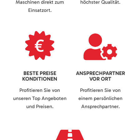
Maschinen direkt zum
höchster Qualität.
Einsatzort.
BESTE PREISE
ANSPRECHPARTNER
KONDITIONEN
VOR ORT
Profitieren Sie von
Profitieren Sie von
unseren Top Angeboten
einem persönlichen
und Preisen.
Ansprechpartner.