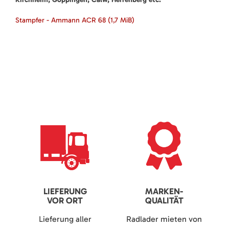
Stampfer - Ammann ACR 68
(1,7 MiB)
LIEFERUNG
MARKEN-
VOR ORT
QUALITÄT
Lieferung aller
Radlader mieten von