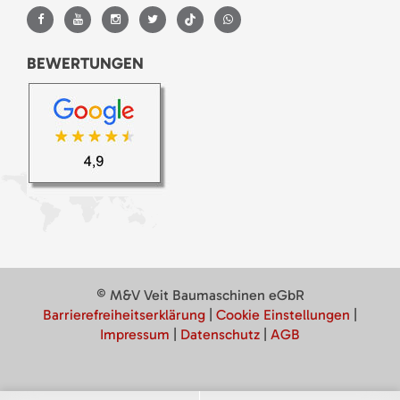
BEWERTUNGEN
© M&V Veit Baumaschinen eGbR
Barrierefreiheitserklärung
|
Cookie Einstellungen
|
Impressum
|
Datenschutz
|
AGB