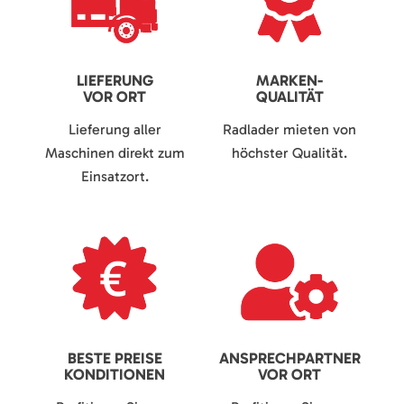
LIEFERUNG
MARKEN-
VOR ORT
QUALITÄT
Lieferung aller
Radlader mieten von
Maschinen direkt zum
höchster Qualität.
Einsatzort.
BESTE PREISE
ANSPRECHPARTNER
KONDITIONEN
VOR ORT