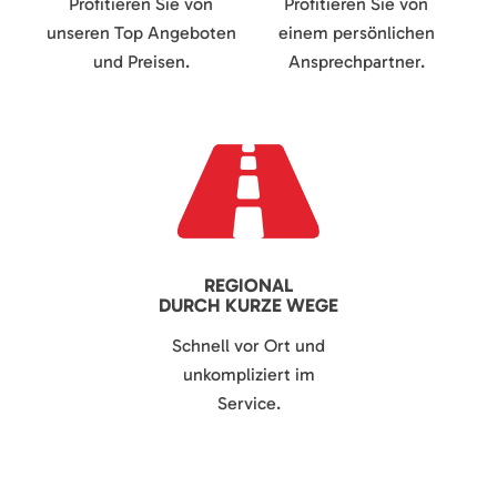
Profitieren Sie von
Profitieren Sie von
unseren Top Angeboten
einem persönlichen
und Preisen.
Ansprechpartner.
REGIONAL
DURCH KURZE WEGE
Schnell vor Ort und
unkompliziert im
Service.