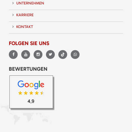
UNTERNEHMEN
KARRIERE
KONTAKT
FOLGEN SIE UNS
BEWERTUNGEN