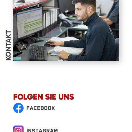
KONTAKT
FOLGEN SIE UNS