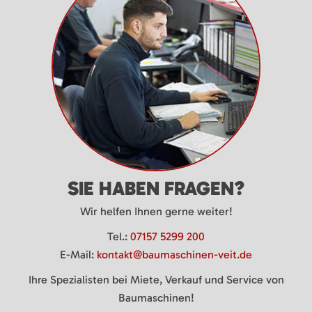
SIE HABEN FRAGEN?
Wir helfen Ihnen gerne weiter!
Tel.:
07157 5299 200
E-Mail:
kontakt@baumaschinen-veit.de
Ihre Spezialisten bei Miete, Verkauf und Service von
Baumaschinen!