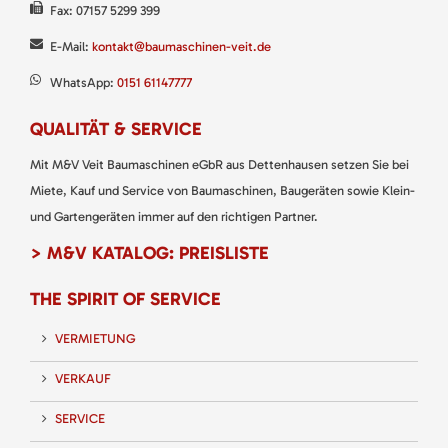
Fax: 07157 5299 399
E-Mail:
kontakt@baumaschinen-veit.de
WhatsApp:
0151 61147777
QUALITÄT & SERVICE
Mit M&V Veit Baumaschinen eGbR aus Dettenhausen setzen Sie bei
Miete, Kauf und Service von Baumaschinen, Baugeräten sowie Klein-
und Gartengeräten immer auf den richtigen Partner.
> M&V KATALOG: PREISLISTE
THE SPIRIT OF SERVICE
VERMIETUNG
VERKAUF
SERVICE