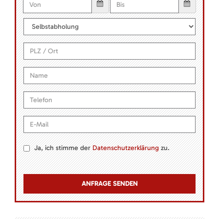
Ja, ich stimme der
Datenschutzerklärung
zu.