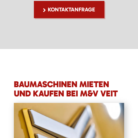
KONTAKTANFRAGE
BAUMASCHINEN MIETEN
UND KAUFEN BEI M&V VEIT