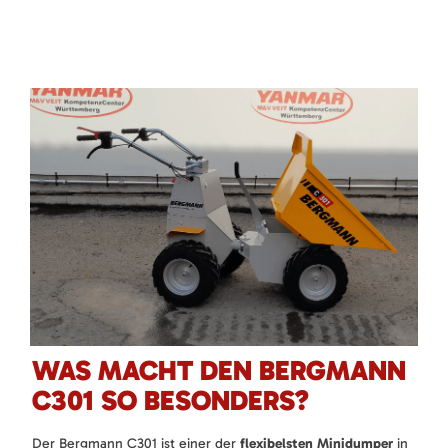
WAS MACHT DEN BERGMANN
C301 SO BESONDERS?
Der Bergmann C301 ist einer der
flexibelsten Minidumper
in