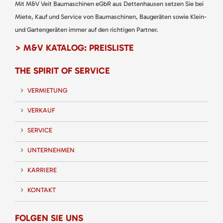
Mit M&V Veit Baumaschinen eGbR aus Dettenhausen setzen Sie bei
Miete, Kauf und Service von Baumaschinen, Baugeräten sowie Klein-
und Gartengeräten immer auf den richtigen Partner.
> M&V KATALOG: PREISLISTE
THE SPIRIT OF SERVICE
VERMIETUNG
VERKAUF
SERVICE
UNTERNEHMEN
KARRIERE
KONTAKT
FOLGEN SIE UNS