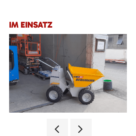
IM EINSATZ