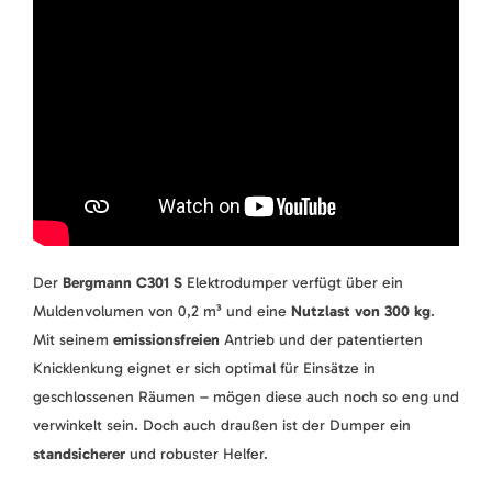
Der
Bergmann C301 S
Elektrodumper verfügt über ein
Muldenvolumen von 0,2 m³ und eine
Nutzlast von 300 kg
.
Mit seinem
emissionsfreien
Antrieb und der patentierten
Knicklenkung eignet er sich optimal für Einsätze in
geschlossenen Räumen – mögen diese auch noch so eng und
verwinkelt sein. Doch auch draußen ist der Dumper ein
standsicherer
und robuster Helfer.