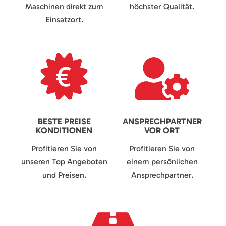
Maschinen direkt zum
höchster Qualität.
Einsatzort.
BESTE PREISE
ANSPRECHPARTNER
KONDITIONEN
VOR ORT
Profitieren Sie von
Profitieren Sie von
unseren Top Angeboten
einem persönlichen
und Preisen.
Ansprechpartner.