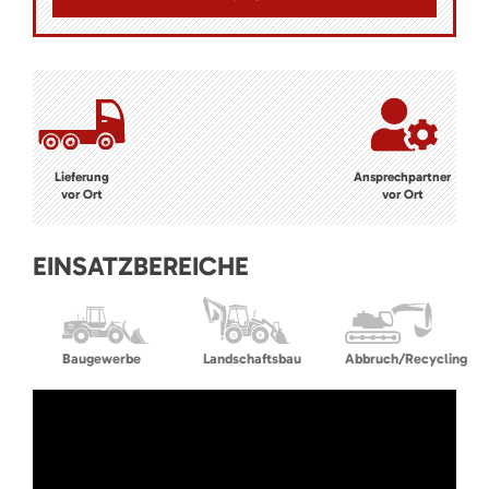
Lieferung
Ansprechpartner
vor Ort
vor Ort
EINSATZBEREICHE
Baugewerbe
Landschaftsbau
Abbruch/Recycling