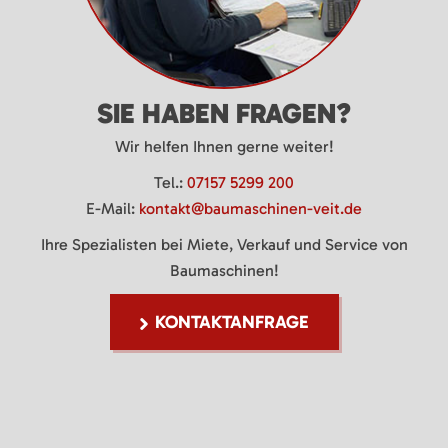
SIE HABEN FRAGEN?
Wir helfen Ihnen gerne weiter!
Tel.:
07157 5299 200
E-Mail:
kontakt@baumaschinen-veit.de
Ihre Spezialisten bei Miete, Verkauf und Service von
Baumaschinen!
KONTAKTANFRAGE