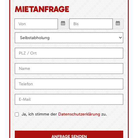
MIETANFRAGE
Ja, ich stimme der
Datenschutzerklärung
zu.