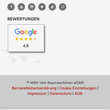
BEWERTUNGEN
© M&V Veit Baumaschinen eGbR
Barrierefreiheitserklärung
|
Cookie Einstellungen
|
Impressum
|
Datenschutz
|
AGB