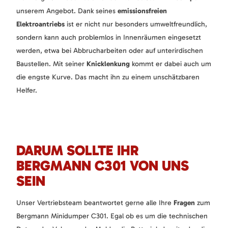
unserem Angebot. Dank seines
emissionsfreien
Elektroantriebs
ist er nicht nur besonders umweltfreundlich,
sondern kann auch problemlos in Innenräumen eingesetzt
werden, etwa bei Abbrucharbeiten oder auf unterirdischen
Baustellen. Mit seiner
Knicklenkung
kommt er dabei auch um
die engste Kurve. Das macht ihn zu einem unschätzbaren
Helfer.
DARUM SOLLTE IHR
BERGMANN C301 VON UNS
SEIN
Unser Vertriebsteam beantwortet gerne alle Ihre
Fragen
zum
Bergmann Minidumper C301. Egal ob es um die technischen