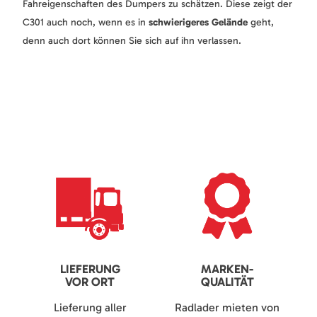
Fahreigenschaften des Dumpers zu schätzen. Diese zeigt der
C301 auch noch, wenn es in
schwierigeres Gelände
geht,
denn auch dort können Sie sich auf ihn verlassen.
LIEFERUNG
MARKEN-
VOR ORT
QUALITÄT
Lieferung aller
Radlader mieten von