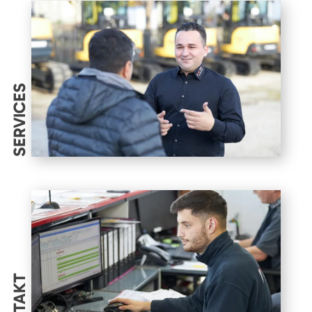
SERVICES
KONTAKT