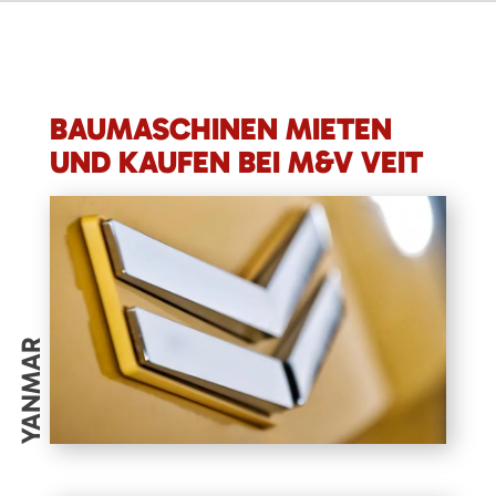
BAUMASCHINEN MIETEN
UND KAUFEN BEI M&V VEIT
YANMAR