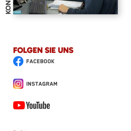
FOLGEN SIE UNS