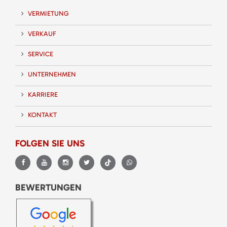
VERMIETUNG
VERKAUF
SERVICE
UNTERNEHMEN
KARRIERE
KONTAKT
FOLGEN SIE UNS
BEWERTUNGEN