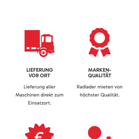
LIEFERUNG
MARKEN-
VOR ORT
QUALITÄT
Lieferung aller
Radlader mieten von
Maschinen direkt zum
höchster Qualität.
Einsatzort.