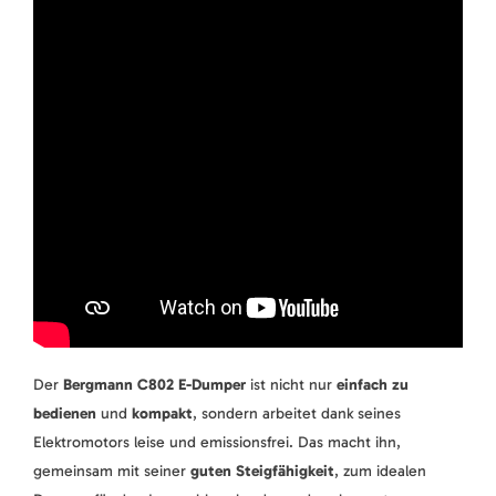
Der
Bergmann C802 E-Dumper
ist nicht nur
einfach zu
bedienen
und
kompakt
, sondern arbeitet dank seines
Elektromotors leise und emissionsfrei. Das macht ihn,
gemeinsam mit seiner
guten Steigfähigkeit
, zum idealen