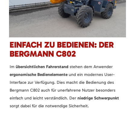
EINFACH ZU BEDIENEN: DER
BERGMANN C802
Im
übersichtlichen Fahrerstand
stehen dem Anwender
ergonomische Bedienelemente
und ein modernes User-
Interface zur Verfügung. Dies macht die Bedienung des
Bergmann C802 auch für unerfahrene Nutzer besonders
einfach und leicht verständlich. Der
niedrige Schwerpunkt
sorgt dabei für die notwendige Sicherheit.