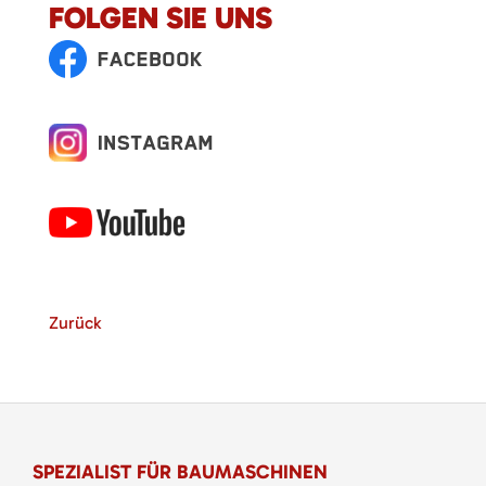
FOLGEN SIE UNS
Zurück
SPEZIALIST FÜR BAUMASCHINEN