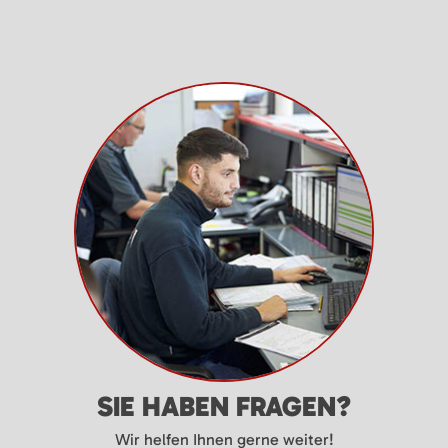
SIE HABEN FRAGEN?
Wir helfen Ihnen gerne weiter!