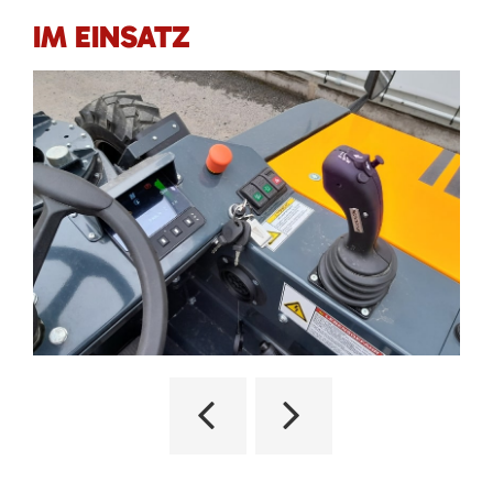
IM EINSATZ