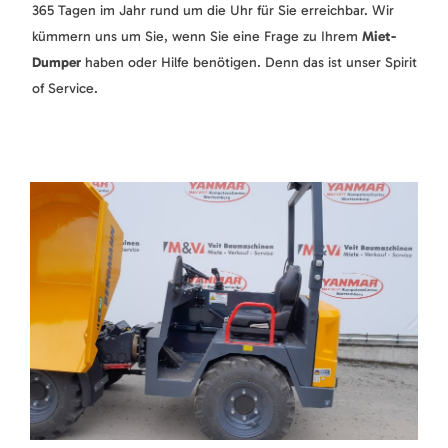
365 Tagen im Jahr rund um die Uhr für Sie erreichbar. Wir
kümmern uns um Sie, wenn Sie eine Frage zu Ihrem
Miet-
Dumper
haben oder Hilfe benötigen. Denn das ist unser Spirit
of Service.