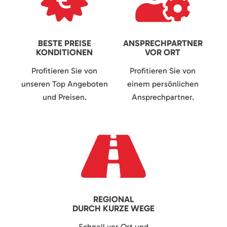
BESTE PREISE
ANSPRECHPARTNER
KONDITIONEN
VOR ORT
Profitieren Sie von
Profitieren Sie von
unseren Top Angeboten
einem persönlichen
und Preisen.
Ansprechpartner.
REGIONAL
DURCH KURZE WEGE
Schnell vor Ort und