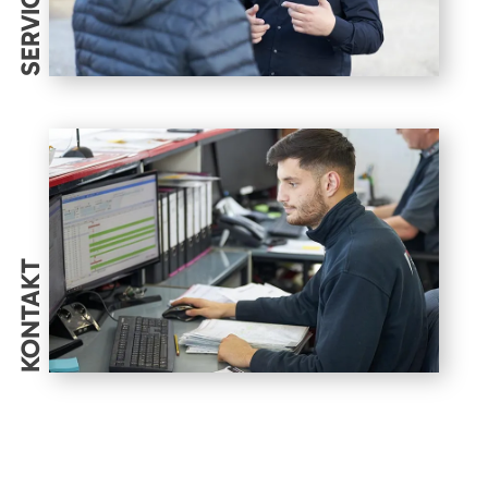
SERVICES
KONTAKT