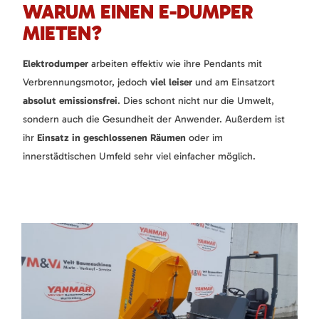
WARUM EINEN E-DUMPER
MIETEN?
Elektrodumper
arbeiten effektiv wie ihre Pendants mit
Verbrennungsmotor, jedoch
viel leiser
und am Einsatzort
absolut emissionsfrei
. Dies schont nicht nur die Umwelt,
sondern auch die Gesundheit der Anwender. Außerdem ist
ihr
Einsatz in geschlossenen Räumen
oder im
innerstädtischen Umfeld sehr viel einfacher möglich.