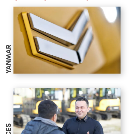
YANMAR