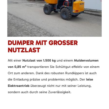
DUMPER MIT GROSSER N
UTZLAST
Mit einer
Nutzlast von 1.500 kg
und einem
Muldenvolumen
von 0,85 m³
transportieren Sie Schüttgut effektiv von einem
Ort zum anderen. Dank des robusten Rundkippers ist auch
die Entladung präzise und problemlos möglich. Der
leise
Elektroantrieb
überzeugt nicht nur mit seiner Leistung,
sondern auch durch seine Zuverlässigkeit.