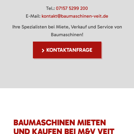
Tel.:
07157 5299 200
E-Mail:
kontakt@baumaschinen-veit.de
Ihre Spezialisten bei Miete, Verkauf und Service von
Baumaschinen!
KONTAKTANFRAGE
BAUMASCHINEN MIETEN
UND KAUFEN BEI M&V VEIT