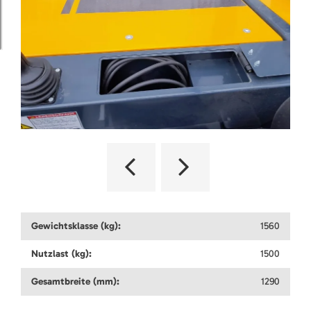
Gewichtsklasse (kg):
1560
Nutzlast (kg):
1500
Gesamtbreite (mm):
1290