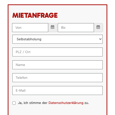
MIETANFRAGE
Ja, ich stimme der
Datenschutzerklärung
zu.