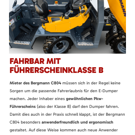
FAHRBAR MIT
FÜHRERSCHEINKLASSE B
Mieter des Bergmann C804
müssen sich in der Regel keine
Sorgen um die passende Fahrerlaubnis für den E-Dumper
machen. Jeder Inhaber eines
gewöhnlichen Pkw-
Führerscheins
(also der Klasse B) darf den Dumper fahren.
Damit dies auch in der Praxis schnell klappt, ist der Bergmann
C804 besonders
anwenderfreundlich und ergonomisch
gestaltet. Auf diese Weise kommen auch neue Anwender