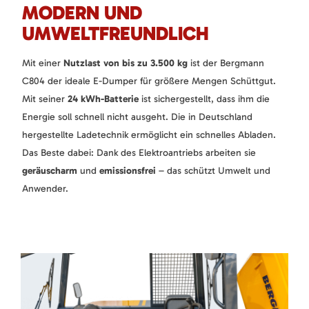
MODERN UND
UMWELTFREUNDLICH
Mit einer
Nutzlast von bis zu 3.500 kg
ist der Bergmann
C804 der ideale E-Dumper für größere Mengen Schüttgut.
Mit seiner
24 kWh-Batterie
ist sichergestellt, dass ihm die
Energie soll schnell nicht ausgeht. Die in Deutschland
hergestellte Ladetechnik ermöglicht ein schnelles Abladen.
Das Beste dabei: Dank des Elektroantriebs arbeiten sie
geräuscharm
und
emissionsfrei
– das schützt Umwelt und
Anwender.