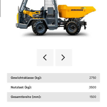
Gewichtsklasse (kg):
2750
Nutzlast (kg):
3500
Gesamtbreite (mm):
1500