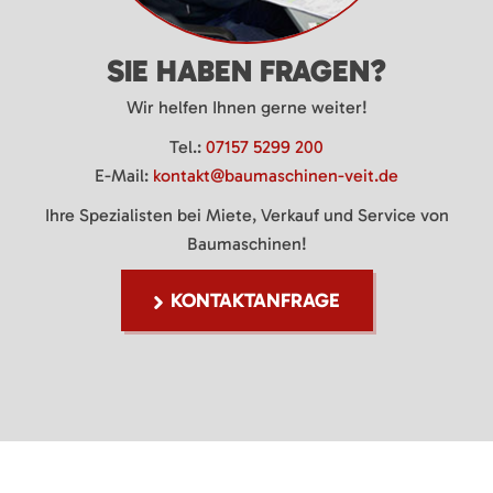
SIE HABEN FRAGEN?
Wir helfen Ihnen gerne weiter!
Tel.:
07157 5299 200
E-Mail:
kontakt@baumaschinen-veit.de
Ihre Spezialisten bei Miete, Verkauf und Service von
Baumaschinen!
KONTAKTANFRAGE