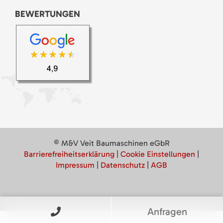
BEWERTUNGEN
© M&V Veit Baumaschinen eGbR
Barrierefreiheitserklärung
|
Cookie Einstellungen
|
Impressum
|
Datenschutz
|
AGB
Anfragen