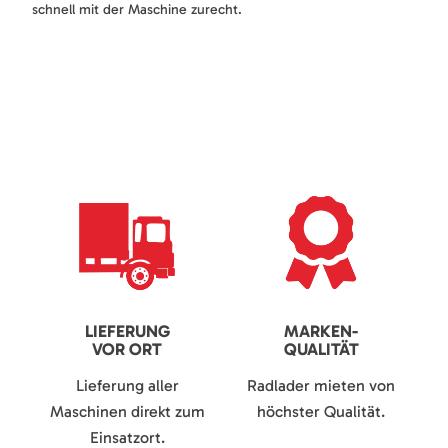
schnell mit der Maschine zurecht.
LIEFERUNG
MARKEN-
VOR ORT
QUALITÄT
Lieferung aller
Radlader mieten von
Maschinen direkt zum
höchster Qualität.
Einsatzort.