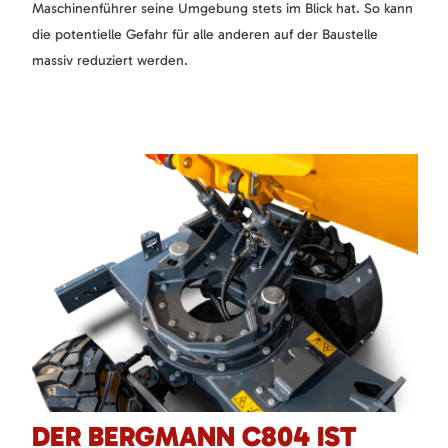
Maschinenführer seine Umgebung stets im Blick hat. So kann
die potentielle Gefahr für alle anderen auf der Baustelle
massiv reduziert werden.
DER BERGMANN C804 IST