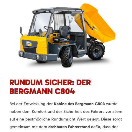
RUNDUM SICHER: DER
BERGMANN C804
Bei der Entwicklung der
Kabine des Bergmann C804
wurde
neben dem Komfort und der Sicherheit des Fahrers vor allem
auf eine bestmögliche Rundumsicht Wert gelegt. Diese sorgt
gemeinsam mit dem
drehbaren Fahrerstand
dafür, dass der