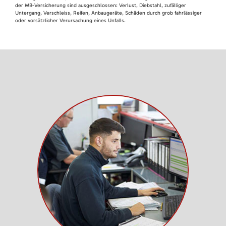
der MB-Versicherung sind ausgeschlossen: Verlust, Diebstahl, zufälliger
Untergang, Verschleiss, Reifen, Anbaugeräte, Schäden durch grob fahrlässiger
oder vorsätzlicher Verursachung eines Unfalls.