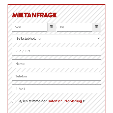
MIETANFRAGE
Ja, ich stimme der
Datenschutzerklärung
zu.