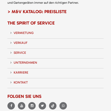
und Gartengeräten immer auf den richtigen Partner.
> M&V KATALOG: PREISLISTE
THE SPIRIT OF SERVICE
VERMIETUNG
VERKAUF
SERVICE
UNTERNEHMEN
KARRIERE
KONTAKT
FOLGEN SIE UNS