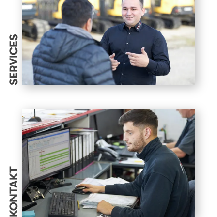
SERVICES
KONTAKT