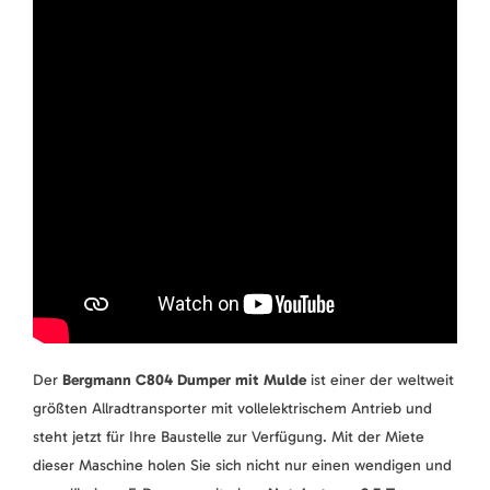
Der
Bergmann C804 Dumper mit Mulde
ist einer der weltweit
größten Allradtransporter mit vollelektrischem Antrieb und
steht jetzt für Ihre Baustelle zur Verfügung. Mit der Miete
dieser Maschine holen Sie sich nicht nur einen wendigen und