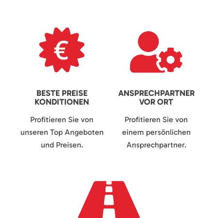
BESTE PREISE
ANSPRECHPARTNER
KONDITIONEN
VOR ORT
Profitieren Sie von
Profitieren Sie von
unseren Top Angeboten
einem persönlichen
und Preisen.
Ansprechpartner.