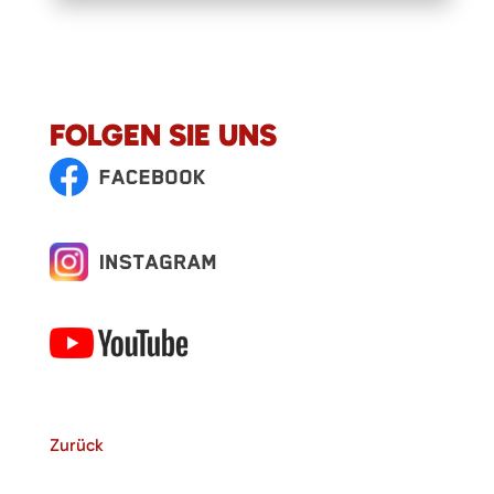
FOLGEN SIE UNS
Zurück