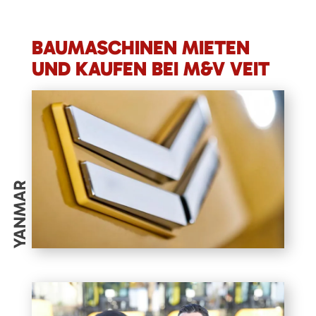
BAUMASCHINEN MIETEN
UND KAUFEN BEI M&V VEIT
YANMAR