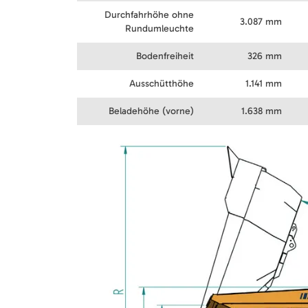
Durchfahrhöhe ohne
3.087 mm
Rundumleuchte
Bodenfreiheit
326 mm
Ausschütthöhe
1.141 mm
Beladehöhe (vorne)
1.638 mm