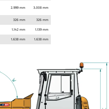
2.999 mm
3.008 mm
326 mm
326 mm
1.142 mm
1.139 mm
1.638 mm
1.638 mm