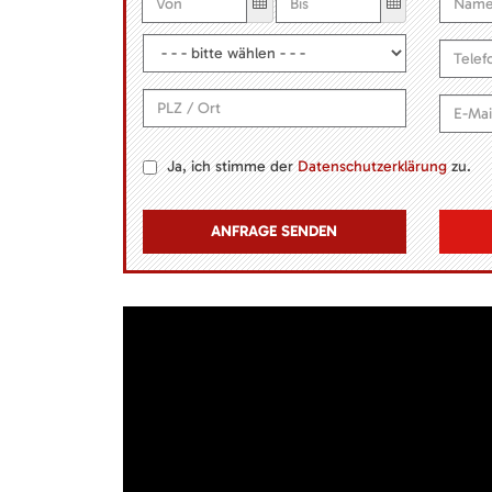
Ja, ich stimme der
Datenschutzerklärung
zu.