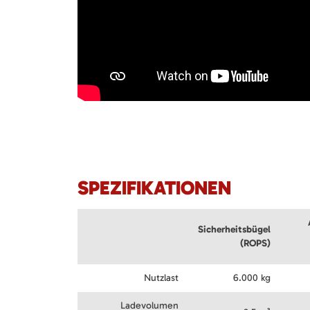
SPEZIFIKATIONEN
Sicherheitsbügel
(ROPS)
Nutzlast
6.000 kg
Ladevolumen