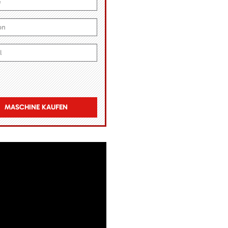
MASCHINE KAUFEN