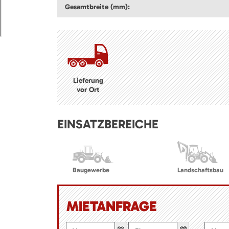
Gesamtbreite (mm):
Lieferung
vor Ort
EINSATZBEREICHE
Baugewerbe
Landschaftsbau
MIETANFRAGE