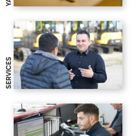
SERVICES