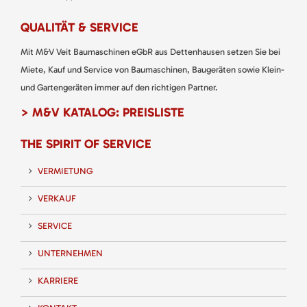
QUALITÄT & SERVICE
Mit M&V Veit Baumaschinen eGbR aus Dettenhausen setzen Sie bei
Miete, Kauf und Service von Baumaschinen, Baugeräten sowie Klein-
und Gartengeräten immer auf den richtigen Partner.
> M&V KATALOG: PREISLISTE
THE SPIRIT OF SERVICE
VERMIETUNG
VERKAUF
SERVICE
UNTERNEHMEN
KARRIERE