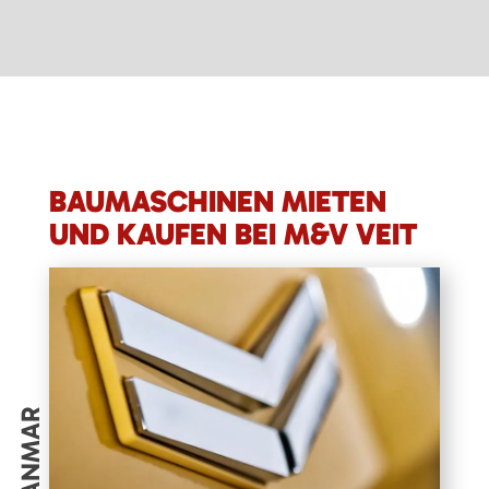
BAUMASCHINEN MIETEN
UND KAUFEN BEI M&V VEIT
YANMAR