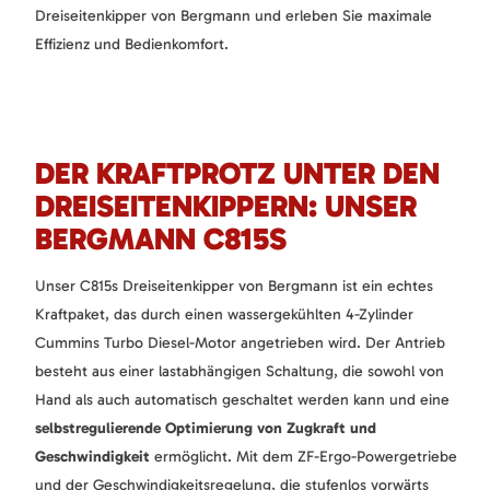
Dreiseitenkipper von Bergmann und erleben Sie maximale
Effizienz und Bedienkomfort.
DER KRAFTPROTZ UNTER DEN
DREISEITENKIPPERN: UNSER
BERGMANN C815S
Unser C815s Dreiseitenkipper von Bergmann ist ein echtes
Kraftpaket, das durch einen wassergekühlten 4-Zylinder
Cummins Turbo Diesel-Motor angetrieben wird. Der Antrieb
besteht aus einer lastabhängigen Schaltung, die sowohl von
Hand als auch automatisch geschaltet werden kann und eine
selbstregulierende Optimierung von Zugkraft und
Geschwindigkeit
ermöglicht. Mit dem ZF-Ergo-Powergetriebe
und der Geschwindigkeitsregelung, die stufenlos vorwärts