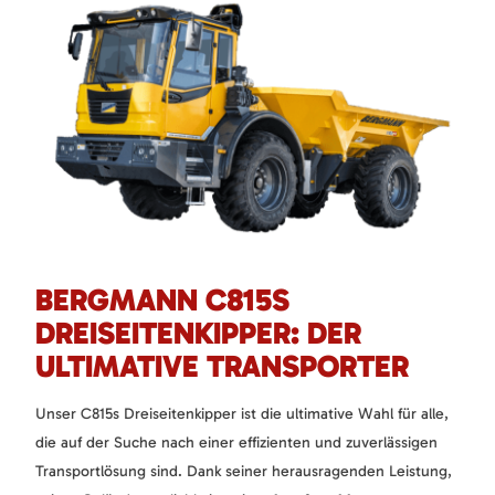
BERGMANN C815S
DREISEITENKIPPER: DER
ULTIMATIVE TRANSPORTER
Unser C815s Dreiseitenkipper ist die ultimative Wahl für alle,
die auf der Suche nach einer effizienten und zuverlässigen
Transportlösung sind. Dank seiner herausragenden Leistung,