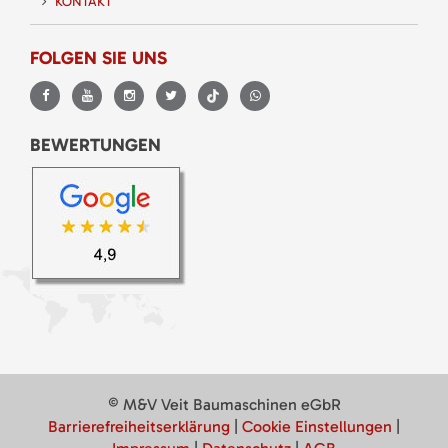
KONTAKT
FOLGEN SIE UNS
BEWERTUNGEN
© M&V Veit Baumaschinen eGbR
Barrierefreiheitserklärung
|
Cookie Einstellungen
|