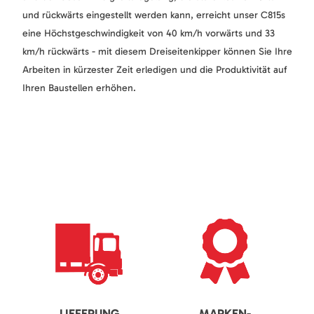
und rückwärts eingestellt werden kann, erreicht unser C815s
eine Höchstgeschwindigkeit von 40 km/h vorwärts und 33
km/h rückwärts - mit diesem Dreiseitenkipper können Sie Ihre
Arbeiten in kürzester Zeit erledigen und die Produktivität auf
Ihren Baustellen erhöhen.
LIEFERUNG
MARKEN-