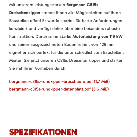
Mit unserem leistungsstarken
Bergmann C815s
Dreiseitenkipper
stehen Ihnen alle Möglichkeiten auf Ihren
Baustellen offen! Er wurde speziell für harte Anforderungen
konzipiert und verfügt daher über eine besonders robuste
Konstruktion. Durch seine
starke Motorleistung von 119 kW
und seiner ausgezeichneten Bodenfreiheit von 429 mm
eignet er sich perfekt für die unterschiedlichsten Baustellen.
Mieten Sie jetzt unseren C815s Dreiseitenkipper und starten
Sie mit Ihren Vorhaben durch!
bergmann-c815s-rundkipper-broschuere.pdf
(1,7 MiB)
bergmann-c815s-rundkipper-datenblatt.pdf
(3,6 MiB)
SPEZIFIKATIONEN