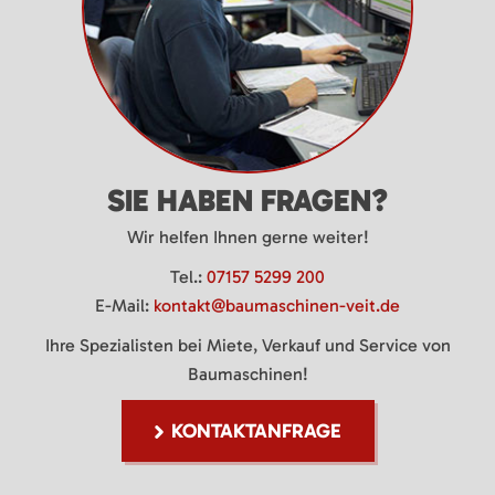
SIE HABEN FRAGEN?
Wir helfen Ihnen gerne weiter!
Tel.:
07157 5299 200
E-Mail:
kontakt@baumaschinen-veit.de
Ihre Spezialisten bei Miete, Verkauf und Service von
Baumaschinen!
KONTAKTANFRAGE