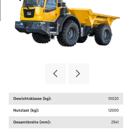
Gewichtsklasse (kg):
10020
Nutzlast (kg):
12000
Gesamtbreite (mm):
2541