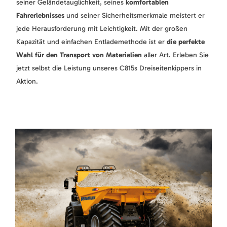
seiner Geländetauglichkeit, seines
komfortablen
Fahrerlebnisses
und seiner Sicherheitsmerkmale meistert er
jede Herausforderung mit Leichtigkeit. Mit der großen
Kapazität und einfachen Entlademethode ist er
die perfekte
Wahl für den Transport von Materialien
aller Art. Erleben Sie
jetzt selbst die Leistung unseres C815s Dreiseitenkippers in
Aktion.