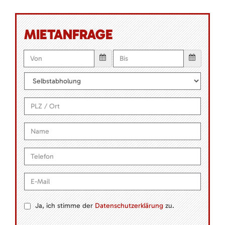
MIETANFRAGE
Ja, ich stimme der
Datenschutzerklärung
zu.