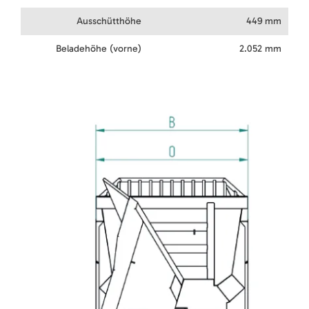
Ausschütthöhe
449 mm
Beladehöhe (vorne)
2.052 mm