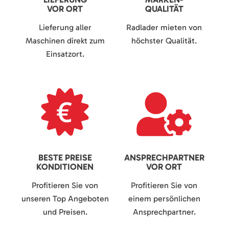
VOR ORT
QUALITÄT
Lieferung aller
Radlader mieten von
Maschinen direkt zum
höchster Qualität.
Einsatzort.
BESTE PREISE
ANSPRECHPARTNER
KONDITIONEN
VOR ORT
Profitieren Sie von
Profitieren Sie von
unseren Top Angeboten
einem persönlichen
und Preisen.
Ansprechpartner.