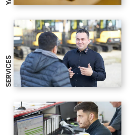
SERVICES