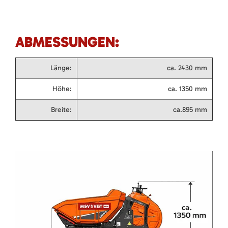
ABMESSUNGEN:
Länge:
ca. 2430 mm
Höhe:
ca. 1350 mm
Breite:
ca.895 mm