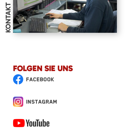
KONTAKT
FOLGEN SIE UNS