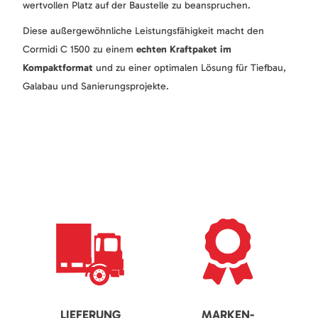
wertvollen Platz auf der Baustelle zu beanspruchen.
Diese außergewöhnliche Leistungsfähigkeit macht den
Cormidi C 1500 zu einem
echten Kraftpaket im
Kompaktformat
und zu einer optimalen Lösung für Tiefbau,
Galabau und Sanierungsprojekte.
LIEFERUNG
MARKEN-