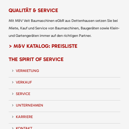
QUALITÄT & SERVICE
Mit M&V Veit Baumaschinen eGbR aus Dettenhausen setzen Sie bei
Miete, Kauf und Service von Baumaschinen, Baugeräten sowie Klein-
und Gartengeräten immer auf den richtigen Partner.
> M&V KATALOG: PREISLISTE
THE SPIRIT OF SERVICE
VERMIETUNG
VERKAUF
SERVICE
UNTERNEHMEN
KARRIERE
KONTAKT