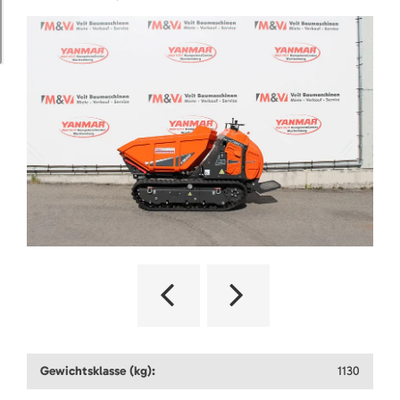
Gewichtsklasse (kg):
1130