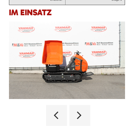
IM EINSATZ