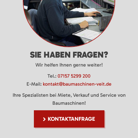
SIE HABEN FRAGEN?
Wir helfen Ihnen gerne weiter!
Tel.:
07157 5299 200
E-Mail:
kontakt@baumaschinen-veit.de
Ihre Spezialisten bei Miete, Verkauf und Service von
Baumaschinen!
KONTAKTANFRAGE