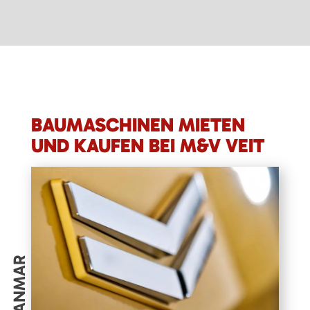
BAUMASCHINEN MIETEN
UND KAUFEN BEI M&V VEIT
YANMAR