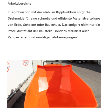
Arbeitsbereichen.
In Kombination mit der
stabilen Kippfunktion
sorgt die
Drehmulde für eine schnelle und effiziente Materialverteilung
von Erde, Schotter oder Bauschutt. Das steigert nicht nur die
Produktivität auf der Baustelle, sondern reduziert auch
Rangierzeiten und unnötige Fahrbewegungen.