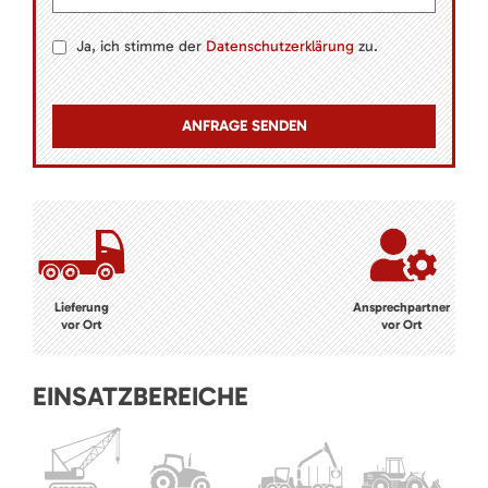
Ja, ich stimme der
Datenschutzerklärung
zu.
Lieferung
Ansprechpartner
vor Ort
vor Ort
EINSATZBEREICHE