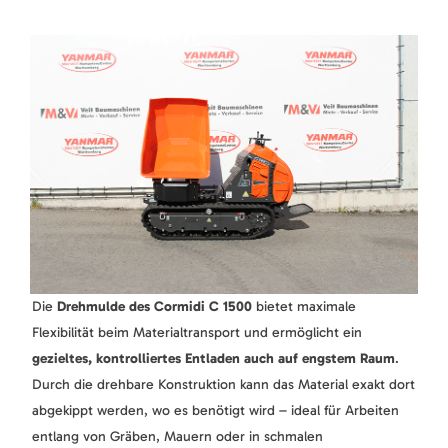
Die
Drehmulde des Cormidi C 1500
bietet maximale
Flexibilität beim Materialtransport und ermöglicht ein
gezieltes, kontrolliertes Entladen auch auf engstem Raum
.
Durch die drehbare Konstruktion kann das Material exakt dort
abgekippt werden, wo es benötigt wird – ideal für Arbeiten
entlang von Gräben, Mauern oder in schmalen